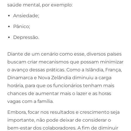
saúde mental, por exemplo:
Ansiedade;
Pânico;
Depressão.
Diante de um cenário como esse, diversos países
buscam criar mecanismos que possam minimizar
o avanço dessas práticas. Como a Islândia, França,
Dinamarca e Nova Zelândia diminuiu a carga
horária, para que os funcionários tenham mais
chances de aumentar mais o lazer e as horas
vagas com a família.
Embora, focar nos resultados e crescimento seja
importante, não pode deixar de considerar o
bem-estar dos colaboradores. A fim de diminuir