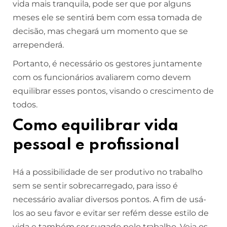
vida mais tranquila, pode ser que por alguns
meses ele se sentirá bem com essa tomada de
decisão, mas chegará um momento que se
arrependerá.
Portanto, é necessário os gestores juntamente
com os funcionários avaliarem como devem
equilibrar esses pontos, visando o crescimento de
todos.
Como equilibrar vida
pessoal e profissional
Há a possibilidade de ser produtivo no trabalho
sem se sentir sobrecarregado, para isso é
necessário avaliar diversos pontos. A fim de usá-
los ao seu favor e evitar ser refém desse estilo de
vida e também ser sugado pelo trabalho. Veja os