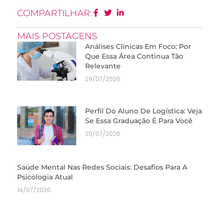
COMPARTILHAR:
MAIS POSTAGENS
Análises Clínicas Em Foco: Por
Que Essa Área Continua Tão
Relevante
29/07/2026
Perfil Do Aluno De Logística: Veja
Se Essa Graduação É Para Você
20/07/2026
Saúde Mental Nas Redes Sociais: Desafios Para A
Psicologia Atual
14/07/2026