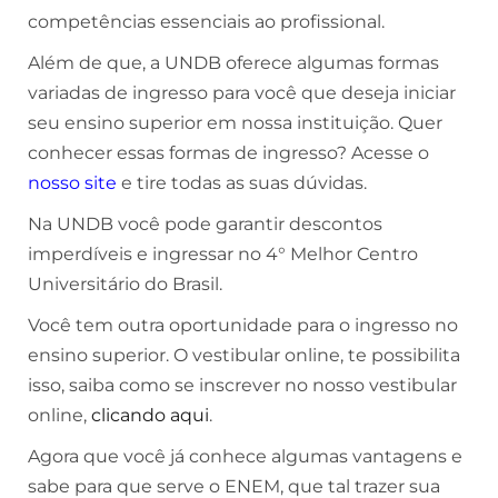
competências essenciais ao profissional.
Além de que, a UNDB oferece algumas formas
variadas de ingresso para você que deseja iniciar
seu ensino superior em nossa instituição. Quer
conhecer essas formas de ingresso? Acesse o
nosso site
e tire todas as suas dúvidas.
Na UNDB você pode garantir descontos
imperdíveis e ingressar no 4° Melhor Centro
Universitário do Brasil.
Você tem outra oportunidade para o ingresso no
ensino superior. O vestibular online, te possibilita
isso, saiba como se inscrever no nosso vestibular
online,
clicando aqui
.
Agora que você já conhece algumas vantagens e
sabe para que serve o ENEM, que tal trazer sua