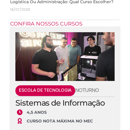
Logística Ou Administração: Qual Curso Escolher?
14/07/2026
CONFIRA NOSSOS CURSOS
ESCOLA DE TECNOLOGIA
NOTURNO
Sistemas de Informação
4,5 ANOS
CURSO NOTA MÁXIMA NO MEC