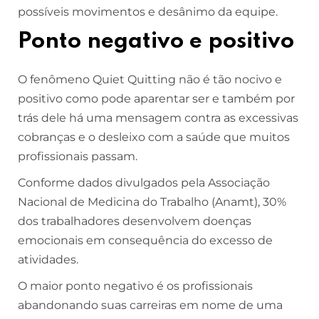
possíveis movimentos e desânimo da equipe.
Ponto negativo e positivo
O fenômeno Quiet Quitting não é tão nocivo e
positivo como pode aparentar ser e também por
trás dele há uma mensagem contra as excessivas
cobranças e o desleixo com a saúde que muitos
profissionais passam.
Conforme dados divulgados pela Associação
Nacional de Medicina do Trabalho (Anamt), 30%
dos trabalhadores desenvolvem doenças
emocionais em consequência do excesso de
atividades.
O maior ponto negativo é os profissionais
abandonando suas carreiras em nome de uma