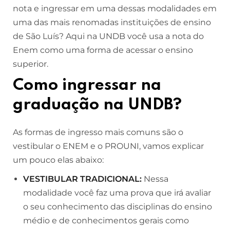
nota e ingressar em uma dessas modalidades em
uma das mais renomadas instituições de ensino
de São Luís? Aqui na UNDB você usa a nota do
Enem como uma forma de acessar o ensino
superior.
Como ingressar na
graduação na UNDB?
As formas de ingresso mais comuns são o
vestibular o ENEM e o PROUNI, vamos explicar
um pouco elas abaixo:
VESTIBULAR TRADICIONAL:
Nessa
modalidade você faz uma prova que irá avaliar
o seu conhecimento das disciplinas do ensino
médio e de conhecimentos gerais como