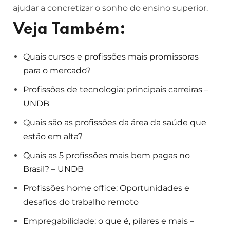
ajudar a concretizar o sonho do ensino superior.
Veja Também:
Quais cursos e profissões mais promissoras
para o mercado?
Profissões de tecnologia: principais carreiras –
UNDB
Quais são as profissões da área da saúde que
estão em alta?
Quais as 5 profissões mais bem pagas no
Brasil? – UNDB
Profissões home office: Oportunidades e
desafios do trabalho remoto
Empregabilidade: o que é, pilares e mais –