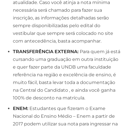
atualidade. Caso você atinja a nota mínima
necessária será chamado para fazer sua
inscrição, as informações detalhadas serão
sempre disponibilizadas pelo edital do
vestibular que sempre será colocado no site
com antecedência, basta acompanhar.
TRANSFERÊNCIA EXTERNA:
Para quem já está
cursando uma graduação em outra instituição
e quer fazer parte da UNDB uma faculdade
referência na região e excelência de ensino, é
muito fácil, basta levar toda a documentação
na Central do Candidato , e ainda você ganha
100% de desconto na matrícula.
ENEM:
Estudantes que fizeram o Exame
Nacional do Ensino Médio – Enem a partir de
2017 podem utilizar sua nota para ingressar na