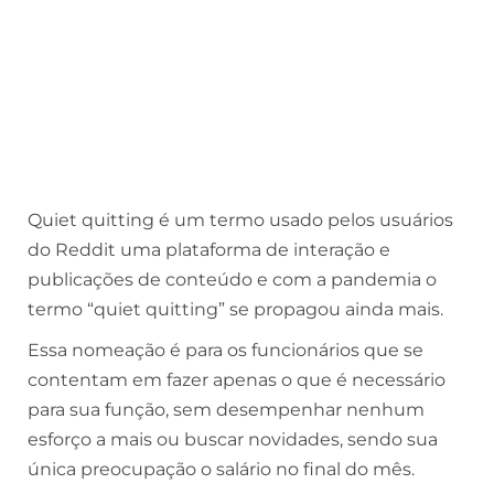
Quiet quitting é um termo usado pelos usuários
do Reddit uma plataforma de interação e
publicações de conteúdo e com a pandemia o
termo “quiet quitting” se propagou ainda mais.
Essa nomeação é para os funcionários que se
contentam em fazer apenas o que é necessário
para sua função, sem desempenhar nenhum
esforço a mais ou buscar novidades, sendo sua
única preocupação o salário no final do mês.