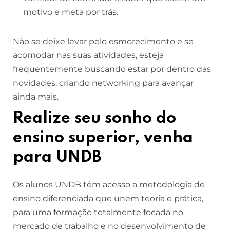
motivo e meta por trás.
Não se deixe levar pelo esmorecimento e se
acomodar nas suas atividades, esteja
frequentemente buscando estar por dentro das
novidades, criando networking para avançar
ainda mais.
Realize seu sonho do
ensino superior, venha
para UNDB
Os alunos UNDB têm acesso a metodologia de
ensino diferenciada que unem teoria e prática,
para uma formação totalmente focada no
mercado de trabalho e no desenvolvimento de