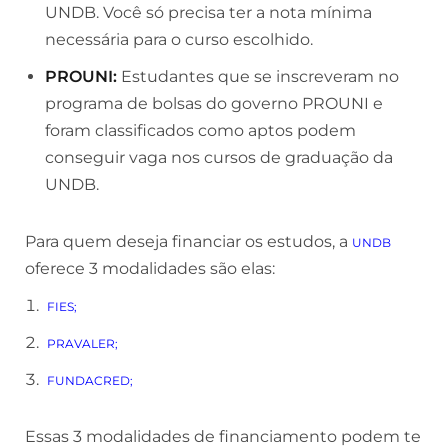
UNDB. Você só precisa ter a nota mínima
necessária para o curso escolhido.
PROUNI:
Estudantes que se inscreveram no
programa de bolsas do governo PROUNI e
foram classificados como aptos podem
conseguir vaga nos cursos de graduação da
UNDB.
Para quem deseja financiar os estudos, a
UNDB
oferece 3 modalidades são elas:
FIES;
PRAVALER;
FUNDACRED;
Essas 3 modalidades de financiamento podem te