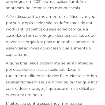
empregos em 2021, outros países também
adotaram, no entanto em menor escala.
Além disso, outro movimento maléfico avançou
por sua utopia, vários são os defensores do anti
work (anti trabalho) ou seja acreditam que a
sociedade tem empregos desnecessários e que
deveria se organizar para que tenha somente o
essencial ao invés do excesso que aumenta o
capitalismo.
Alguns brasileiros podem até se sentir atraídos
por essa defesa, mas a realidade daqui é
totalmente diferente da dos EUA. Nesse sentido,
se abandonarem seus empregos vão ter que lidar
com o desemprego, já que aqui é mais difícil de
encontrar um novo.
Muitos são contra esses movimentos por