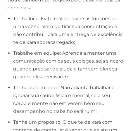
principais:
Tenha foco: Evite realizar diversas funções de
uma vez só, além de tirar sua concentração e
não contribuir para uma entrega de excelência
te deixará sobrecarregado;
Trabalhe em equipe: Aprenda a manter uma
comunicação com os seus colegas, seja sincero
quando precisar de ajuda e também ofereça
quando eles precisarem;
Tenha autocuidado: Não adianta trabalhar e
ignorar sua saúde física e mental, se o seu
corpo e mente não estiverem bem seu
desempenho no trabalho será ruim;
Tenha um propósito: O que te deixará com
vontade de continuar é saber que existe um