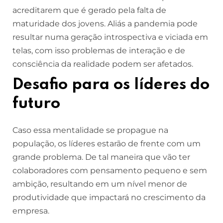
acreditarem que é gerado pela falta de
maturidade dos jovens. Aliás a pandemia pode
resultar numa geração introspectiva e viciada em
telas, com isso problemas de interação e de
consciência da realidade podem ser afetados.
Desafio para os líderes do
futuro
Caso essa mentalidade se propague na
população, os líderes estarão de frente com um
grande problema. De tal maneira que vão ter
colaboradores com pensamento pequeno e sem
ambição, resultando em um nível menor de
produtividade que impactará no crescimento da
empresa.