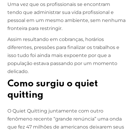
Uma vez que os profissionais se encontram
tendo que administrar sua vida profissional e
pessoal em um mesmo ambiente, sem nenhuma
fronteira para restringir.
Assim resultando em cobranças, horários
diferentes, pressões para finalizar os trabalhos e
isso tudo foi ainda mais expoente por que a
população estava passando por um momento
delicado.
Como surgiu o quiet
quitting
O Quiet Quitting juntamente com outro
fenômeno recente “grande renúncia” uma onda
que fez 47 milhões de americanos deixarem seus