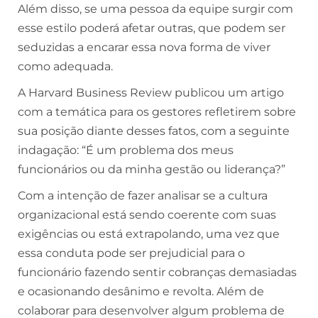
Além disso, se uma pessoa da equipe surgir com
esse estilo poderá afetar outras, que podem ser
seduzidas a encarar essa nova forma de viver
como adequada.
A Harvard Business Review publicou um artigo
com a temática para os gestores refletirem sobre
sua posição diante desses fatos, com a seguinte
indagação: “É um problema dos meus
funcionários ou da minha gestão ou liderança?”
Com a intenção de fazer analisar se a cultura
organizacional está sendo coerente com suas
exigências ou está extrapolando, uma vez que
essa conduta pode ser prejudicial para o
funcionário fazendo sentir cobranças demasiadas
e ocasionando desânimo e revolta. Além de
colaborar para desenvolver algum problema de