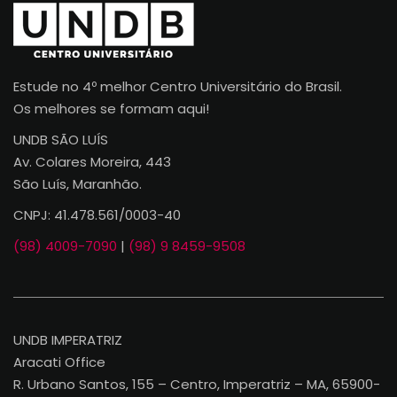
Estude no 4º melhor Centro Universitário do Brasil.
Os melhores se formam aqui!
UNDB SÃO LUÍS
Av. Colares Moreira, 443
São Luís, Maranhão.
CNPJ: 41.478.561/0003-40
(98) 4009-7090
|
(98) 9 8459-9508
UNDB IMPERATRIZ
Aracati Office
R. Urbano Santos, 155 – Centro, Imperatriz – MA, 65900-