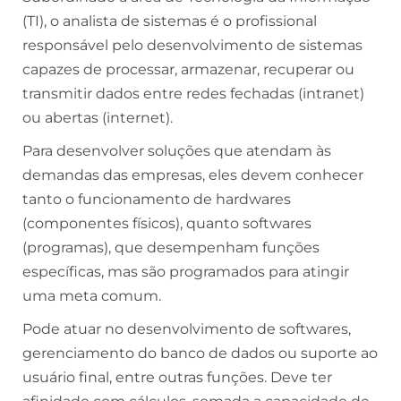
(TI), o analista de sistemas é o profissional
responsável pelo desenvolvimento de sistemas
capazes de processar, armazenar, recuperar ou
transmitir dados entre redes fechadas (intranet)
ou abertas (internet).
Para desenvolver soluções que atendam às
demandas das empresas, eles devem conhecer
tanto o funcionamento de hardwares
(componentes físicos), quanto softwares
(programas), que desempenham funções
específicas, mas são programados para atingir
uma meta comum.
Pode atuar no desenvolvimento de softwares,
gerenciamento do banco de dados ou suporte ao
usuário final, entre outras funções. Deve ter