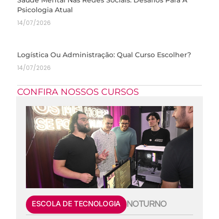
Psicologia Atual
14/07/2026
Logística Ou Administração: Qual Curso Escolher?
14/07/2026
CONFIRA NOSSOS CURSOS
ESCOLA DE TECNOLOGIA
NOTURNO