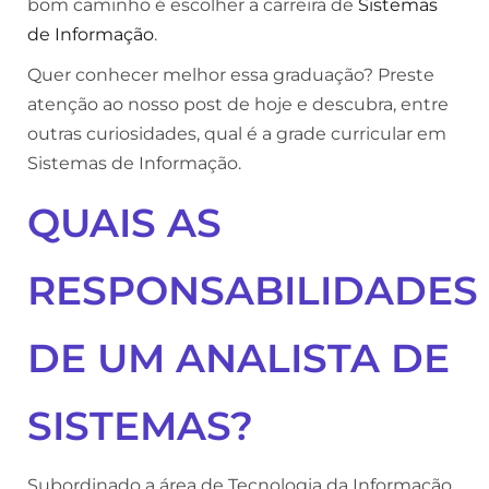
bom caminho é escolher a carreira de
Sistemas
de Informação
.
Quer conhecer melhor essa graduação? Preste
atenção ao nosso post de hoje e descubra, entre
outras curiosidades, qual é a grade curricular em
Sistemas de Informação.
QUAIS AS
RESPONSABILIDADES
DE UM ANALISTA DE
SISTEMAS?
Subordinado a área de Tecnologia da Informação