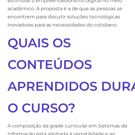
estimular o empreendedorismo digital no meio
acadêmico. A proposta é a de que as pessoas se
encontrem para discutir soluções tecnológicas
inovadoras para as necessidades do cotidiano.
QUAIS OS
CONTEÚDOS
APRENDIDOS
DUR
O CURSO?
A composição da grade curricular em Sistemas de
Informação está alinhada à versatilidade e ao