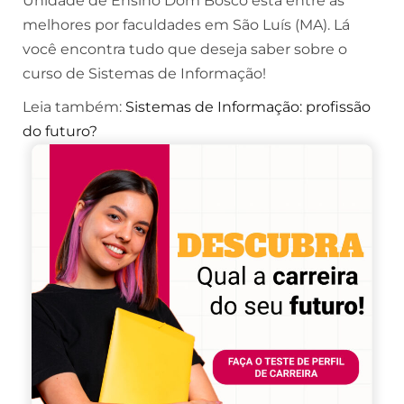
Unidade de Ensino Dom Bosco está entre as
melhores por faculdades em São Luís (MA). Lá
você encontra tudo que deseja saber sobre o
curso de Sistemas de Informação!
Leia também:
Sistemas de Informação: profissão
do futuro?