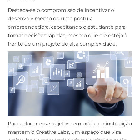
Destaca-se o compromisso de incentivar o
desenvolvimento de uma postura
empreendedora, capacitando o estudante para
tomar decisões rápidas, mesmo que ele esteja à
frente de um projeto de alta complexidade.
Para colocar esse objetivo em prática, a instituição
mantém o Creative Labs, um espaço que visa