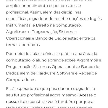
amplo conhecimento esperados desse
profissional. Assim, além das disciplinas
específicas, o graduando recebe noções de Inglês
Instrumental e Direito na Computação,
Algoritmos e Programação, Sistemas
Operacionais e Banco de Dados estão entre os
temas abordados.
Por meio de aulas teóricas e práticas, na área da
computação, o aluno aprende sobre Algoritmos e
Programação, Sistemas Operacionais e Banco de
Dados, além de Hardware, Software e Redes de
Computadores.
Está esperando o que para dar um upgrade ao
seu futuro profissional agora mesmo?
Acesse o
nosso site
e constate você também porque a