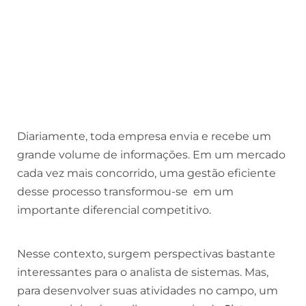
Diariamente, toda empresa envia e recebe um
grande volume de informações. Em um mercado
cada vez mais concorrido, uma gestão eficiente
desse processo transformou-se em um
importante diferencial competitivo.
Nesse contexto, surgem perspectivas bastante
interessantes para o analista de sistemas. Mas,
para desenvolver suas atividades no campo, um