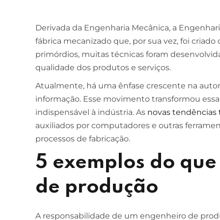
Derivada da Engenharia Mecânica, a Engenhari
fábrica mecanizado que, por sua vez, foi criado
primórdios, muitas técnicas foram desenvolvid
qualidade dos produtos e serviços.
Atualmente, há uma ênfase crescente na auto
informação. Esse movimento transformou essa 
indispensável à indústria. As
novas tendências 
auxiliados por computadores e outras ferramen
processos de fabricação.
5 exemplos do que
de produção
A responsabilidade de um engenheiro de produ