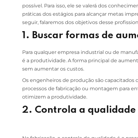
possível. Para isso, ele se valerá dos conhecim
práticas dos estágios para alcançar metas impre
seguir, falaremos dos objetivos desse profissi
1. Buscar formas de aum
Para qualquer empresa industrial ou de manuf
é a produtividade. A forma principal de aument
sem aumentar os custos.
Os engenheiros de produção são capacitados 
processos de fabricação ou montagem para ent
otimizem a produtividade.
2. Controla a qualidade