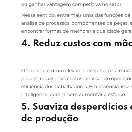
ou ganhar vantagem competitiva no setor.
Nesse sentido, entra mais uma das funções da E
análise de processos, componentes de peças, 
encontrar formas de melhorar a qualidade gera
4. Reduz custos com mã
O trabalho é uma relevante despesa para muit
podem reduzir tais custos, analisando opera
eficiência dos trabalhadores. Em essência, isso 
inteligente, porém, sem aumentar o esforço.
5. Suaviza desperdícios
de produção