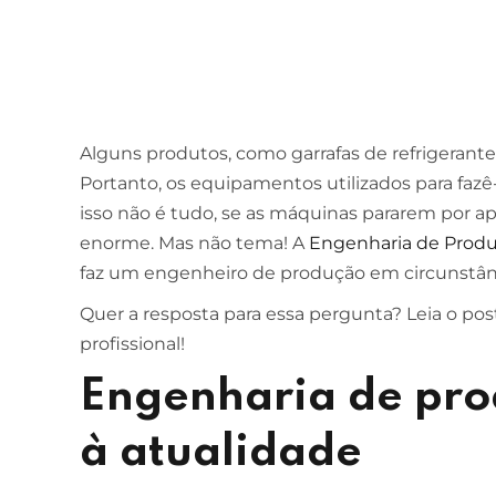
Alguns produtos, como garrafas de refrigerantes
Portanto, os equipamentos utilizados para fazê
isso não é tudo, se as máquinas pararem por ap
enorme. Mas não tema! A
Engenharia de Prod
faz um engenheiro de produção em circunstân
Quer a resposta para essa pergunta? Leia o post
profissional!
Engenharia de pr
à atualidade