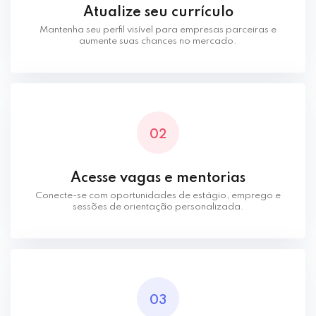
Atualize seu currículo
Mantenha seu perfil visível para empresas parceiras e
aumente suas chances no mercado.
02
Acesse vagas e mentorias
Conecte-se com oportunidades de estágio, emprego e
sessões de orientação personalizada.
03