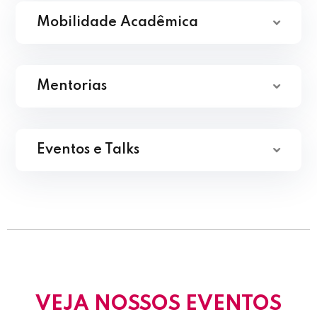
Mobilidade Acadêmica
Mentorias
Eventos e Talks
VEJA NOSSOS EVENTOS​