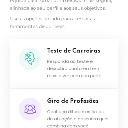
equipe para tomar uma decisão mais segura,
alinhada ao seu perfil e aos seus objetivos.
Use as opções ao lado para acessar as
ferramentas disponíveis.
Teste de Carreiras
Responda ao teste e
descubra qual área tem
mais a ver com seu perfil.
Giro de Profissões
Conheça diferentes áreas
de atuação e descubra qual
combina com você.