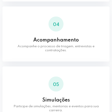
04
Acompanhamento
Acompanhe o processo de triagem, entrevistas e
contratações.
05
Simulações
Participe de simulações, mentorias e eventos para sua
carreira.