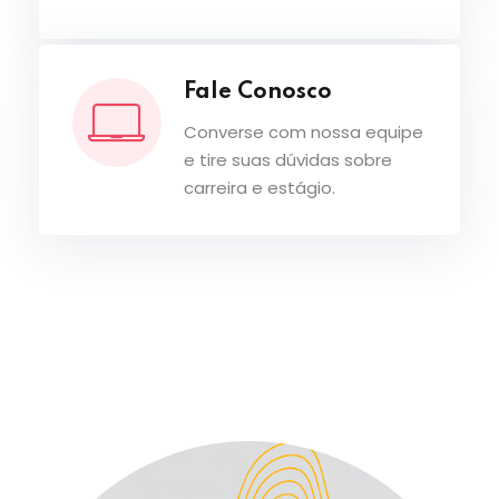
Fale Conosco
Converse com nossa equipe
e tire suas dúvidas sobre
carreira e estágio.