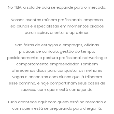
No TEIA, a sala de aula se expande para o mercado.
Nossos eventos reúnem profissionais, empresas,
ex-alunos e especialistas em momentos criados
para inspirar, orientar e aproximar.
São feiras de estágios e empregos, oficinas
práticas de currículo, gestão do tempo,
posicionamento e postura profissional, networking e
comportamento empreendedor. Também
oferecemos dicas para conquistar as melhores
vagas e encontros com alunos que já trilharam
esse caminho, e hoje compartilham seus cases de
sucesso com quem está começando.
Tudo acontece aqui: com quem está no mercado e
com quem está se preparando para chegar lá.