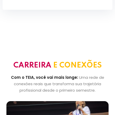
CARREIRA
E CONEXÕES
Com o TEIA, você vai mais longe:
Uma rede de
conexões reais que transforma sua trajetória
profissional desde o primeiro semestre.