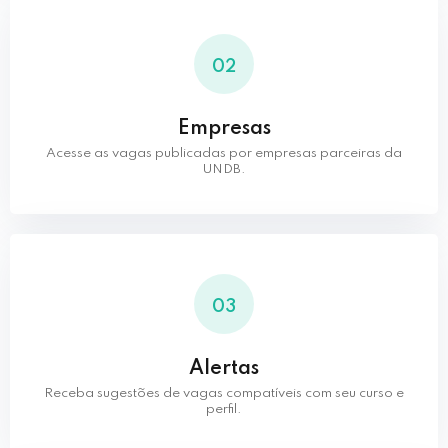
02
Empresas
Acesse as vagas publicadas por empresas parceiras da
UNDB.
03
Alertas
Receba sugestões de vagas compatíveis com seu curso e
perfil.