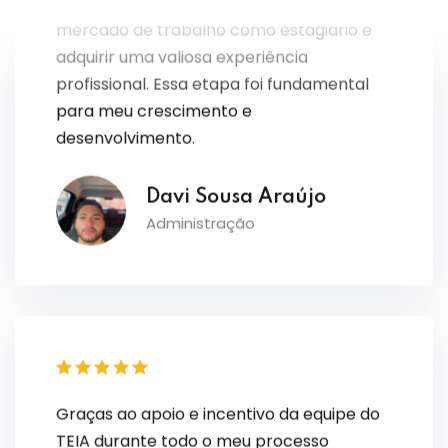
adquirir uma valiosa experiência
profissional. Essa etapa foi fundamental
para meu crescimento e
desenvolvimento.
Davi Sousa Araújo
Administração
Graças ao apoio e incentivo da equipe do
TEIA durante todo o meu processo
seletivo, conquistei uma vaga de estágio