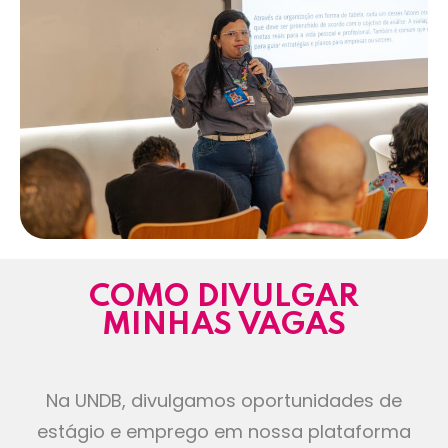
COMO DIVULGAR
MINHAS VAGAS
Na UNDB, divulgamos oportunidades de
estágio e emprego em nossa plataforma