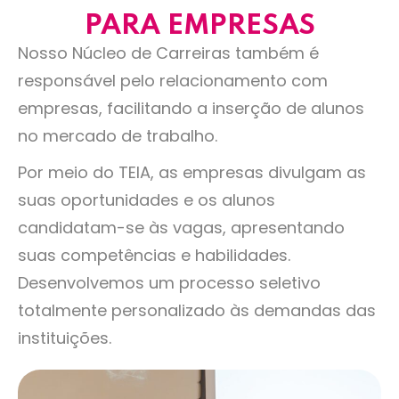
PARA EMPRESAS
Nosso Núcleo de Carreiras também é
responsável pelo relacionamento com
empresas, facilitando a inserção de alunos
no mercado de trabalho.
Por meio do TEIA, as empresas divulgam as
suas oportunidades e os alunos
candidatam-se às vagas, apresentando
suas competências e habilidades.
Desenvolvemos um processo seletivo
totalmente personalizado às demandas das
instituições.