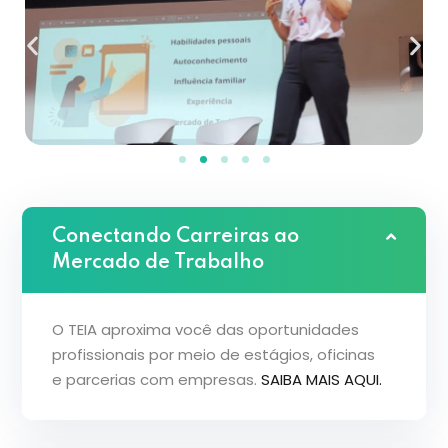
Conectando Carreiras ao
Mercado de Trabalho
O TEIA aproxima você das oportunidades
profissionais por meio de estágios, oficinas
e parcerias com empresas.
SAIBA MAIS AQUI.