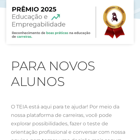
PARA NOVOS
ALUNOS
O TEIA está aqui para te ajudar! Por meio da
nossa plataforma de carreiras, você pode
explorar possibilidades, fazer o teste de
orientação profissional e conversar com nossa