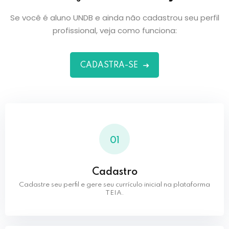
Se você é aluno UNDB e ainda não cadastrou seu perfil
profissional, veja como funciona:
CADASTRA-SE
01
Cadastro
Cadastre seu perfil e gere seu currículo inicial na plataforma
TEIA.