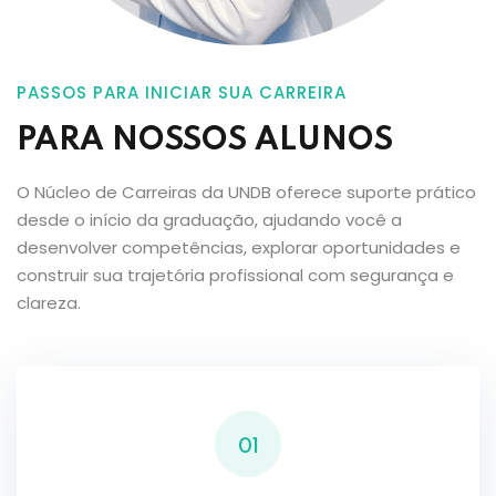
PASSOS PARA INICIAR SUA CARREIRA
PARA NOSSOS ALUNOS
O Núcleo de Carreiras da UNDB oferece suporte prático
desde o início da graduação, ajudando você a
desenvolver competências, explorar oportunidades e
construir sua trajetória profissional com segurança e
clareza.
01