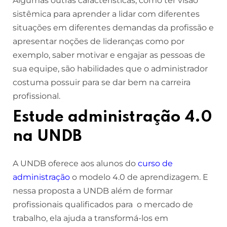
Algumas outras características, como ter visão
sistêmica para aprender a lidar com diferentes
situações em diferentes demandas da profissão e
apresentar noções de lideranças como por
exemplo, saber motivar e engajar as pessoas de
sua equipe, são habilidades que o administrador
costuma possuir para se dar bem na carreira
profissional.
Estude administração 4.0
na UNDB
A UNDB oferece aos alunos do
curso de
administração
o modelo 4.0 de aprendizagem. E
nessa proposta a UNDB além de formar
profissionais qualificados para o mercado de
trabalho, ela ajuda a transformá-los em