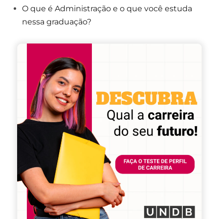
O que é Administração e o que você estuda
nessa graduação?