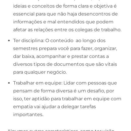
ideias e conceitos de forma clara e objetiva é
essencial para que não haja desencontros de
informações e mal entendidos que podem
afetar as relações entre os colegas de trabalho.
Ter disciplina: O conteúdo ao longo dos
semestres prepara você para fazer, organizar,
dar baixa, acompanhar e prestar contas a
diversos tipos de documentos que são vitais
para qualquer negócio.
Trabalhar em equipe: Lidar com pessoas que
pensam de forma diversa é um desafio, por
isso, ter aptidão para trabalhar em equipe com
empatia vai ajudar a delegar tarefas
importantes.