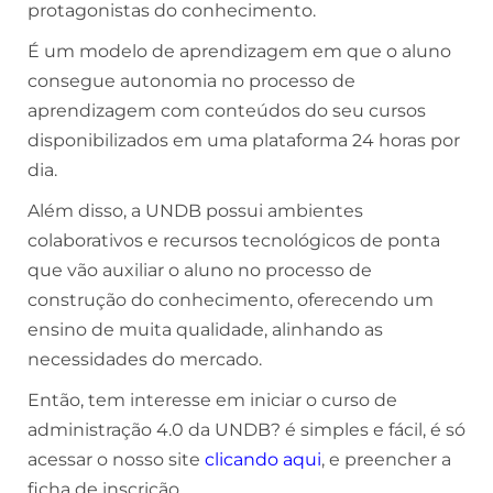
protagonistas do conhecimento.
É um modelo de aprendizagem em que o aluno
consegue autonomia no processo de
aprendizagem com conteúdos do seu cursos
disponibilizados em uma plataforma 24 horas por
dia.
Além disso, a UNDB possui ambientes
colaborativos e recursos tecnológicos de ponta
que vão auxiliar o aluno no processo de
construção do conhecimento, oferecendo um
ensino de muita qualidade, alinhando as
necessidades do mercado.
Então, tem interesse em iniciar o curso de
administração 4.0 da UNDB? é simples e fácil, é só
acessar o nosso site
clicando aqui
, e preencher a
ficha de inscrição.