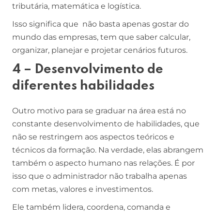
tributária, matemática e logística.
Isso significa que não basta apenas gostar do
mundo das empresas, tem que saber calcular,
organizar, planejar e projetar cenários futuros.
4 – Desenvolvimento de
diferentes habilidades
Outro motivo para se graduar na área está no
constante desenvolvimento de habilidades, que
não se restringem aos aspectos teóricos e
técnicos da formação. Na verdade, elas abrangem
também o aspecto humano nas relações. É por
isso que o administrador não trabalha apenas
com metas, valores e investimentos.
Ele também lidera, coordena, comanda e