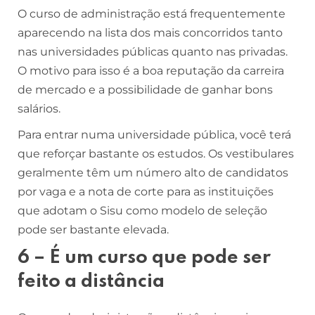
O curso de administração está frequentemente
aparecendo na lista dos mais concorridos tanto
nas universidades públicas quanto nas privadas.
O motivo para isso é a boa reputação da carreira
de mercado e a possibilidade de ganhar bons
salários.
Para entrar numa universidade pública, você terá
que reforçar bastante os estudos. Os vestibulares
geralmente têm um número alto de candidatos
por vaga e a nota de corte para as instituições
que adotam o Sisu como modelo de seleção
pode ser bastante elevada.
6 – É um curso que pode ser
feito a distância