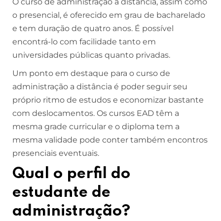
O curso de administração a distância, assim como
o presencial, é oferecido em grau de bacharelado
e tem duração de quatro anos. É possível
encontrá-lo com facilidade tanto em
universidades públicas quanto privadas.
Um ponto em destaque para o curso de
administração a distância é poder seguir seu
próprio ritmo de estudos e economizar bastante
com deslocamentos. Os cursos EAD têm a
mesma grade curricular e o diploma tem a
mesma validade pode conter também encontros
presenciais eventuais.
Qual o perfil do
estudante de
administração?