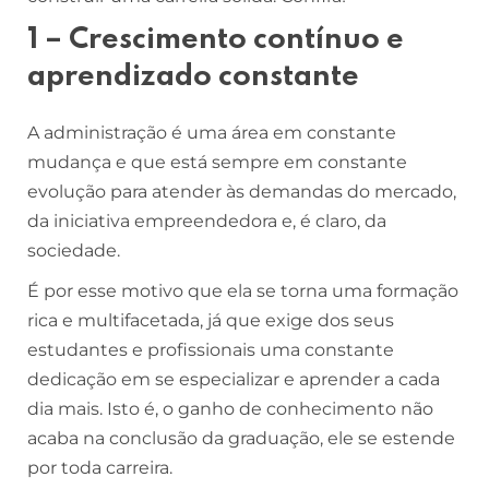
1 – Crescimento contínuo e
aprendizado constante
A administração é uma área em constante
mudança e que está sempre em constante
evolução para atender às demandas do mercado,
da iniciativa empreendedora e, é claro, da
sociedade.
É por esse motivo que ela se torna uma formação
rica e multifacetada, já que exige dos seus
estudantes e profissionais uma constante
dedicação em se especializar e aprender a cada
dia mais. Isto é, o ganho de conhecimento não
acaba na conclusão da graduação, ele se estende
por toda carreira.