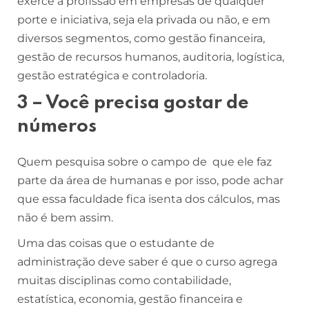
exerce a profissão em empresas de qualquer
porte e iniciativa, seja ela privada ou não, e em
diversos segmentos, como gestão financeira,
gestão de recursos humanos, auditoria, logística,
gestão estratégica e controladoria.
3 – Você precisa gostar de
números
Quem pesquisa sobre o campo de que ele faz
parte da área de humanas e por isso, pode achar
que essa faculdade fica isenta dos cálculos, mas
não é bem assim.
Uma das coisas que o estudante de
administração deve saber é que o curso agrega
muitas disciplinas como contabilidade,
estatística, economia, gestão financeira e