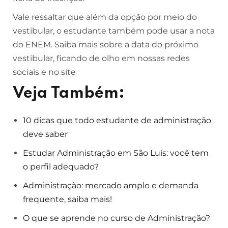
Vale ressaltar que além da opção por meio do
vestibular, o estudante também pode usar a nota
do ENEM. Saiba mais sobre a data do próximo
vestibular, ficando de olho em nossas redes
sociais e no site
Veja Também:
10 dicas que todo estudante de administração
deve saber
Estudar Administração em São Luís: você tem
o perfil adequado?
Administração: mercado amplo e demanda
frequente, saiba mais!
O que se aprende no curso de Administração?