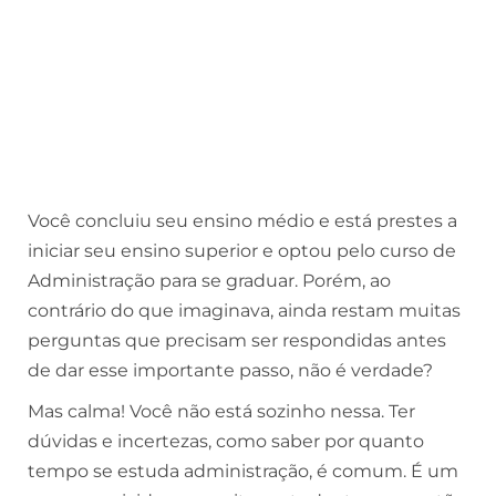
Você concluiu seu ensino médio e está prestes a
iniciar seu ensino superior e optou pelo curso de
Administração para se graduar. Porém, ao
contrário do que imaginava, ainda restam muitas
perguntas que precisam ser respondidas antes
de dar esse importante passo, não é verdade?
Mas calma! Você não está sozinho nessa. Ter
dúvidas e incertezas, como saber por quanto
tempo se estuda administração, é comum. É um