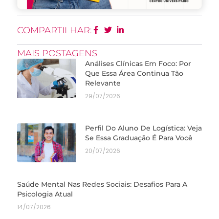
COMPARTILHAR:
MAIS POSTAGENS
Análises Clínicas Em Foco: Por
Que Essa Área Continua Tão
Relevante
29/07/2026
Perfil Do Aluno De Logística: Veja
Se Essa Graduação É Para Você
20/07/2026
Saúde Mental Nas Redes Sociais: Desafios Para A
Psicologia Atual
14/07/2026