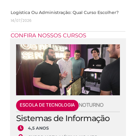
Logística Ou Administração: Qual Curso Escolher?
14/07/2026
CONFIRA NOSSOS CURSOS
ESCOLA DE TECNOLOGIA
NOTURNO
Sistemas de Informação
4,5 ANOS