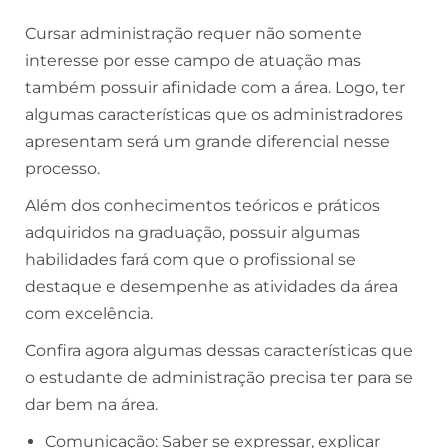
Cursar administração requer não somente
interesse por esse campo de atuação mas
também possuir afinidade com a área. Logo, ter
algumas características que os administradores
apresentam será um grande diferencial nesse
processo.
Além dos conhecimentos teóricos e práticos
adquiridos na graduação, possuir algumas
habilidades fará com que o profissional se
destaque e desempenhe as atividades da área
com excelência.
Confira agora algumas dessas características que
o estudante de administração precisa ter para se
dar bem na área.
Comunicação: Saber se expressar, explicar