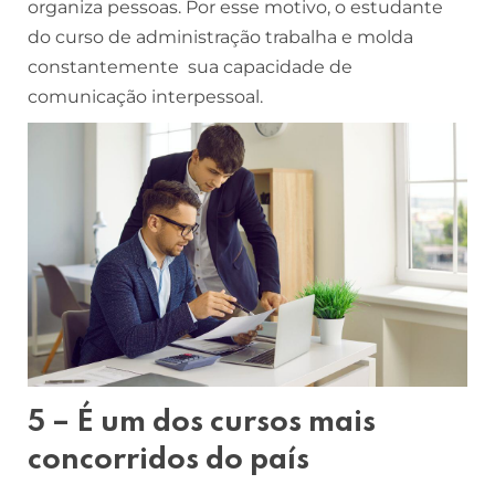
organiza pessoas. Por esse motivo, o estudante
do curso de administração trabalha e molda
constantemente sua capacidade de
comunicação interpessoal.
5 – É um dos cursos mais
concorridos do país