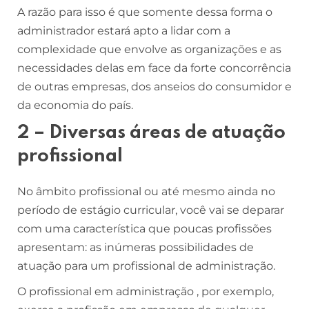
A razão para isso é que somente dessa forma o
administrador estará apto a lidar com a
complexidade que envolve as organizações e as
necessidades delas em face da forte concorrência
de outras empresas, dos anseios do consumidor e
da economia do país.
2 – Diversas áreas de atuação
profissional
No âmbito profissional ou até mesmo ainda no
período de estágio curricular, você vai se deparar
com uma característica que poucas profissões
apresentam: as inúmeras possibilidades de
atuação para um profissional de administração.
O profissional em administração , por exemplo,