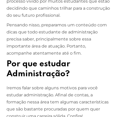
processo vivido por muitos estudantes que estão
decidindo que caminhos trilhar para a construção
do seu futuro profissional.
Pensando nisso, preparamos um conteúdo com
dicas que todo estudante de administração
precisa saber, principalmente sobre essa
importante área de atuação. Portanto,
acompanhe atentamente até o fim.
Por que estudar
Administração?
Iremos falar sobre alguns motivos para você
estudar administração. Afinal de contas, a
formação nessa área tem algumas características
que são bastante procuradas por quem quer
construir uma carreira sólida. Confira!