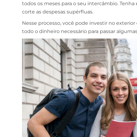
todos os meses para o seu intercâmbio. Tenha e
corte as despesas supérfluas.
Nesse processo, você pode investir no exterior 
todo o dinheiro necessário para passar alguma