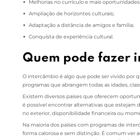
Melhorias no currículo e mais oportunidades 
Ampliação de horizontes culturais;
Adaptação a distância de amigos e família;
Conquista de experiência cultural.
Quem pode fazer i
O intercâmbio é algo que pode ser vivido por q
programas que abrangem todas as idades, classe
Existem diversos países que oferecem oportun
é possível encontrar alternativas que estejam
no exterior, disponibilidade financeira ou mom
Na maioria dos países com programas de interc
forma calorosa e sem distinção. É comum ver as