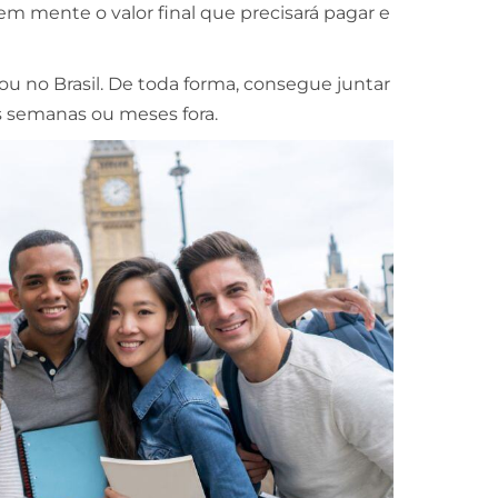
m mente o valor final que precisará pagar e
ou no Brasil. De toda forma, consegue juntar
s semanas ou meses fora.