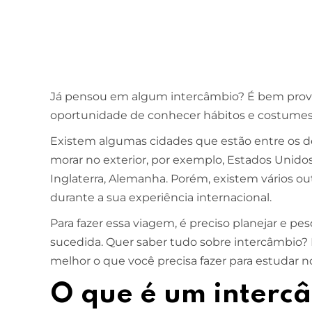
Já pensou em algum intercâmbio? É bem prováv
oportunidade de conhecer hábitos e costumes 
Existem algumas cidades que estão entre os d
morar no exterior, por exemplo, Estados Unidos, 
Inglaterra, Alemanha. Porém, existem vários out
durante a sua experiência internacional.
Para fazer essa viagem, é preciso planejar e p
sucedida. Quer saber tudo sobre intercâmbio?
melhor o que você precisa fazer para estudar n
O que é um interc