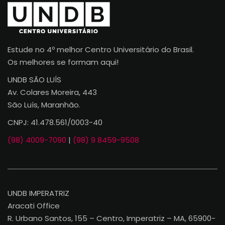
Estude no 4º melhor Centro Universitário do Brasil.
Os melhores se formam aqui!
UNDB SÃO LUÍS
Av. Colares Moreira, 443
São Luís, Maranhão.
CNPJ: 41.478.561/0003-40
(98) 4009-7090
|
(98) 9 8459-9508
UNDB IMPERATRIZ
Aracati Office
R. Urbano Santos, 155 – Centro, Imperatriz – MA, 65900-