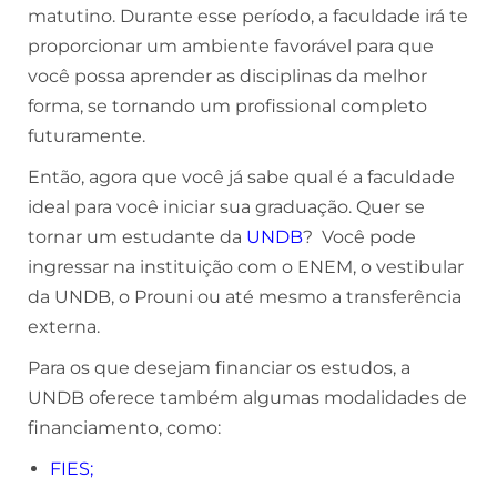
matutino. Durante esse período, a faculdade irá te
proporcionar um ambiente favorável para que
você possa aprender as disciplinas da melhor
forma, se tornando um profissional completo
futuramente.
Então, agora que você já sabe qual é a faculdade
ideal para você iniciar sua graduação. Quer se
tornar um estudante da
UNDB
? Você pode
ingressar na instituição com o ENEM, o vestibular
da UNDB, o Prouni ou até mesmo a transferência
externa.
Para os que desejam financiar os estudos, a
UNDB oferece também algumas modalidades de
financiamento, como:
FIES
;