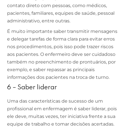
contato direto com pessoas, como médicos,
pacientes, familiares, equipes de saúde, pessoal
administrativo, entre outras.
É muito importante saber transmitir mensagens
e delegar tarefas de forma clara para evitar erros
nos procedimentos, pois isso pode trazer riscos
aos pacientes. O enfermeiro deve ser cuidadoso
também no preenchimento de prontuários, por
exemplo, e saber repassar as principais
informações dos pacientes na troca de turno.
6 – Saber liderar
Uma das características de sucesso de um
profissional em enfermagem é saber liderar, pois
ele deve, muitas vezes, ter iniciativa frente a sua
equipe de trabalho e tomar decisões acertadas.