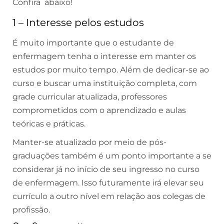
Confira abaixo!
1 – Interesse pelos estudos
É muito importante que o estudante de
enfermagem tenha o interesse em manter os
estudos por muito tempo. Além de dedicar-se ao
curso e buscar uma instituição completa, com
grade curricular atualizada, professores
comprometidos com o aprendizado e aulas
teóricas e práticas.
Manter-se atualizado por meio de pós-
graduações também é um ponto importante a se
considerar já no início de seu ingresso no curso
de enfermagem. Isso futuramente irá elevar seu
currículo a outro nível em relação aos colegas de
profissão.