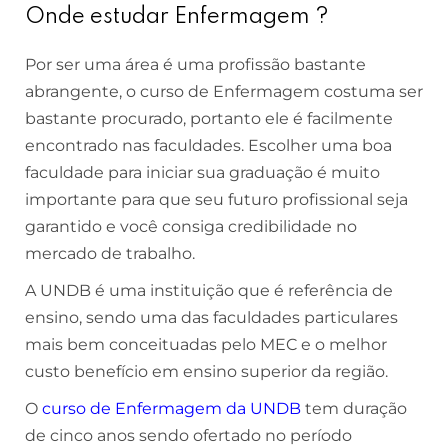
Onde estudar Enfermagem ?
Por ser uma área é uma profissão bastante
abrangente, o curso de Enfermagem costuma ser
bastante procurado, portanto ele é facilmente
encontrado nas faculdades. Escolher uma boa
faculdade para iniciar sua graduação é muito
importante para que seu futuro profissional seja
garantido e você consiga credibilidade no
mercado de trabalho.
A UNDB é uma instituição que é referência de
ensino, sendo uma das faculdades particulares
mais bem conceituadas pelo MEC e o melhor
custo benefício em ensino superior da região.
O
curso de Enfermagem da UNDB
tem duração
de cinco anos sendo ofertado no período