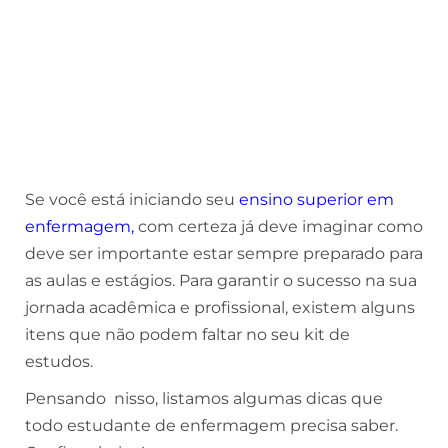
Se você está iniciando seu
ensino superior em
enfermagem
,
com certeza já deve imaginar como
deve ser importante estar sempre preparado para
as aulas e estágios. Para garantir o sucesso na sua
jornada acadêmica e profissional, existem alguns
itens que não podem faltar no seu kit de
estudos.
Pensando nisso, listamos algumas dicas que
todo estudante de enfermagem precisa saber.