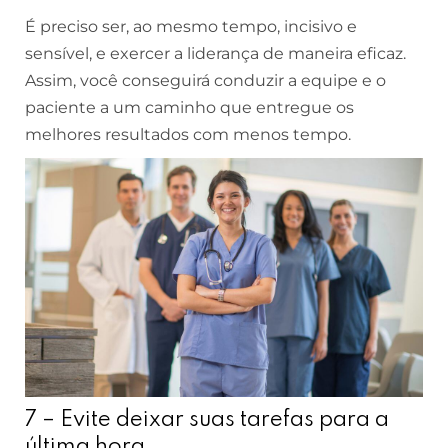
É preciso ser, ao mesmo tempo, incisivo e
sensível, e exercer a liderança de maneira eficaz.
Assim, você conseguirá conduzir a equipe e o
paciente a um caminho que entregue os
melhores resultados com menos tempo.
7 – Evite deixar suas tarefas para a
última hora