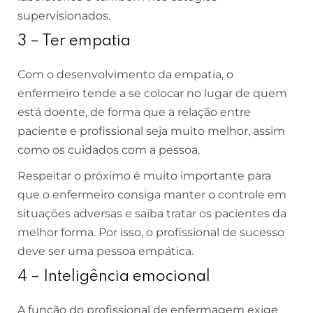
supervisionados.
3 – Ter empatia
Com o desenvolvimento da empatia, o
enfermeiro tende a se colocar no lugar de quem
está doente, de forma que a relação entre
paciente e profissional seja muito melhor, assim
como os cuidados com a pessoa.
Respeitar o próximo é muito importante para
que o enfermeiro consiga manter o controle em
situações adversas e saiba tratar os pacientes da
melhor forma. Por isso, o profissional de sucesso
deve ser uma pessoa empática.
4 – Inteligência emocional
A função do profissional de enfermagem exige