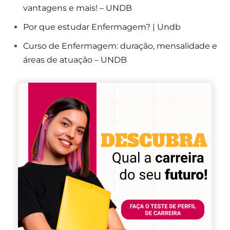
vantagens e mais! – UNDB
Por que estudar Enfermagem? | Undb
Curso de Enfermagem: duração, mensalidade e
áreas de atuação – UNDB