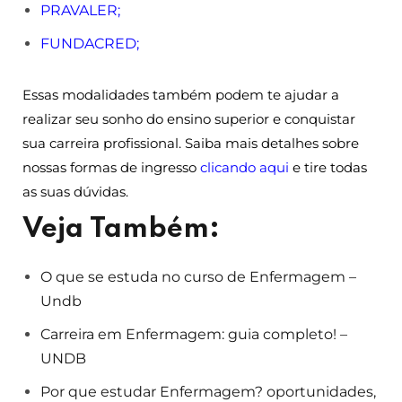
PRAVALER
;
FUNDACRED
;
Essas modalidades também podem te ajudar a
realizar seu sonho do ensino superior e conquistar
sua carreira profissional. Saiba mais detalhes sobre
nossas formas de ingresso
clicando aqui
e tire todas
as suas dúvidas.
Veja Também:
O que se estuda no curso de Enfermagem –
Undb
Carreira em Enfermagem: guia completo! –
UNDB
Por que estudar Enfermagem? oportunidades,