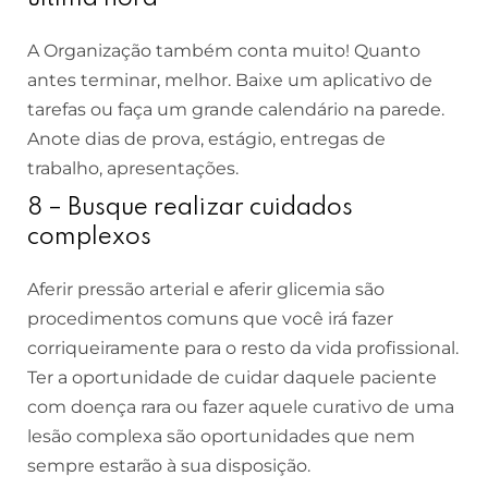
A Organização também conta muito! Quanto
antes terminar, melhor. Baixe um aplicativo de
tarefas ou faça um grande calendário na parede.
Anote dias de prova, estágio, entregas de
trabalho, apresentações.
8 – Busque realizar cuidados
complexos
Aferir pressão arterial e aferir glicemia são
procedimentos comuns que você irá fazer
corriqueiramente para o resto da vida profissional.
Ter a oportunidade de cuidar daquele paciente
com doença rara ou fazer aquele curativo de uma
lesão complexa são oportunidades que nem
sempre estarão à sua disposição.