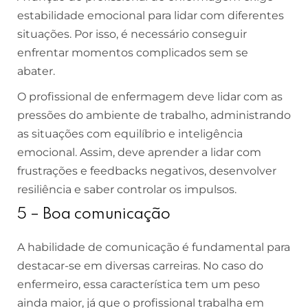
estabilidade emocional para lidar com diferentes
situações. Por isso, é necessário conseguir
enfrentar momentos complicados sem se
abater.
O profissional de enfermagem deve lidar com as
pressões do ambiente de trabalho, administrando
as situações com equilíbrio e inteligência
emocional. Assim, deve aprender a lidar com
frustrações e feedbacks negativos, desenvolver
resiliência e saber controlar os impulsos.
5 – Boa comunicação
A habilidade de comunicação é fundamental para
destacar-se em diversas carreiras. No caso do
enfermeiro, essa característica tem um peso
ainda maior, já que o profissional trabalha em