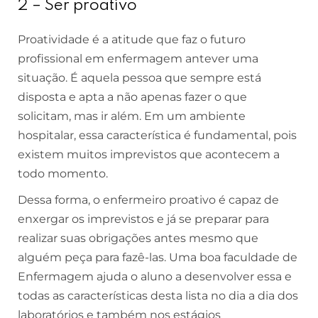
2 – Ser proativo
Proatividade é a atitude que faz o futuro
profissional em enfermagem antever uma
situação. É aquela pessoa que sempre está
disposta e apta a não apenas fazer o que
solicitam, mas ir além. Em um ambiente
hospitalar, essa característica é fundamental, pois
existem muitos imprevistos que acontecem a
todo momento.
Dessa forma, o enfermeiro proativo é capaz de
enxergar os imprevistos e já se preparar para
realizar suas obrigações antes mesmo que
alguém peça para fazê-las. Uma boa faculdade de
Enfermagem ajuda o aluno a desenvolver essa e
todas as características desta lista no dia a dia dos
laboratórios e também nos estágios