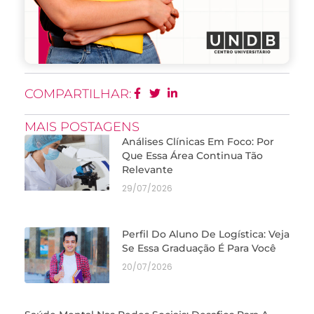
COMPARTILHAR:
MAIS POSTAGENS
Análises Clínicas Em Foco: Por
Que Essa Área Continua Tão
Relevante
29/07/2026
Perfil Do Aluno De Logística: Veja
Se Essa Graduação É Para Você
20/07/2026