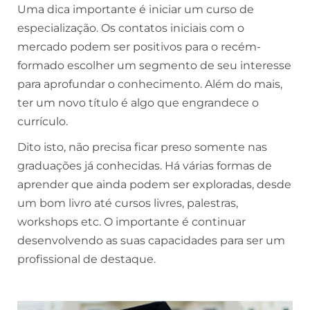
Uma dica importante é iniciar um curso de
especialização. Os contatos iniciais com o
mercado podem ser positivos para o recém-
formado escolher um segmento de seu interesse
para aprofundar o conhecimento. Além do mais,
ter um novo título é algo que engrandece o
currículo.
Dito isto, não precisa ficar preso somente nas
graduações já conhecidas. Há várias formas de
aprender que ainda podem ser exploradas, desde
um bom livro até cursos livres, palestras,
workshops etc. O importante é continuar
desenvolvendo as suas capacidades para ser um
profissional de destaque.