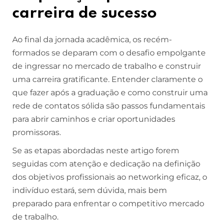
carreira de sucesso
Ao final da jornada acadêmica, os recém-
formados se deparam com o desafio empolgante
de ingressar no mercado de trabalho e construir
uma carreira gratificante. Entender claramente o
que fazer após a graduação e como construir uma
rede de contatos sólida são passos fundamentais
para abrir caminhos e criar oportunidades
promissoras.
Se as etapas abordadas neste artigo forem
seguidas com atenção e dedicação na definição
dos objetivos profissionais ao networking eficaz, o
indivíduo estará, sem dúvida, mais bem
preparado para enfrentar o competitivo mercado
de trabalho.