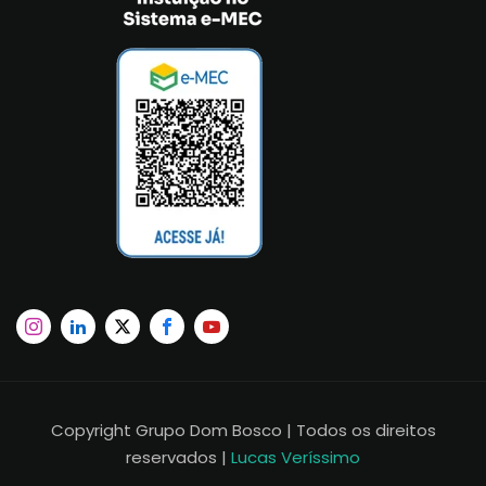
Copyright Grupo Dom Bosco | Todos os direitos
reservados |
Lucas Veríssimo