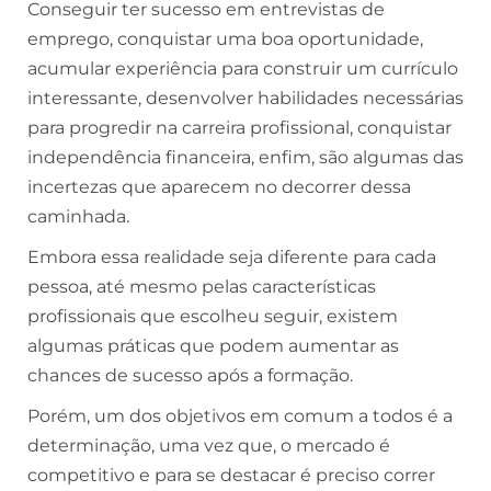
Conseguir ter sucesso em entrevistas de
emprego, conquistar uma boa oportunidade,
acumular experiência para construir um currículo
interessante, desenvolver habilidades necessárias
para progredir na carreira profissional, conquistar
independência financeira, enfim, são algumas das
incertezas que aparecem no decorrer dessa
caminhada.
Embora essa realidade seja diferente para cada
pessoa, até mesmo pelas características
profissionais que escolheu seguir, existem
algumas práticas que podem aumentar as
chances de sucesso após a formação.
Porém, um dos objetivos em comum a todos é a
determinação, uma vez que, o mercado é
competitivo e para se destacar é preciso correr