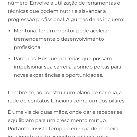
número. Envolve a utilização de ferramentas e
técnicas que podem nutrir e alavancar a
progressão profissional. Algumas delas incluem:
Mentoria: Ter um mentor pode acelerar
tremendamente o desenvolvimento
profissional.
Parcerias: Busque parcerias que possam
impulsionar sua carreira, abrindo portas para
novas experiências e oportunidades.
Lembre-se, ao construir um plano de carreira, a
rede de contatos funciona como um dos pilares.
É uma via de duas mãos, onde dar e receber se
equilibram para um crescimento mútuo.
Portanto, invista tempo e energia de maneira
inteligente neste aspecto e colherá frutos