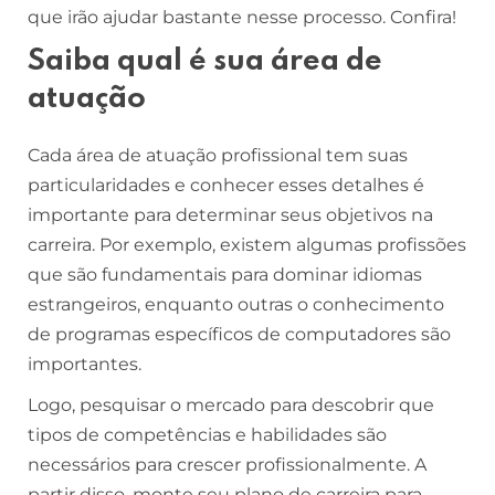
que irão ajudar bastante nesse processo. Confira!
Saiba qual é sua área de
atuação
Cada área de atuação profissional tem suas
particularidades e conhecer esses detalhes é
importante para determinar seus objetivos na
carreira. Por exemplo, existem algumas profissões
que são fundamentais para dominar idiomas
estrangeiros, enquanto outras o conhecimento
de programas específicos de computadores são
importantes.
Logo, pesquisar o mercado para descobrir que
tipos de competências e habilidades são
necessários para crescer profissionalmente. A
partir disso, monte seu plano de carreira para