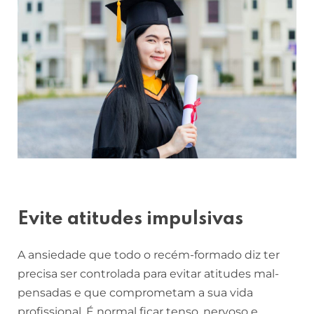
Evite atitudes impulsivas
A ansiedade que todo o recém-formado diz ter
precisa ser controlada para evitar atitudes mal-
pensadas e que comprometam a sua vida
profissional. É normal ficar tenso, nervoso e