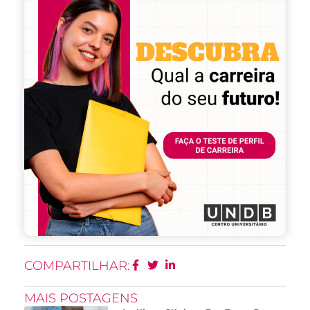
COMPARTILHAR:
MAIS POSTAGENS