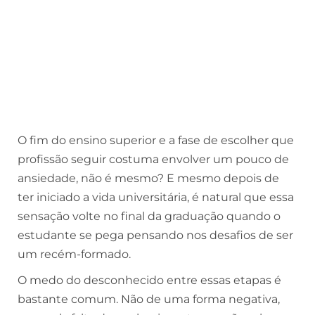
O fim do ensino superior e a fase de escolher que
profissão seguir costuma envolver um pouco de
ansiedade, não é mesmo? E mesmo depois de
ter iniciado a vida universitária, é natural que essa
sensação volte no final da graduação quando o
estudante se pega pensando nos desafios de ser
um recém-formado.
O medo do desconhecido entre essas etapas é
bastante comum. Não de uma forma negativa,