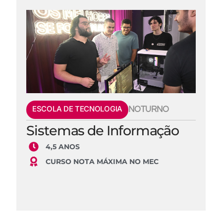
ESCOLA DE TECNOLOGIA
NOTURNO
Sistemas de Informação
4,5 ANOS
CURSO NOTA MÁXIMA NO MEC