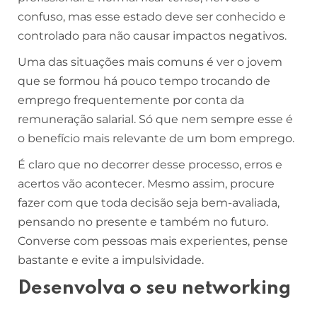
confuso, mas esse estado deve ser conhecido e
controlado para não causar impactos negativos.
Uma das situações mais comuns é ver o jovem
que se formou há pouco tempo trocando de
emprego frequentemente por conta da
remuneração salarial. Só que nem sempre esse é
o benefício mais relevante de um bom emprego.
É claro que no decorrer desse processo, erros e
acertos vão acontecer. Mesmo assim, procure
fazer com que toda decisão seja bem-avaliada,
pensando no presente e também no futuro.
Converse com pessoas mais experientes, pense
bastante e evite a impulsividade.
Desenvolva o seu networking