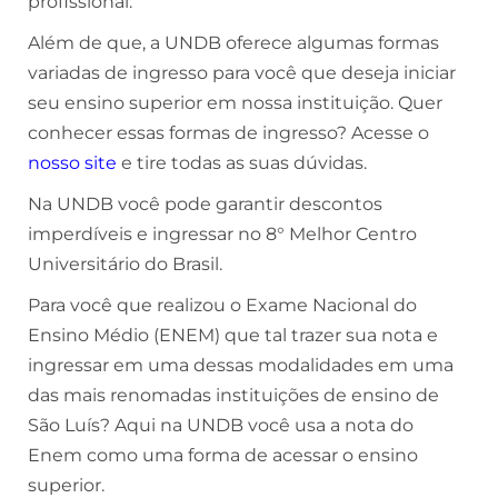
profissional.
Além de que, a UNDB oferece algumas formas
variadas de ingresso para você que deseja iniciar
seu ensino superior em nossa instituição. Quer
conhecer essas formas de ingresso? Acesse o
nosso site
e tire todas as suas dúvidas.
Na UNDB você pode garantir descontos
imperdíveis e ingressar no 8° Melhor Centro
Universitário do Brasil.
Para você que realizou o Exame Nacional do
Ensino Médio (ENEM) que tal trazer sua nota e
ingressar em uma dessas modalidades em uma
das mais renomadas instituições de ensino de
São Luís? Aqui na UNDB você usa a nota do
Enem como uma forma de acessar o ensino
superior.