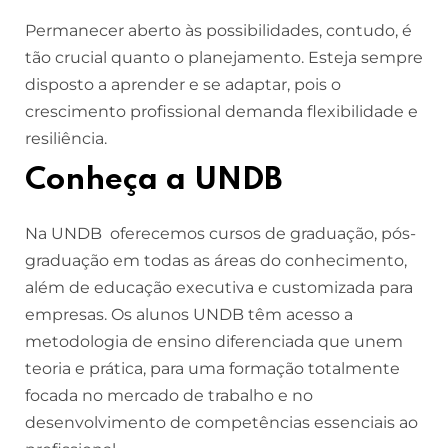
Permanecer aberto às possibilidades, contudo, é
tão crucial quanto o planejamento. Esteja sempre
disposto a aprender e se adaptar, pois o
crescimento profissional demanda flexibilidade e
resiliência.
Conheça a UNDB
Na UNDB oferecemos cursos de graduação, pós-
graduação em todas as áreas do conhecimento,
além de educação executiva e customizada para
empresas. Os alunos UNDB têm acesso a
metodologia de ensino diferenciada que unem
teoria e prática, para uma formação totalmente
focada no mercado de trabalho e no
desenvolvimento de competências essenciais ao