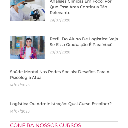
Análises Clínicas Em Foco: Por
Que Essa Área Continua Tão
Relevante
29/07/2026
Perfil Do Aluno De Logística: Veja
Se Essa Graduação É Para Você
20/07/2026
Saúde Mental Nas Redes Sociais: Desafios Para A
Psicologia Atual
14/07/2026
Logística Ou Administração: Qual Curso Escolher?
14/07/2026
CONFIRA NOSSOS CURSOS