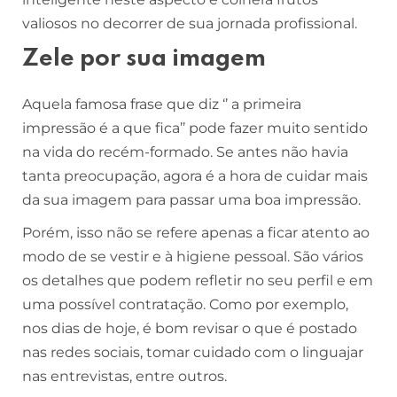
valiosos no decorrer de sua jornada profissional.
Zele por sua imagem
Aquela famosa frase que diz ‘’ a primeira
impressão é a que fica’’ pode fazer muito sentido
na vida do recém-formado. Se antes não havia
tanta preocupação, agora é a hora de cuidar mais
da sua imagem para passar uma boa impressão.
Porém, isso não se refere apenas a ficar atento ao
modo de se vestir e à higiene pessoal. São vários
os detalhes que podem refletir no seu perfil e em
uma possível contratação. Como por exemplo,
nos dias de hoje, é bom revisar o que é postado
nas redes sociais, tomar cuidado com o linguajar
nas entrevistas, entre outros.