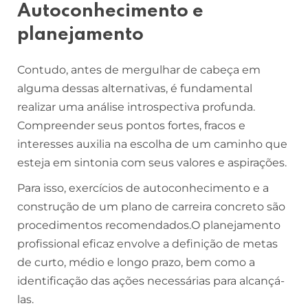
Autoconhecimento e
planejamento
Contudo, antes de mergulhar de cabeça em
alguma dessas alternativas, é fundamental
realizar uma análise introspectiva profunda.
Compreender seus pontos fortes, fracos e
interesses auxilia na escolha de um caminho que
esteja em sintonia com seus valores e aspirações.
Para isso, exercícios de autoconhecimento e a
construção de um plano de carreira concreto são
procedimentos recomendados.O planejamento
profissional eficaz envolve a definição de metas
de curto, médio e longo prazo, bem como a
identificação das ações necessárias para alcançá-
las.