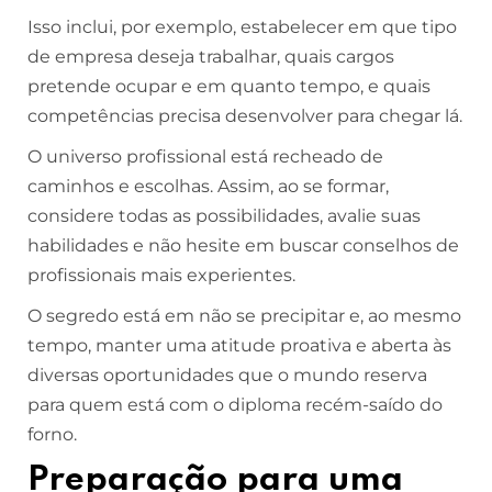
Isso inclui, por exemplo, estabelecer em que tipo
de empresa deseja trabalhar, quais cargos
pretende ocupar e em quanto tempo, e quais
competências precisa desenvolver para chegar lá.
O universo profissional está recheado de
caminhos e escolhas. Assim, ao se formar,
considere todas as possibilidades, avalie suas
habilidades e não hesite em buscar conselhos de
profissionais mais experientes.
O segredo está em não se precipitar e, ao mesmo
tempo, manter uma atitude proativa e aberta às
diversas oportunidades que o mundo reserva
para quem está com o diploma recém-saído do
forno.
Preparação para uma