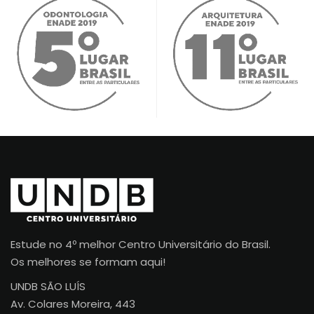
Estude no 4º melhor Centro Universitário do Brasil.
Os melhores se formam aqui!
UNDB SÃO LUÍS
Av. Colares Moreira, 443