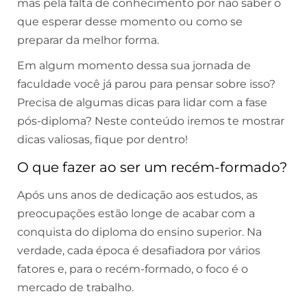
mas pela falta de conhecimento por não saber o
que esperar desse momento ou como se
preparar da melhor forma.
Em algum momento dessa sua jornada de
faculdade você já parou para pensar sobre isso?
Precisa de algumas dicas para lidar com a fase
pós-diploma? Neste conteúdo iremos te mostrar
dicas valiosas, fique por dentro!
O que fazer ao ser um recém-formado?
Após uns anos de dedicação aos estudos, as
preocupações estão longe de acabar com a
conquista do diploma do ensino superior. Na
verdade, cada época é desafiadora por vários
fatores e, para o recém-formado, o foco é o
mercado de trabalho.