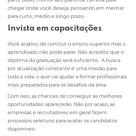
chegar onde você deseja, pensando em mentar
para curto, médio e longo prazo.
Invista em capacitações
Você acabou de concluir o ensino superior mas o
aprendizado não pode parar. Não acredito que o
diploma da graduação será suficiente. A busca
por atualização constante é uma missão para
toda a vida, o que vai ajudar a formar profissionais
mais preparados para os desafios da área.
Com isso, as chances de conseguir as melhores
oportunidades aparecerão. Não por acaso, as
empresas e recrutadores em geral fazem
processos seletivos para avaliar os candidatos
disponíveis.