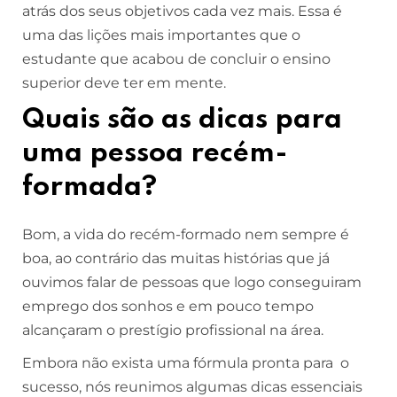
atrás dos seus objetivos cada vez mais. Essa é
uma das lições mais importantes que o
estudante que acabou de concluir o ensino
superior deve ter em mente.
Quais são as dicas para
uma pessoa recém-
formada?
Bom, a vida do recém-formado nem sempre é
boa, ao contrário das muitas histórias que já
ouvimos falar de pessoas que logo conseguiram
emprego dos sonhos e em pouco tempo
alcançaram o prestígio profissional na área.
Embora não exista uma fórmula pronta para o
sucesso, nós reunimos algumas dicas essenciais