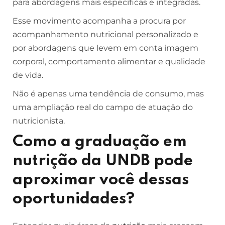
para abordagens mais específicas e integradas.
Esse movimento acompanha a procura por
acompanhamento nutricional personalizado e
por abordagens que levem em conta imagem
corporal, comportamento alimentar e qualidade
de vida.
Não é apenas uma tendência de consumo, mas
uma ampliação real do campo de atuação do
nutricionista.
Como a graduação em
nutrição da UNDB pode
aproximar você dessas
oportunidades?