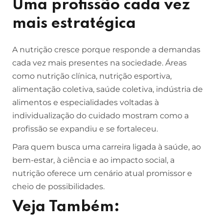
Uma profissão cada vez
mais estratégica
A nutrição cresce porque responde a demandas
cada vez mais presentes na sociedade. Áreas
como nutrição clínica, nutrição esportiva,
alimentação coletiva, saúde coletiva, indústria de
alimentos e especialidades voltadas à
individualização do cuidado mostram como a
profissão se expandiu e se fortaleceu.
Para quem busca uma carreira ligada à saúde, ao
bem-estar, à ciência e ao impacto social, a
nutrição oferece um cenário atual promissor e
cheio de possibilidades.
Veja Também: