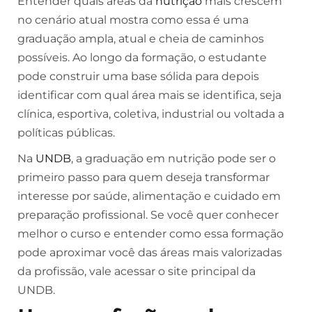
Entender quais áreas da
nutrição
mais crescem
no cenário atual mostra como essa é uma
graduação ampla, atual e cheia de caminhos
possíveis. Ao longo da formação, o estudante
pode construir uma base sólida para depois
identificar com qual área mais se identifica, seja
clínica, esportiva, coletiva, industrial ou voltada a
políticas públicas.
Na
UNDB
, a graduação em nutrição pode ser o
primeiro passo para quem deseja transformar
interesse por saúde, alimentação e cuidado em
preparação profissional. Se você quer conhecer
melhor o curso e entender como essa formação
pode aproximar você das áreas mais valorizadas
da profissão, vale acessar o site principal da
UNDB.