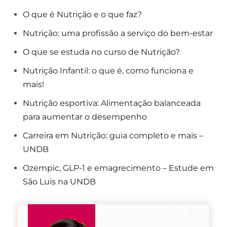
O que é Nutrição e o que faz?
Nutrição: uma profissão a serviço do bem-estar
O que se estuda no curso de Nutrição?
Nutrição Infantil: o que é, como funciona e
mais!
Nutrição esportiva: Alimentação balanceada
para aumentar o desempenho
Carreira em Nutrição: guia completo e mais –
UNDB
Ozempic, GLP-1 e emagrecimento – Estude em
São Luis na UNDB