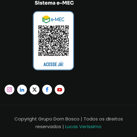
Copyright Grupo Dom Bosco | Todos os direitos
reservados |
Lucas Veríssimo