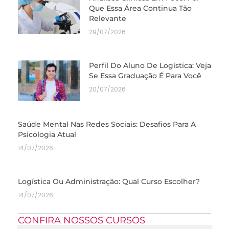
Que Essa Área Continua Tão
Relevante
29/07/2026
Perfil Do Aluno De Logística: Veja
Se Essa Graduação É Para Você
20/07/2026
Saúde Mental Nas Redes Sociais: Desafios Para A
Psicologia Atual
14/07/2026
Logística Ou Administração: Qual Curso Escolher?
14/07/2026
CONFIRA NOSSOS CURSOS