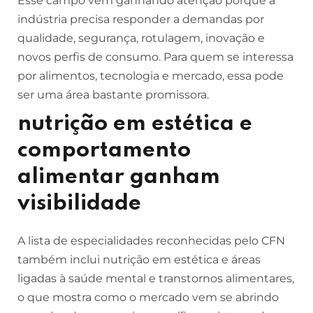
Esse campo vem ganhando atenção porque a
indústria precisa responder a demandas por
qualidade, segurança, rotulagem, inovação e
novos perfis de consumo. Para quem se interessa
por alimentos, tecnologia e mercado, essa pode
ser uma área bastante promissora.
nutrição em estética e
comportamento
alimentar ganham
visibilidade
A lista de especialidades reconhecidas pelo CFN
também inclui nutrição em estética e áreas
ligadas à saúde mental e transtornos alimentares,
o que mostra como o mercado vem se abrindo