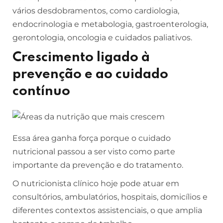
vários desdobramentos, como cardiologia,
endocrinologia e metabologia, gastroenterologia,
gerontologia, oncologia e cuidados paliativos.
Crescimento ligado à
prevenção e ao cuidado
contínuo
Essa área ganha força porque o cuidado
nutricional passou a ser visto como parte
importante da prevenção e do tratamento.
O nutricionista clínico hoje pode atuar em
consultórios, ambulatórios, hospitais, domicílios e
diferentes contextos assistenciais, o que amplia