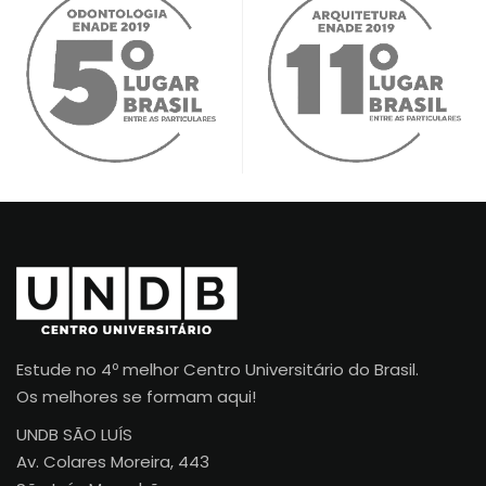
Estude no 4º melhor Centro Universitário do Brasil.
Os melhores se formam aqui!
UNDB SÃO LUÍS
Av. Colares Moreira, 443