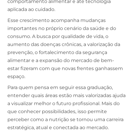
comportamento alimentar e até tecnologia
aplicada ao cuidado.
Esse crescimento acompanha mudanças
importantes no próprio cenário da saúde e do
consumo. A busca por qualidade de vida, o
aumento das doenças crônicas, a valorização da
prevenção, o fortalecimento da segurança
alimentar e a expansão do mercado de bem-
estar fizeram com que novas frentes ganhassem
espaço.
Para quem pensa em seguir essa graduação,
entender quais áreas estão mais valorizadas ajuda
a visualizar melhor o futuro profissional. Mais do
que conhecer possibilidades, isso permite
perceber como a nutrição se tornou uma carreira
estratégica, atual e conectada ao mercado.