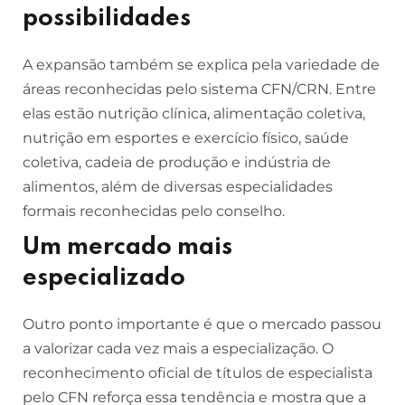
possibilidades
A expansão também se explica pela variedade de
áreas reconhecidas pelo sistema CFN/CRN. Entre
elas estão nutrição clínica, alimentação coletiva,
nutrição em esportes e exercício físico, saúde
coletiva, cadeia de produção e indústria de
alimentos, além de diversas especialidades
formais reconhecidas pelo conselho.
Um mercado mais
especializado
Outro ponto importante é que o mercado passou
a valorizar cada vez mais a especialização. O
reconhecimento oficial de títulos de especialista
pelo CFN reforça essa tendência e mostra que a