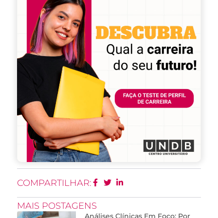
COMPARTILHAR:
MAIS POSTAGENS
Análises Clínicas Em Foco: Por