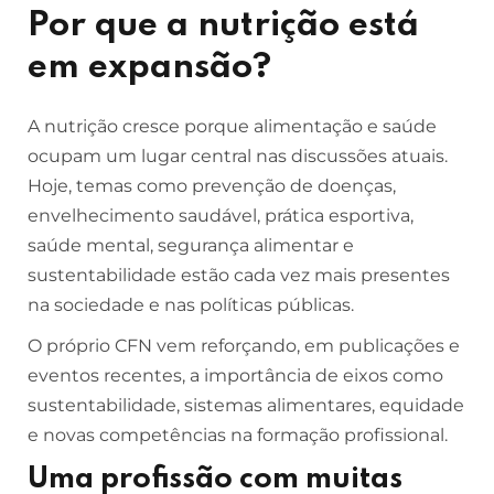
Por que a nutrição está
em expansão?
A nutrição cresce porque alimentação e saúde
ocupam um lugar central nas discussões atuais.
Hoje, temas como prevenção de doenças,
envelhecimento saudável, prática esportiva,
saúde mental, segurança alimentar e
sustentabilidade estão cada vez mais presentes
na sociedade e nas políticas públicas.
O próprio CFN vem reforçando, em publicações e
eventos recentes, a importância de eixos como
sustentabilidade, sistemas alimentares, equidade
e novas competências na formação profissional.
Uma profissão com muitas