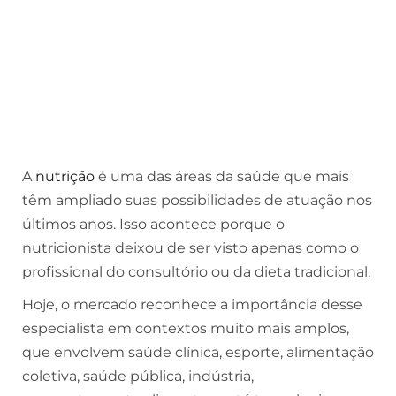
A
nutrição
é uma das áreas da saúde que mais
têm ampliado suas possibilidades de atuação nos
últimos anos. Isso acontece porque o
nutricionista deixou de ser visto apenas como o
profissional do consultório ou da dieta tradicional.
Hoje, o mercado reconhece a importância desse
especialista em contextos muito mais amplos,
que envolvem saúde clínica, esporte, alimentação
coletiva, saúde pública, indústria,