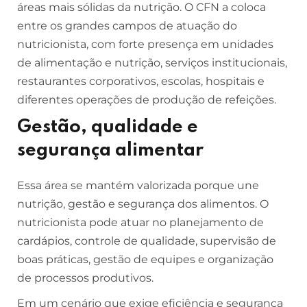
áreas mais sólidas da nutrição. O CFN a coloca
entre os grandes campos de atuação do
nutricionista, com forte presença em unidades
de alimentação e nutrição, serviços institucionais,
restaurantes corporativos, escolas, hospitais e
diferentes operações de produção de refeições.
Gestão, qualidade e
segurança alimentar
Essa área se mantém valorizada porque une
nutrição, gestão e segurança dos alimentos. O
nutricionista pode atuar no planejamento de
cardápios, controle de qualidade, supervisão de
boas práticas, gestão de equipes e organização
de processos produtivos.
Em um cenário que exige eficiência e segurança