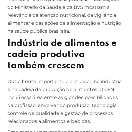
do Ministério da Saúde e da BVS mostram a
relevância da atenção nutricional, da vigilância
alimentar e das ações de alimentação e nutrição
na saúde pública brasileira.
Indústria de alimentos e
cadeia produtiva
também crescem
Outra frente importante é a atuação na indústria
e na cadeia de produção de alimentos. O CFN
inclui essa área entre as grandes possibilidades
da profissão, envolvendo produção, tecnologia,
controle de qualidade e gestão de processos
relacionados a alimentos e bebidas.