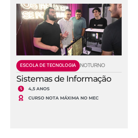
ESCOLA DE TECNOLOGIA
NOTURNO
Sistemas de Informação
4,5 ANOS
CURSO NOTA MÁXIMA NO MEC