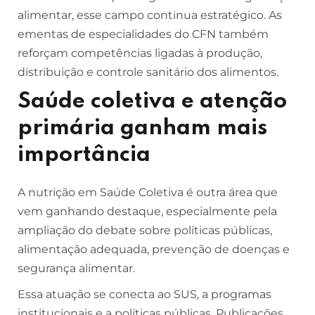
alimentar, esse campo continua estratégico. As
ementas de especialidades do CFN também
reforçam competências ligadas à produção,
distribuição e controle sanitário dos alimentos.
Saúde coletiva e atenção
primária ganham mais
importância
A nutrição em Saúde Coletiva é outra área que
vem ganhando destaque, especialmente pela
ampliação do debate sobre políticas públicas,
alimentação adequada, prevenção de doenças e
segurança alimentar.
Essa atuação se conecta ao SUS, a programas
institucionais e a políticas públicas. Publicações