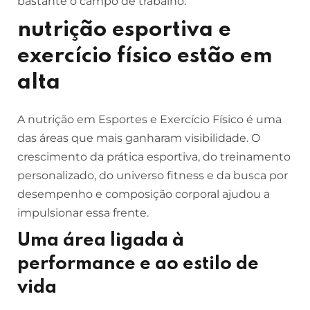
bastante o campo de trabalho.
nutrição esportiva e
exercício físico estão em
alta
A nutrição em Esportes e Exercício Físico é uma
das áreas que mais ganharam visibilidade. O
crescimento da prática esportiva, do treinamento
personalizado, do universo fitness e da busca por
desempenho e composição corporal ajudou a
impulsionar essa frente.
Uma área ligada à
performance e ao estilo de
vida