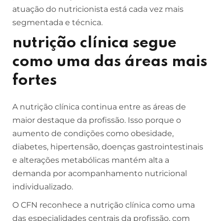
atuação do nutricionista está cada vez mais
segmentada e técnica.
nutrição clínica segue
como uma das áreas mais
fortes
A nutrição clínica continua entre as áreas de
maior destaque da profissão. Isso porque o
aumento de condições como obesidade,
diabetes, hipertensão, doenças gastrointestinais
e alterações metabólicas mantém alta a
demanda por acompanhamento nutricional
individualizado.
O CFN reconhece a nutrição clínica como uma
das especialidades centrais da profissão, com