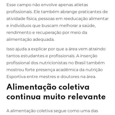
Esse campo não envolve apenas atletas
profissionais. Ele também abrange praticantes de
atividade física, pessoas em reeducação alimentar
e indivíduos que buscam melhorar a saúde,
rendimento e recuperação por meio da
alimentação adequada.
Isso ajuda a explicar por que a área vem atraindo
tantos estudantes e profissionais. A inserção
profissional dos nutricionistas no Brasil também
mostrou forte presença acadêmica da nutrição
Esportiva entre mestres e doutores na área.
Alimentação coletiva
continua muito relevante
A alimentação coletiva segue como uma das