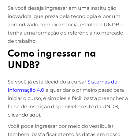
Se você deseja ingressar em uma instituição
inovadora, que preza pela tecnologia e por um
aprendizado com excelência, escolha a UNDB e
tenha uma formação de referência no mercado
de trabalho.
Como ingressar na
UNDB?
Se você já está decidido a cursar
Sistemas de
Informação 4.0
e quer dar o primeiro passo para
iniciar o curso, é simples e fácil. basta preencher a
ficha de inscrição disponível no site da UNDB,
clicando aqui
.
Você pode ingressar por meio do vestibular
também, basta ficar atento às datas em nosso