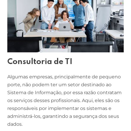
Consultoria de TI
Algumas empresas, principalmente de pequeno
porte, não podem ter um setor destinado ao
Sistema de Informação, por essa razão contratam
os serviços desses profissionais. Aqui, eles são os
responsáveis por implementar os sistemas e
administrá-los, garantindo a segurança dos seus
dados.