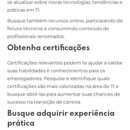
se atualizar sobre novas tecnologias, tendências e
práticas em TI.
Busque também recursos online, participando de
fóruns técnicos e consumindo conteúdo de
profissionais renomados.
Obtenha certificações
Certificações relevantes podem te ajudar a validar
suas habilidades e conhecimentos para os
empregadores. Pesquise e identifique quais
certificações são mais valorizadas na área de TI e
busque obtê-las para aumentar suas chances de
sucesso na transição de carreira.
Busque adquirir experiência
prática