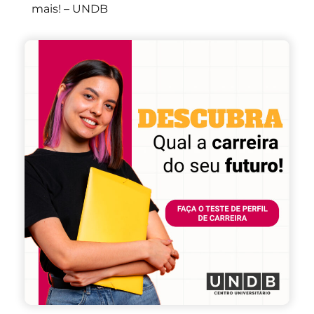
mais! – UNDB