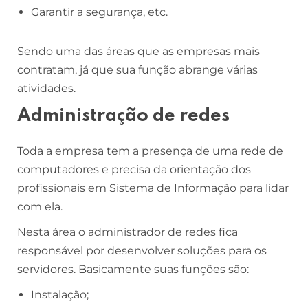
Garantir a segurança, etc.
Sendo uma das áreas que as empresas mais
contratam, já que sua função abrange várias
atividades.
Administração de redes
Toda a empresa tem a presença de uma rede de
computadores e precisa da orientação dos
profissionais em Sistema de Informação para lidar
com ela.
Nesta área o administrador de redes fica
responsável por desenvolver soluções para os
servidores. Basicamente suas funções são:
Instalação;