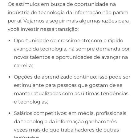
Os estímulos em busca de oportunidade na
indústria de tecnologia da informação não param
por aí. Vejamos a seguir mais algumas razões para
você investir nessa transição:
Oportunidade de crescimento: com o rápido
avanço da tecnologia, há sempre demanda por
novos talentos e oportunidades de avançar na
carreira;
Opções de aprendizado contínuo: isso pode ser
estimulante para pessoas que gostam de se
manter atualizadas com as últimas tendências
e tecnologias;
Salários competitivos: em média, profissionais
da tecnologia da informação ganham três
vezes mais do que trabalhadores de outras