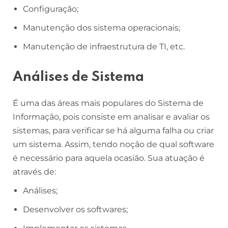
Configuração;
Manutenção dos sistema operacionais;
Manutenção de infraestrutura de TI, etc.
Análises de Sistema
É uma das áreas mais populares do Sistema de
Informação, pois consiste em analisar e avaliar os
sistemas, para verificar se há alguma falha ou criar
um sistema. Assim, tendo noção de qual software
é necessário para aquela ocasião. Sua atuação é
através de:
Análises;
Desenvolver os softwares;