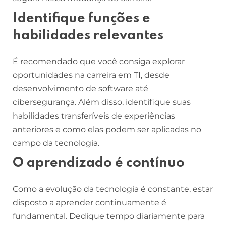
Identifique funções e
habilidades relevantes
É recomendado que você consiga explorar
oportunidades na carreira em TI, desde
desenvolvimento de software até
cibersegurança. Além disso, identifique suas
habilidades transferíveis de experiências
anteriores e como elas podem ser aplicadas no
campo da tecnologia.
O aprendizado é contínuo
Como a evolução da tecnologia é constante, estar
disposto a aprender continuamente é
fundamental. Dedique tempo diariamente para