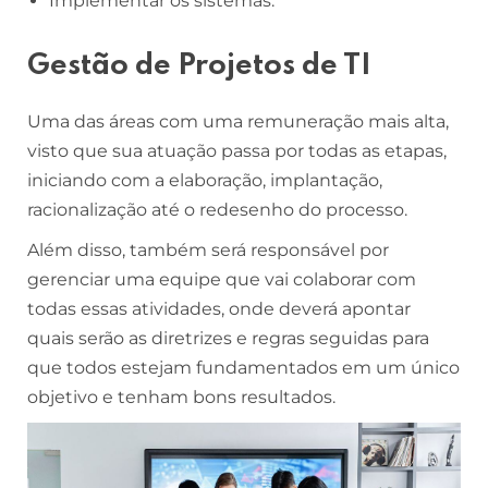
Implementar os sistemas.
Gestão de Projetos de TI
Uma das áreas com uma remuneração mais alta,
visto que sua atuação passa por todas as etapas,
iniciando com a elaboração, implantação,
racionalização até o redesenho do processo.
Além disso, também será responsável por
gerenciar uma equipe que vai colaborar com
todas essas atividades, onde deverá apontar
quais serão as diretrizes e regras seguidas para
que todos estejam fundamentados em um único
objetivo e tenham bons resultados.