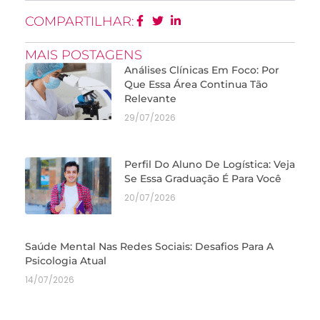
COMPARTILHAR:
MAIS POSTAGENS
Análises Clínicas Em Foco: Por
Que Essa Área Continua Tão
Relevante
29/07/2026
Perfil Do Aluno De Logística: Veja
Se Essa Graduação É Para Você
20/07/2026
Saúde Mental Nas Redes Sociais: Desafios Para A
Psicologia Atual
14/07/2026