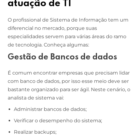
atuação de TI
O profissional de Sistema de Informação tem um
diferencial no mercado, porque suas
especialidades servem para várias áreas do ramo
de tecnologia. Conheça algumas:
Gestão de Bancos de dados
É comum encontrar empresas que precisam lidar
com banco de dados, por isso esse meio deve ser
bastante organizado para ser ágil. Neste cenário, o
analista de sistema vai:
Administrar bancos de dados;
Verificar o desempenho do sistema;
Realizar backups;