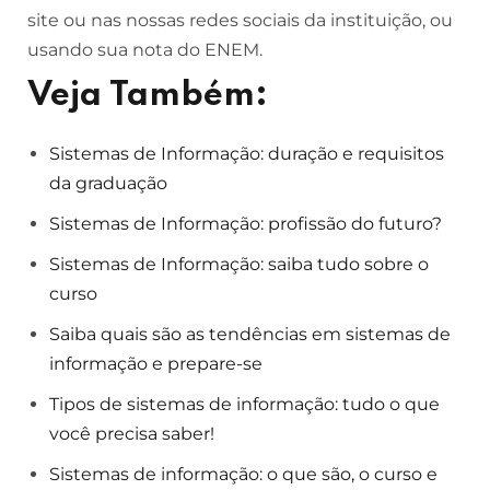
site ou nas nossas redes sociais da instituição, ou
usando sua nota do ENEM.
Veja Também:
Sistemas de Informação: duração e requisitos
da graduação
Sistemas de Informação: profissão do futuro?
Sistemas de Informação: saiba tudo sobre o
curso
Saiba quais são as tendências em sistemas de
informação e prepare-se
Tipos de sistemas de informação: tudo o que
você precisa saber!
Sistemas de informação: o que são, o curso e