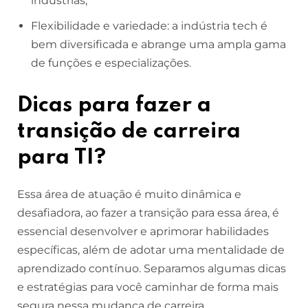
indústrias;
Flexibilidade e variedade: a indústria tech é
bem diversificada e abrange uma ampla gama
de funções e especializações.
Dicas para fazer a
transição de carreira
para TI?
Essa área de atuação é muito dinâmica e
desafiadora, ao fazer a transição para essa área, é
essencial desenvolver e aprimorar habilidades
específicas, além de adotar uma mentalidade de
aprendizado contínuo. Separamos algumas dicas
e estratégias para você caminhar de forma mais
segura nessa mudança de carreira.