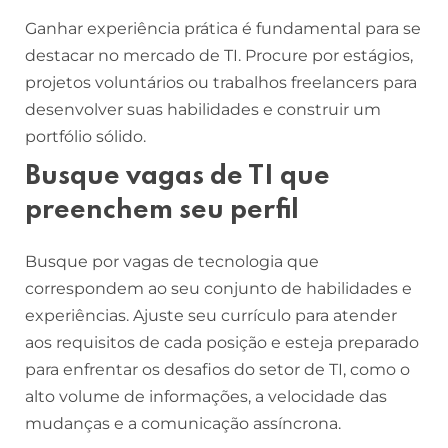
Ganhar experiência prática é fundamental para se
destacar no mercado de TI. Procure por estágios,
projetos voluntários ou trabalhos freelancers para
desenvolver suas habilidades e construir um
portfólio sólido.
Busque vagas de TI que
preenchem seu perfil
Busque por vagas de tecnologia que
correspondem ao seu conjunto de habilidades e
experiências. Ajuste seu currículo para atender
aos requisitos de cada posição e esteja preparado
para enfrentar os desafios do setor de TI, como o
alto volume de informações, a velocidade das
mudanças e a comunicação assíncrona.