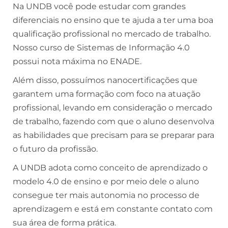
Na UNDB você pode estudar com grandes
diferenciais no ensino que te ajuda a ter uma boa
qualificação profissional no mercado de trabalho.
Nosso curso de Sistemas de Informação 4.0
possui nota máxima no ENADE.
Além disso, possuímos nanocertificações que
garantem uma formação com foco na atuação
profissional, levando em consideração o mercado
de trabalho, fazendo com que o aluno desenvolva
as habilidades que precisam para se preparar para
o futuro da profissão.
A UNDB adota como conceito de aprendizado o
modelo 4.0 de ensino e por meio dele o aluno
consegue ter mais autonomia no processo de
aprendizagem e está em constante contato com
sua área de forma prática.