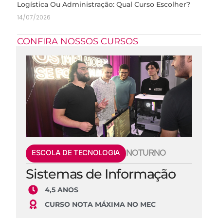
Logística Ou Administração: Qual Curso Escolher?
14/07/2026
CONFIRA NOSSOS CURSOS
ESCOLA DE TECNOLOGIA
NOTURNO
Sistemas de Informação
4,5 ANOS
CURSO NOTA MÁXIMA NO MEC