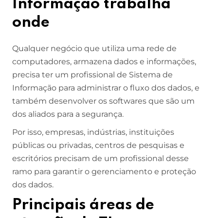
Informação trabalha
onde
Qualquer negócio que utiliza uma rede de
computadores, armazena dados e informações,
precisa ter um profissional de Sistema de
Informação para administrar o fluxo dos dados, e
também desenvolver os softwares que são um
dos aliados para a segurança.
Por isso, empresas, indústrias, instituições
públicas ou privadas, centros de pesquisas e
escritórios precisam de um profissional desse
ramo para garantir o gerenciamento e proteção
dos dados.
Principais áreas de