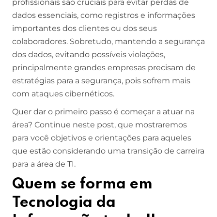
profissionais são cruciais para evitar perdas de
dados essenciais, como registros e informações
importantes dos clientes ou dos seus
colaboradores. Sobretudo, mantendo a segurança
dos dados, evitando possíveis violações,
principalmente grandes empresas precisam de
estratégias para a segurança, pois sofrem mais
com ataques cibernéticos.
Quer dar o primeiro passo é começar a atuar na
área? Continue neste post, que mostraremos
para você objetivos e orientações para aqueles
que estão considerando uma transição de carreira
para a área de TI.
Quem se forma em
Tecnologia da