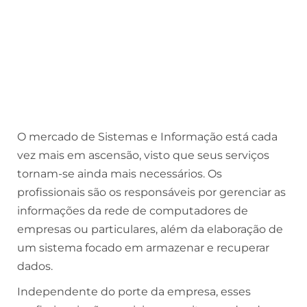
O mercado de Sistemas e Informação está cada
vez mais em ascensão, visto que seus serviços
tornam-se ainda mais necessários. Os
profissionais são os responsáveis por gerenciar as
informações da rede de computadores de
empresas ou particulares, além da elaboração de
um sistema focado em armazenar e recuperar
dados.
Independente do porte da empresa, esses