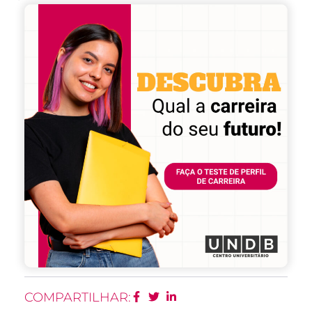
COMPARTILHAR: