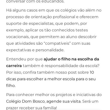
conversar com os educandos.
Há alguns casos em que os colégios vão além no
processo de orientação profissional e oferecem
suporte de especialistas, que podem, por
exemplo, aplicar os tão conhecidos testes
vocacionais, que permitem ao aluno descobrir
que atividades são “compatíveis” com suas
expectativas e personalidade.
Entendeu por que
ajudar o filho na escolha da
carreira
também é responsabilidade da escola?
Por isso, confira também nosso post sobre
10
dicas para escolher a melhor escola para o seu
filho.
Para conhecer melhor os projetos e iniciativas do
Colégio Dom Bosco
,
agende sua visita
. Será um
prazer receber sua família!