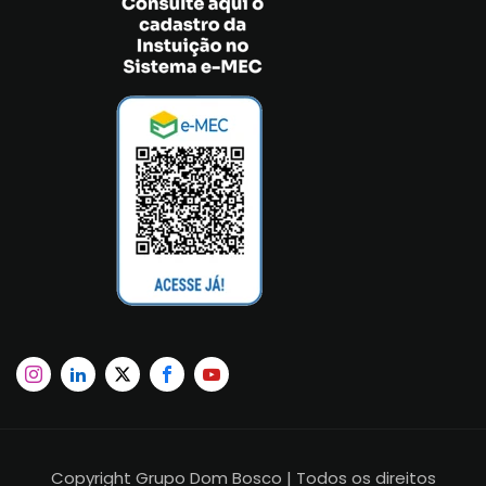
Copyright Grupo Dom Bosco | Todos os direitos