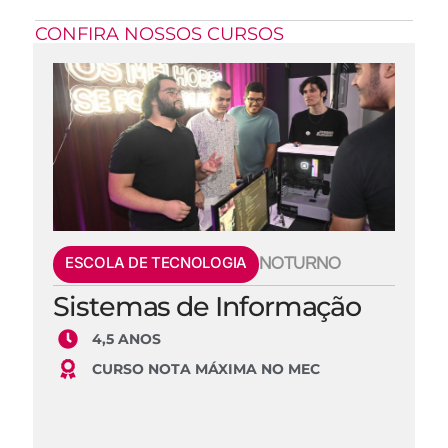
CONFIRA NOSSOS CURSOS
ESCOLA DE TECNOLOGIA
NOTURNO
Sistemas de Informação
4,5 ANOS
CURSO NOTA MÁXIMA NO MEC