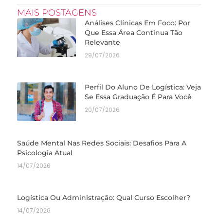
MAIS POSTAGENS
Análises Clínicas Em Foco: Por
Que Essa Área Continua Tão
Relevante
29/07/2026
Perfil Do Aluno De Logística: Veja
Se Essa Graduação É Para Você
20/07/2026
Saúde Mental Nas Redes Sociais: Desafios Para A
Psicologia Atual
14/07/2026
Logística Ou Administração: Qual Curso Escolher?
14/07/2026