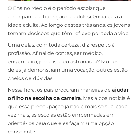
O Ensino Médio é o período escolar que
acompanha a transição da adolescência para a
idade adulta. Ao longo destes três anos, os jovens
tomam decisões que têm reflexo por toda a vida.
Uma delas, com toda certeza, diz respeito à
profissão. Afinal de contas, ser médico,
engenheiro, jornalista ou astronauta? Muitos
deles já demonstram uma vocação, outros estão
cheios de dúvidas.
Nessa hora, os pais procuram maneiras de
ajudar
o filho na escolha da carreira
. Mas a boa notícia é
que essa preocupação já não é mais só sua: cada
vez mais, as escolas estão empenhadas em
orientá-los para que eles façam uma opção
consciente.