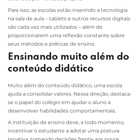
Para isso, as escolas estão inserindo a tecnologia
na sala de aula – tablets e outros recursos digitais
são cada vez mais utilizados – além de
proporcionarem uma reflexão constante sobre
seus métodos e práticas de ensino.
Ensinando muito além do
conteúdo didático
Muito além do conteúdo didático, uma escola
ajuda a consolidar valores. Nessa direção, destaca-
se o papel do colégio em ajudar o aluno a
desenvolver habilidades comportamentais.
A instituição de ensino deve, a todo momento,
incentivar o estudante a adotar uma postura
proativa, tomando decisões frente aos novos