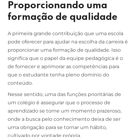
Proporcionando uma
formação de qualidade
A primeira grande contribuição que uma escola
pode oferecer para ajudar na escolha da carreira é
proporcionar uma formação de qualidade. Isso
significa que o papel da equipe pedagógica é o
de fornecer e aprimorar as competências para
que o estudante tenha pleno domínio do
conteúdo.
Nesse sentido, uma das funções prioritárias de
um colégio é assegurar que o processo de
aprendizado se torne um momento prazeroso,
onde a busca pelo conhecimento deixa de ser
uma obrigação para se tornar um hábito,
cultivado por vontade própria.