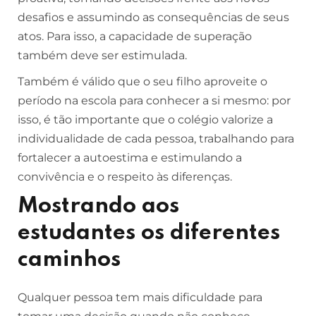
desafios e assumindo as consequências de seus
atos. Para isso, a capacidade de superação
também deve ser estimulada.
Também é válido que o seu filho aproveite o
período na escola para conhecer a si mesmo: por
isso, é tão importante que o colégio valorize a
individualidade de cada pessoa, trabalhando para
fortalecer a autoestima e estimulando a
convivência e o respeito às diferenças.
Mostrando aos
estudantes os diferentes
caminhos
Qualquer pessoa tem mais dificuldade para