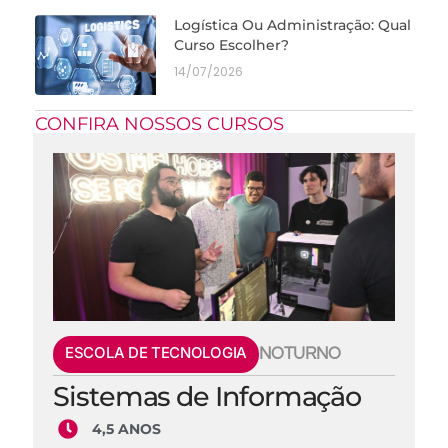
Logística Ou Administração: Qual
Curso Escolher?
14/07/2026
CONFIRA NOSSOS CURSOS
ESCOLA DE TECNOLOGIA
NOTURNO
Sistemas de Informação
4,5 ANOS