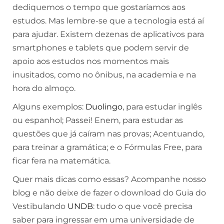
dediquemos o tempo que gostaríamos aos
estudos. Mas lembre-se que a tecnologia está aí
para ajudar. Existem dezenas de aplicativos para
smartphones e tablets que podem servir de
apoio aos estudos nos momentos mais
inusitados, como no ônibus, na academia e na
hora do almoço.
Alguns exemplos:
Duolingo
, para estudar inglês
ou espanhol; Passei! Enem, para estudar as
questões que já caíram nas provas; Acentuando,
para treinar a gramática; e o Fórmulas Free, para
ficar fera na matemática.
Quer mais dicas como essas? Acompanhe nosso
blog e não deixe de fazer o download do Guia do
Vestibulando
UNDB
: tudo o que você precisa
saber para ingressar em uma universidade de