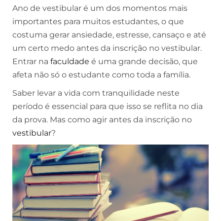
Ano de vestibular é um dos momentos mais
importantes para muitos estudantes, o que
costuma gerar ansiedade, estresse, cansaço e até
um certo medo antes da inscrição no vestibular.
Entrar na
faculdade
é uma grande decisão, que
afeta não só o estudante como toda a família.
Saber levar a vida com tranquilidade neste
período é essencial para que isso se reflita no dia
da prova. Mas como agir antes da inscrição no
vestibular
?