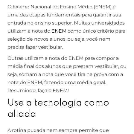
O Exame Nacional do Ensino Médio (ENEM) é
uma das etapas fundamentais para garantir sua
entrada no ensino superior. Muitas universidades
utilizam a nota do
ENEM
como único critério para
seleção de novos alunos, ou seja, você nem
precisa fazer vestibular.
Outras utilizam a nota do ENEM para compor a
média final dos alunos que prestam vestibular, ou
seja, somam a nota que você tira na prova com a
nota do ENEM, fazendo uma média geral.
Resumindo, faça o ENEM!
Use a tecnologia como
aliada
A rotina puxada nem sempre permite que