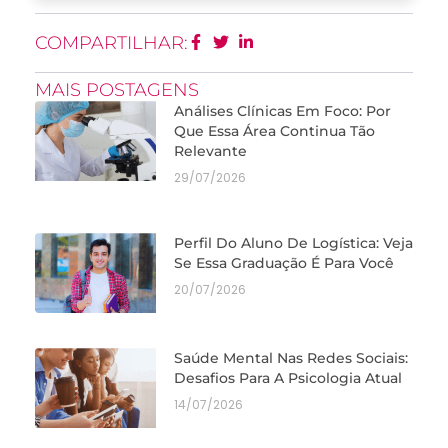
COMPARTILHAR:
MAIS POSTAGENS
Análises Clínicas Em Foco: Por
Que Essa Área Continua Tão
Relevante
29/07/2026
Perfil Do Aluno De Logística: Veja
Se Essa Graduação É Para Você
20/07/2026
Saúde Mental Nas Redes Sociais:
Desafios Para A Psicologia Atual
14/07/2026