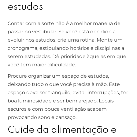
estudos
Contar com a sorte não é a melhor maneira de
passar no vestibular. Se você está decidido a
evoluir nos estudos, crie uma rotina. Monte um
cronograma, estipulando horários e disciplinas a
serem estudadas. Dê prioridade àquelas em que
você tem maior dificuldade.
Procure organizar um espaço de estudos,
deixando tudo o que você precisa à mão. Este
espaço deve ser tranquilo, evitar interrupções, ter
boa luminosidade e ser bem arejado. Locais
escuros e com pouca ventilação acabam
provocando sono e cansaço.
Cuide da alimentação e