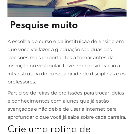
Pesquise muito
A escolha do curso e da instituição de ensino em
que você vai fazer a graduação são duas das
decisões mais importantes a tomar antes da
inscrição no vestibular. Leve em consideração a
infraestrutura do curso, a grade de disciplinas e os
professores.
Participe de feiras de profissões para trocar ideias
e conhecimentos com alunos que já estão
avançados e não deixe de usar a internet para
aprofundar o que você já sabe sobre cada carreira.
Crie uma rotina de