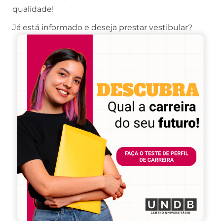
qualidade!
Já está informado e deseja prestar vestibular?