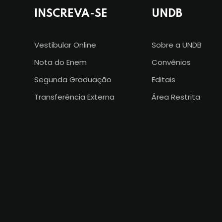
INSCREVA-SE
UNDB
Vestibular Online
Sobre a UNDB
Nota do Enem
Convênios
Segunda Graduação
Editais
Transferência Externa
Área Restrita