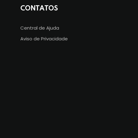
CONTATOS
Central de Ajuda
Aviso de Privacidade