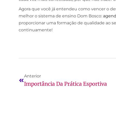
Agora que você já entendeu como vencer o de
melhor o sistema de ensino Dom Bosco:
agende
proporcionar uma formação de qualidade ao s
continuamente!
Anterior
Importância Da Prática Esportiva