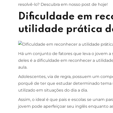
resolvê-lo? Descubra em nosso post de hoje!
Dificuldade em rec
utilidade prática 
Há um conjunto de fatores que leva o jovem a 
deles é a dificuldade em reconhecer a utilida
aula.
Adolescentes, via de regra, possuem um comp
porquê de ter que estudar determinado tema
utilizado em situações do dia a dia.
Assim, o ideal é que pais e escolas se unam par
jovem pode aperfeiçoar seu inglês enquanto assi