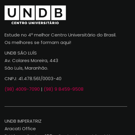
Estude no 4º melhor Centro Universitário do Brasil.
Os melhores se formam aqui!
UNDB SÃO LUÍS
Av. Colares Moreira, 443
São Luís, Maranhão.
CNPJ: 41.478.561/0003-40
(98) 4009-7090
|
(98) 9 8459-9508
UNDB IMPERATRIZ
Aracati Office