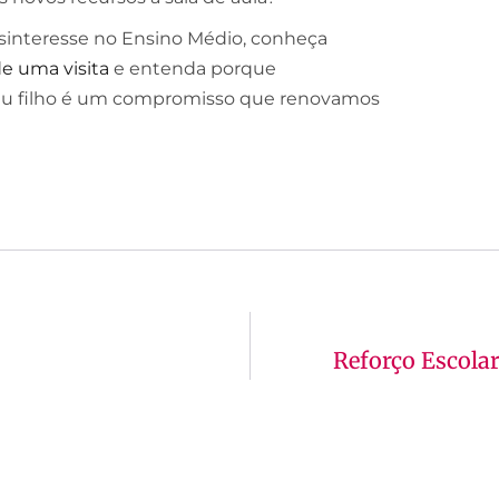
sinteresse no Ensino Médio, conheça
 uma visita
e entenda porque
eu filho é um compromisso que renovamos
Reforço Escola