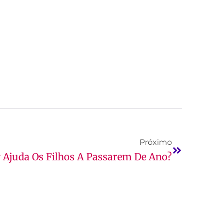
Próximo
r Ajuda Os Filhos A Passarem De Ano?