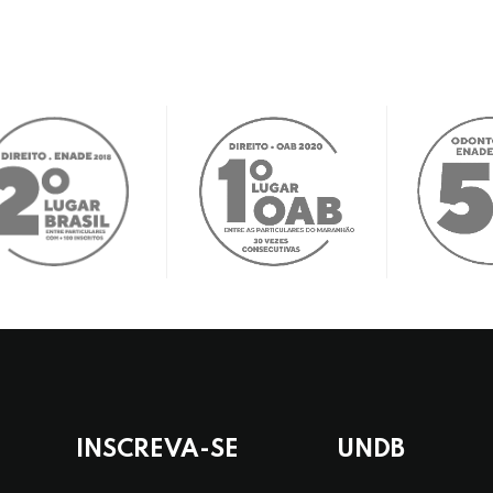
INSCREVA-SE
UNDB