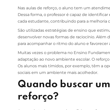
Nas aulas de reforço, o aluno tem um atendime
Dessa forma, o professor é capaz de identificar
cada estudante, contribuindo para a melhoria
São utilizadas estratégias de ensino que estim
desenvolver novas formas de raciocínio. Além d
para acompanhar o ritmo do aluno e favorecer 
Muitas vezes o problema no Ensino Fundamenta
adaptação ao novo ambiente escolar. O reforç
Os alunos mais tímidos, por exemplo, têm a o
sociais em um ambiente mais acolhedor.
Quando buscar uma
reforço?