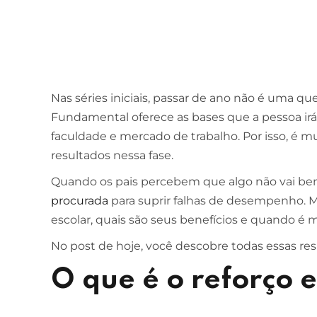
Nas séries iniciais, passar de ano não é uma qu
Fundamental oferece as bases que a pessoa irá u
faculdade e mercado de trabalho. Por isso, é m
resultados nessa fase.
Quando os pais percebem que algo não vai bem,
procurada
para suprir falhas de desempenho. M
escolar, quais são seus benefícios e quando é 
No post de hoje, você descobre todas essas resp
O que é o reforço 