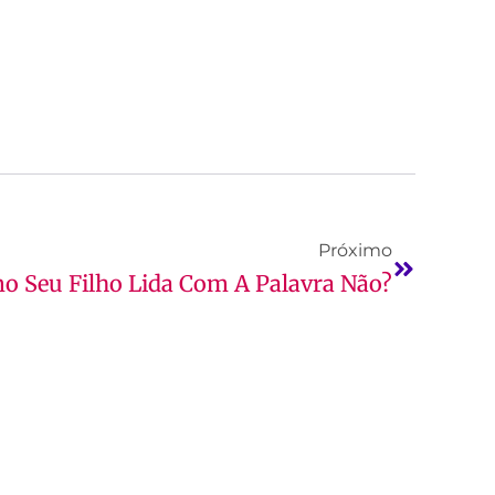
Próximo
o Seu Filho Lida Com A Palavra Não?