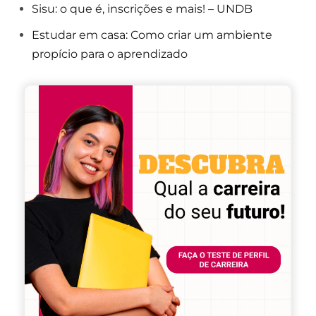
Sisu: o que é, inscrições e mais! – UNDB
Estudar em casa: Como criar um ambiente
propício para o aprendizado