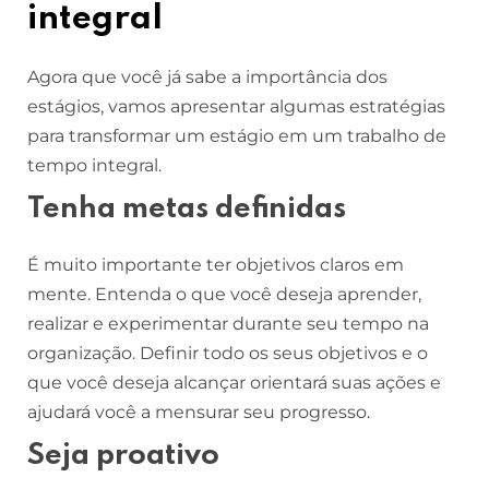
integral
Agora que você já sabe a importância dos
estágios, vamos apresentar algumas estratégias
para transformar um estágio em um trabalho de
tempo integral.
Tenha metas definidas
É muito importante ter objetivos claros em
mente. Entenda o que você deseja aprender,
realizar e experimentar durante seu tempo na
organização. Definir todo os seus objetivos e o
que você deseja alcançar orientará suas ações e
ajudará você a mensurar seu progresso.
Seja proativo