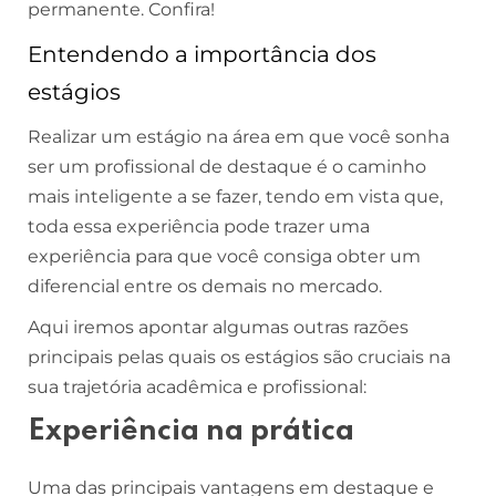
permanente. Confira!
Entendendo a importância dos
estágios
Realizar um estágio na área em que você sonha
ser um profissional de destaque é o caminho
mais inteligente a se fazer, tendo em vista que,
toda essa experiência pode trazer uma
experiência para que você consiga obter um
diferencial entre os demais no mercado.
Aqui iremos apontar algumas outras razões
principais pelas quais os estágios são cruciais na
sua trajetória acadêmica e profissional:
Experiência na prática
Uma das principais vantagens em destaque e