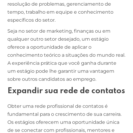
resolução de problemas, gerenciamento de
tempo, trabalho em equipe e conhecimento
específicos do setor.
Seja no setor de marketing, finanças ou em
qualquer outro setor desejado, um estágio
oferece a oportunidade de aplicar o
conhecimento teórico a situações do mundo real.
A experiência prática que você ganha durante
um estágio pode lhe garantir uma vantagem
sobre outros candidatos ao emprego.
Expandir sua rede de contatos
Obter uma rede profissional de contatos é
fundamental para o crescimento de sua carreira.
Os estágios oferecem uma oportunidade única
de se conectar com profissionais, mentores e