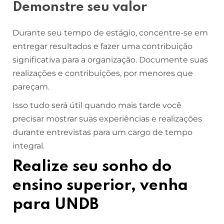
Demonstre seu valor
Durante seu tempo de estágio, concentre-se em
entregar resultados e fazer uma contribuição
significativa para a organização. Documente suas
realizações e contribuições, por menores que
pareçam.
Isso tudo será útil quando mais tarde você
precisar mostrar suas experiências e realizações
durante entrevistas para um cargo de tempo
integral.
Realize seu sonho do
ensino superior, venha
para UNDB