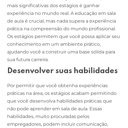
mais significativas dos estágios é ganhar
experiência no mundo real. A educação em sala
de aula é crucial, mas nada supera a experiência
prática na compreensão do mundo profissional.
Os estágios permitem que você possa aplicar seu
conhecimento em um ambiente prático,
ajudando você a construir uma base sólida para
sua futura carreira.
Desenvolver suas habilidades
Por permitir que você obtenha experiências
práticas na área, os estágios acabam permitindo
que você desenvolva habilidades práticas que
não pode aprender em sala de aula. Essas
habilidades, muito procuradas pelos
empregadores, podem incluir comunicação,