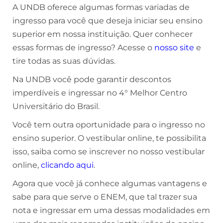
A UNDB oferece algumas formas variadas de
ingresso para você que deseja iniciar seu ensino
superior em nossa instituição. Quer conhecer
essas formas de ingresso? Acesse o
nosso site
e
tire todas as suas dúvidas.
Na UNDB você pode garantir descontos
imperdíveis e ingressar no 4° Melhor Centro
Universitário do Brasil.
Você tem outra oportunidade para o ingresso no
ensino superior. O vestibular online, te possibilita
isso, saiba como se inscrever no nosso vestibular
online,
clicando aqui
.
Agora que você já conhece algumas vantagens e
sabe para que serve o ENEM, que tal trazer sua
nota e ingressar em uma dessas modalidades em