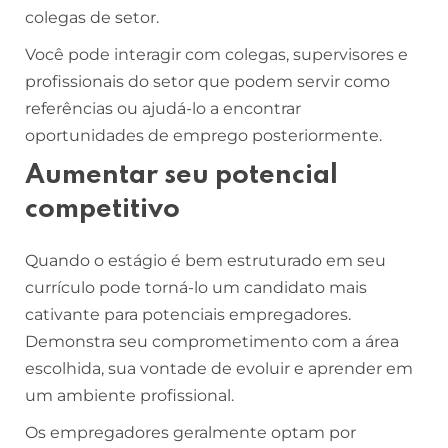
colegas de setor.
Você pode interagir com colegas, supervisores e
profissionais do setor que podem servir como
referências ou ajudá-lo a encontrar
oportunidades de emprego posteriormente.
Aumentar seu potencial
competitivo
Quando o estágio é bem estruturado em seu
currículo pode torná-lo um candidato mais
cativante para potenciais empregadores.
Demonstra seu comprometimento com a área
escolhida, sua vontade de evoluir e aprender em
um ambiente profissional.
Os empregadores geralmente optam por