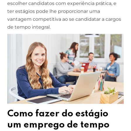
escolher candidatos com experiência prática, e
ter estágios pode lhe proporcionar uma
vantagem competitiva ao se candidatar a cargos
de tempo integral.
Como fazer do estágio
um emprego de tempo