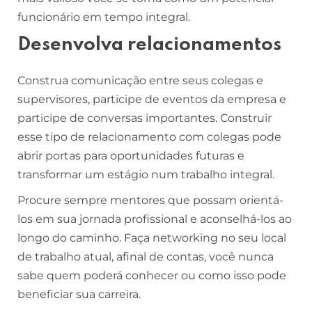
funcionário em tempo integral.
Desenvolva relacionamentos
Construa comunicação entre seus colegas e
supervisores, participe de eventos da empresa e
participe de conversas importantes. Construir
esse tipo de relacionamento com colegas pode
abrir portas para oportunidades futuras e
transformar um estágio num trabalho integral.
Procure sempre mentores que possam orientá-
los em sua jornada profissional e aconselhá-los ao
longo do caminho. Faça networking no seu local
de trabalho atual, afinal de contas, você nunca
sabe quem poderá conhecer ou como isso pode
beneficiar sua carreira.