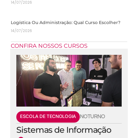
14/07/2026
Logística Ou Administração: Qual Curso Escolher?
14/07/2026
CONFIRA NOSSOS CURSOS
ESCOLA DE TECNOLOGIA
NOTURNO
Sistemas de Informação