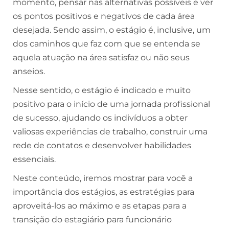
momento, pensar nas alternativas possíveis e ver
os pontos positivos e negativos de cada área
desejada. Sendo assim, o estágio é, inclusive, um
dos caminhos que faz com que se entenda se
aquela atuação na área satisfaz ou não seus
anseios.
Nesse sentido, o estágio é indicado e muito
positivo para o início de uma jornada profissional
de sucesso, ajudando os indivíduos a obter
valiosas experiências de trabalho, construir uma
rede de contatos e desenvolver habilidades
essenciais.
Neste conteúdo, iremos mostrar para você a
importância dos estágios, as estratégias para
aproveitá-los ao máximo e as etapas para a
transição do estagiário para funcionário