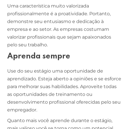
Uma característica muito valorizada
profissionalmente é a proatividade. Portanto,
demonstre seu entusiasmo e dedicação à
empresa e ao setor. As empresas costumam
valorizar profissionais que sejam apaixonados
pelo seu trabalho.
Aprenda sempre
Use do seu estágio uma oportunidade de
aprendizado. Esteja aberto a opiniões e se esforce
para melhorar suas habilidades. Aproveite todas
as oportunidades de treinamento ou
desenvolvimento profissional oferecidas pelo seu
empregador.
Quanto mais você aprende durante o estágio,
mais valioso você se torna como um potencial