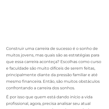
Construir uma carreira de sucesso é o sonho de
muitos jovens, mas quais são as estratégias para
que essa carreira aconteça? Escolhas como curso
e faculdade são muito difíceis de serem feitas,
principalmente diante da pressão familiar e até
mesmo financeira. Então, são muitos obstáculos
confrontando a carreira dos sonhos.
É por isso que quem está dando início a vida
profissional, agora, precisa analisar seu atual