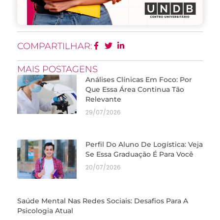
COMPARTILHAR:
MAIS POSTAGENS
Análises Clínicas Em Foco: Por
Que Essa Área Continua Tão
Relevante
29/07/2026
Perfil Do Aluno De Logística: Veja
Se Essa Graduação É Para Você
20/07/2026
Saúde Mental Nas Redes Sociais: Desafios Para A
Psicologia Atual