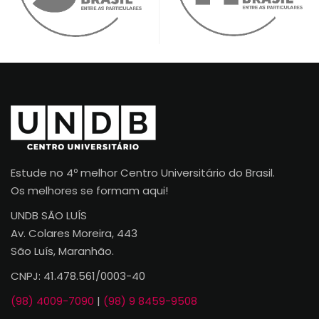
Estude no 4º melhor Centro Universitário do Brasil.
Os melhores se formam aqui!
UNDB SÃO LUÍS
Av. Colares Moreira, 443
São Luís, Maranhão.
CNPJ: 41.478.561/0003-40
(98) 4009-7090
|
(98) 9 8459-9508