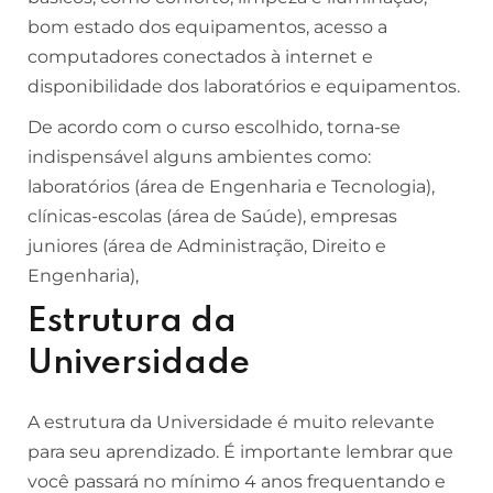
bom estado dos equipamentos, acesso a
computadores conectados à internet e
disponibilidade dos laboratórios e equipamentos.
De acordo com o curso escolhido, torna-se
indispensável alguns ambientes como:
laboratórios (área de Engenharia e Tecnologia),
clínicas-escolas (área de Saúde), empresas
juniores (área de Administração, Direito e
Engenharia),
Estrutura da
Universidade
A estrutura da Universidade é muito relevante
para seu aprendizado. É importante lembrar que
você passará no mínimo 4 anos frequentando e