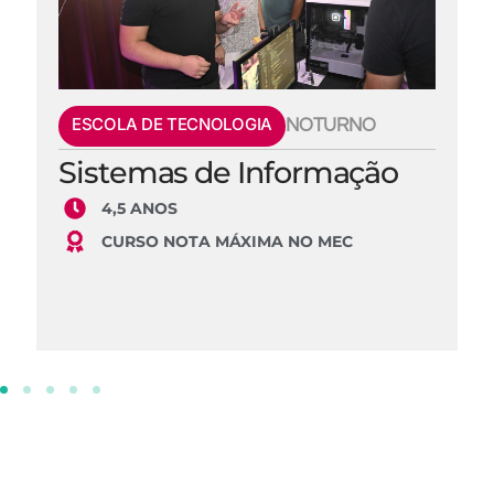
ESCOLA DE TECNOLOGIA
NOTURNO
Sistemas de Informação
4,5 ANOS
CURSO NOTA MÁXIMA NO MEC