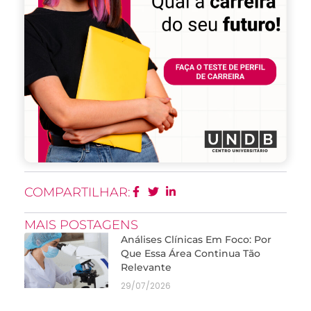
COMPARTILHAR:
MAIS POSTAGENS
Análises Clínicas Em Foco: Por
Que Essa Área Continua Tão
Relevante
29/07/2026