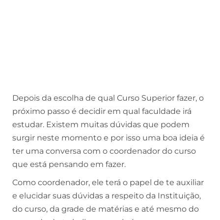
Depois da escolha de qual Curso Superior fazer, o
próximo passo é decidir em qual faculdade irá
estudar. Existem muitas dúvidas que podem
surgir neste momento e por isso uma boa ideia é
ter uma conversa com o coordenador do curso
que está pensando em fazer.
Como coordenador, ele terá o papel de te auxiliar
e elucidar suas dúvidas a respeito da Instituição,
do curso, da grade de matérias e até mesmo do