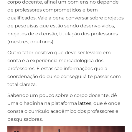
corpo docente, afinal um bom ensino depende
de professores comprometidos e bem
qualificados. Vale a pena conversar sobre projetos
de pesquisas que estão sendo desenvolvidos,
projetos de extensão, titulação dos professores
(mestres, doutores).
Outro fator positivo que deve ser levado em
conta é a experiência mercadológica dos
professores. E estas são informações que a
coordenação do curso conseguirá te passar com
total clareza.
Sabendo um pouco sobre o corpo docente, dê
uma olhadinha na plataforma
lattes
, que é onde
consta o currículo acadêmico dos professores e
pesquisadores.