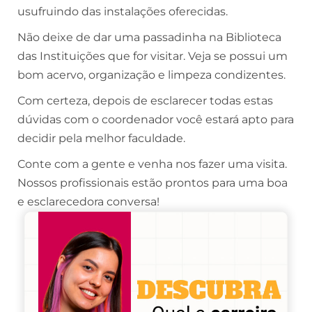
usufruindo das instalações oferecidas.
Não deixe de dar uma passadinha na Biblioteca
das Instituições que for visitar. Veja se possui um
bom acervo, organização e limpeza condizentes.
Com certeza, depois de esclarecer todas estas
dúvidas com o coordenador você estará apto para
decidir pela melhor faculdade.
Conte com a gente e venha nos fazer uma visita.
Nossos profissionais estão prontos para uma boa
e esclarecedora conversa!