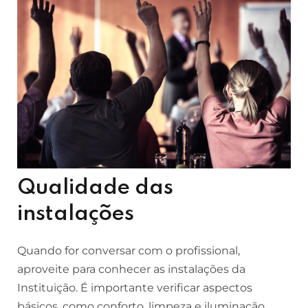
Qualidade das
instalações
Quando for conversar com o profissional,
aproveite para conhecer as instalações da
Instituição. É importante verificar aspectos
básicos, como conforto, limpeza e iluminação,