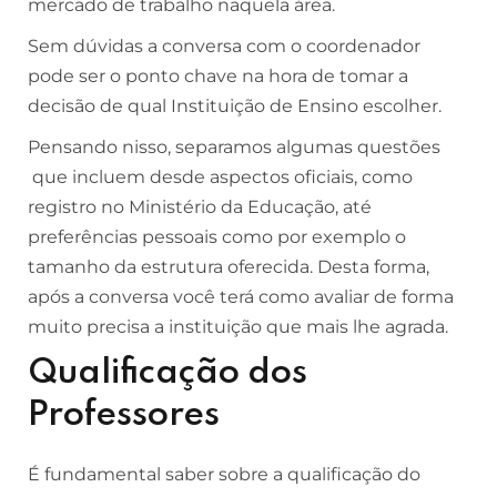
mercado de trabalho naquela área.
Sem dúvidas a conversa com o coordenador
pode ser o ponto chave na hora de tomar a
decisão de qual Instituição de Ensino escolher.
Pensando nisso, separamos algumas questões
que incluem desde aspectos oficiais, como
registro no Ministério da Educação, até
preferências pessoais como por exemplo o
tamanho da estrutura oferecida. Desta forma,
após a conversa você terá como avaliar de forma
muito precisa a instituição que mais lhe agrada.
Qualificação dos
Professores
É fundamental saber sobre a qualificação do