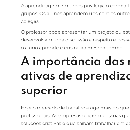
A aprendizagem em times privilegia o compar
grupos. Os alunos aprendem uns com os outros
colegas.
O professor pode apresentar um projeto ou es
desenvolvam uma discussão a respeito e possam
o aluno aprende e ensina ao mesmo tempo.
A importância das
ativas de aprendiz
superior
Hoje o mercado de trabalho exige mais do que
profissionais. As empresas querem pessoas qu
soluções criativas e que saibam trabalhar em e