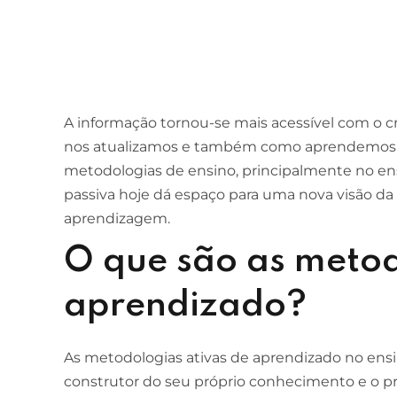
A informação tornou-se mais acessível com o 
nos atualizamos e também como aprendemos 
metodologias de ensino, principalmente no en
passiva hoje dá espaço para uma nova visão da
aprendizagem.
O que são as metod
aprendizado?
As metodologias ativas de aprendizado no ens
construtor do seu próprio conhecimento e o pr