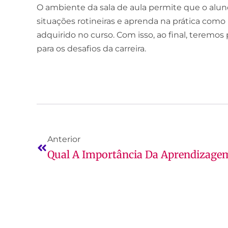
O ambiente da sala de aula permite que o aluno
situações rotineiras e aprenda na prática como 
adquirido no curso. Com isso, ao final, teremos
para os desafios da carreira.
Anterior
Qual A Importância Da Aprendizagem