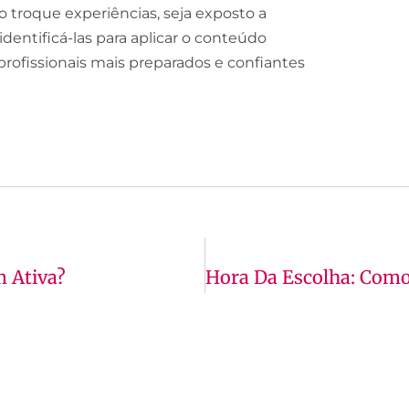
 troque experiências, seja exposto a
identificá-las para aplicar o conteúdo
 profissionais mais preparados e confiantes
 Ativa?