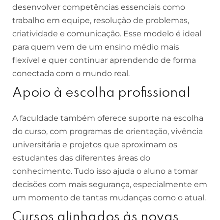
desenvolver competências essenciais como
trabalho em equipe, resolução de problemas,
criatividade e comunicação. Esse modelo é ideal
para quem vem de um ensino médio mais
flexível e quer continuar aprendendo de forma
conectada com o mundo real.
Apoio à escolha profissional
A faculdade também oferece suporte na escolha
do curso, com programas de orientação, vivência
universitária e projetos que aproximam os
estudantes das diferentes áreas do
conhecimento. Tudo isso ajuda o aluno a tomar
decisões com mais segurança, especialmente em
um momento de tantas mudanças como o atual.
Cursos alinhados às novas