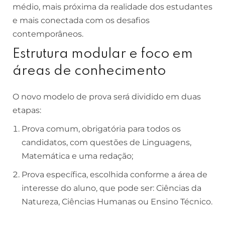
médio, mais próxima da realidade dos estudantes
e mais conectada com os desafios
contemporâneos.
Estrutura modular e foco em
áreas de conhecimento
O novo modelo de prova será dividido em duas
etapas:
Prova comum, obrigatória para todos os
candidatos, com questões de Linguagens,
Matemática e uma redação;
Prova específica, escolhida conforme a área de
interesse do aluno, que pode ser: Ciências da
Natureza, Ciências Humanas ou Ensino Técnico.