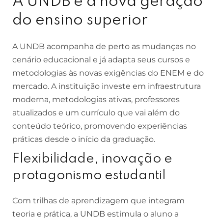
A UNDB e a nova geração
do ensino superior
A UNDB acompanha de perto as mudanças no
cenário educacional e já adapta seus cursos e
metodologias às novas exigências do ENEM e do
mercado. A instituição investe em infraestrutura
moderna, metodologias ativas, professores
atualizados e um currículo que vai além do
conteúdo teórico, promovendo experiências
práticas desde o início da graduação.
Flexibilidade, inovação e
protagonismo estudantil
Com trilhas de aprendizagem que integram
teoria e prática, a UNDB estimula o aluno a