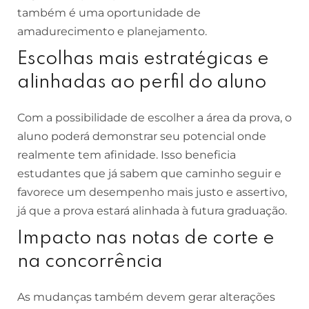
também é uma oportunidade de
amadurecimento e planejamento.
Escolhas mais estratégicas e
alinhadas ao perfil do aluno
Com a possibilidade de escolher a área da prova, o
aluno poderá demonstrar seu potencial onde
realmente tem afinidade. Isso beneficia
estudantes que já sabem que caminho seguir e
favorece um desempenho mais justo e assertivo,
já que a prova estará alinhada à futura graduação.
Impacto nas notas de corte e
na concorrência
As mudanças também devem gerar alterações