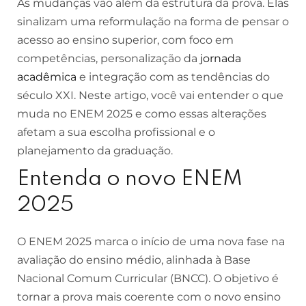
As mudanças vão além da estrutura da prova. Elas
sinalizam uma reformulação na forma de pensar o
acesso ao ensino superior, com foco em
competências, personalização da
jornada
acadêmica
e integração com as tendências do
século XXI. Neste artigo, você vai entender o que
muda no ENEM 2025 e como essas alterações
afetam a sua escolha profissional e o
planejamento da graduação.
Entenda o novo ENEM
2025
O ENEM 2025 marca o início de uma nova fase na
avaliação do ensino médio, alinhada à Base
Nacional Comum Curricular (BNCC). O objetivo é
tornar a prova mais coerente com o novo ensino