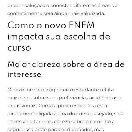
propor soluções e conectar diferentes áreas do
conhecimento será ainda mais valorizada.
Como o novo ENEM
impacta sua escolha de
curso
Maior clareza sobre a área de
interesse
O novo formato exige que o estudante reflita
mais cedo sobre suas preferências acadêmicas e
profissionais. Como a prova específica está
diretamente ligada à área do curso desejado, será
necessário ter mais clareza sobre o caminho a
seguir. Isso pode parecer desafiador, mas