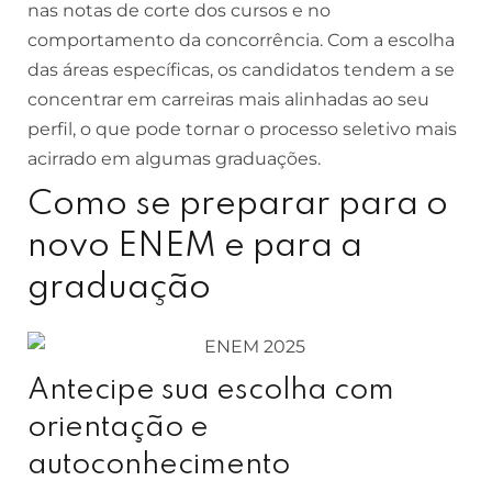
nas notas de corte dos cursos e no
comportamento da concorrência. Com a escolha
das áreas específicas, os candidatos tendem a se
concentrar em carreiras mais alinhadas ao seu
perfil, o que pode tornar o processo seletivo mais
acirrado em algumas graduações.
Como se preparar para o
novo ENEM e para a
graduação
Antecipe sua escolha com
orientação e
autoconhecimento