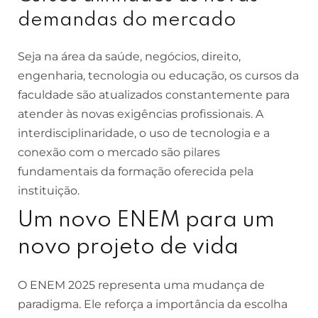
demandas do mercado
Seja na área da saúde, negócios, direito,
engenharia, tecnologia ou educação, os cursos da
faculdade são atualizados constantemente para
atender às novas exigências profissionais. A
interdisciplinaridade, o uso de tecnologia e a
conexão com o mercado são pilares
fundamentais da formação oferecida pela
instituição.
Um novo ENEM para um
novo projeto de vida
O ENEM 2025 representa uma mudança de
paradigma. Ele reforça a importância da escolha