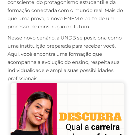
consciente, do protagonismo estudantil e da
formação conectada com o mundo real. Mais do
que uma prova, o novo ENEM é parte de um
processo de construção de futuro.
Nesse novo cenário, a UNDB se posiciona como
uma instituição preparada para receber você.
Aqui, você encontra uma formação que
acompanha a evolução do ensino, respeita sua
individualidade e amplia suas possibilidades
profissionais.