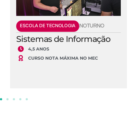
ESCOLA DE TECNOLOGIA
NOTURNO
Sistemas de Informação
4,5 ANOS
CURSO NOTA MÁXIMA NO MEC