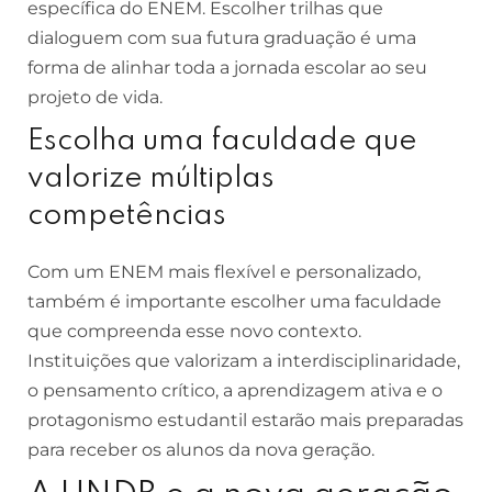
específica do ENEM. Escolher trilhas que
dialoguem com sua futura graduação é uma
forma de alinhar toda a jornada escolar ao seu
projeto de vida.
Escolha uma faculdade que
valorize múltiplas
competências
Com um ENEM mais flexível e personalizado,
também é importante escolher uma faculdade
que compreenda esse novo contexto.
Instituições que valorizam a interdisciplinaridade,
o pensamento crítico, a aprendizagem ativa e o
protagonismo estudantil estarão mais preparadas
para receber os alunos da nova geração.