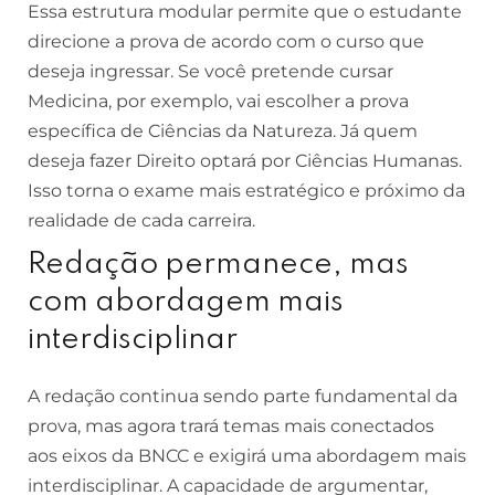
Essa estrutura modular permite que o estudante
direcione a prova de acordo com o curso que
deseja ingressar. Se você pretende cursar
Medicina, por exemplo, vai escolher a prova
específica de Ciências da Natureza. Já quem
deseja fazer Direito optará por Ciências Humanas.
Isso torna o exame mais estratégico e próximo da
realidade de cada carreira.
Redação permanece, mas
com abordagem mais
interdisciplinar
A redação continua sendo parte fundamental da
prova, mas agora trará temas mais conectados
aos eixos da BNCC e exigirá uma abordagem mais
interdisciplinar. A capacidade de argumentar,