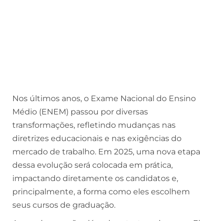
Nos últimos anos, o Exame Nacional do Ensino
Médio (ENEM) passou por diversas
transformações, refletindo mudanças nas
diretrizes educacionais e nas exigências do
mercado de trabalho. Em 2025, uma nova etapa
dessa evolução será colocada em prática,
impactando diretamente os candidatos e,
principalmente, a forma como eles escolhem
seus cursos de graduação.