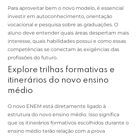
Para aproveitar bem o novo modelo, é essencial
investir em autoconhecimento, orientação
vocacional e pesquisa sobre as graduações. O
aluno deve entender quais áreas despertam mais
interesse, quais habilidades possui e como essas
competências se conectam às exigências das
profissões do futuro.
Explore trilhas formativas e
itinerários do novo ensino
médio
O novo ENEM está diretamente ligado à
estrutura do novo ensino médio. Isso significa
que os itinerários formativos escolhidos durante o
ensino médio terão relação com a prova