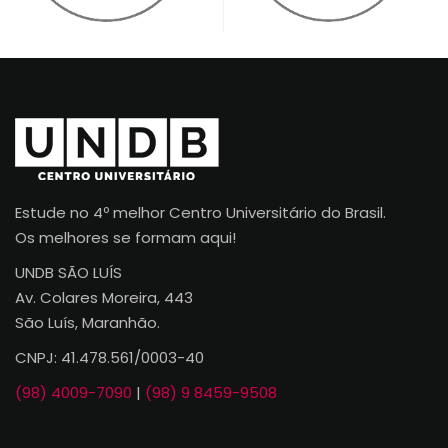
Estude no 4º melhor Centro Universitário do Brasil.
Os melhores se formam aqui!
UNDB SÃO LUÍS
Av. Colares Moreira, 443
São Luís, Maranhão.
CNPJ: 41.478.561/0003-40
(98) 4009-7090
|
(98) 9 8459-9508