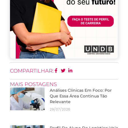
COMPARTILHAR:
MAIS POSTAGENS
Análises Clínicas Em Foco: Por
Que Essa Área Continua Tão
Relevante
29/07/2026