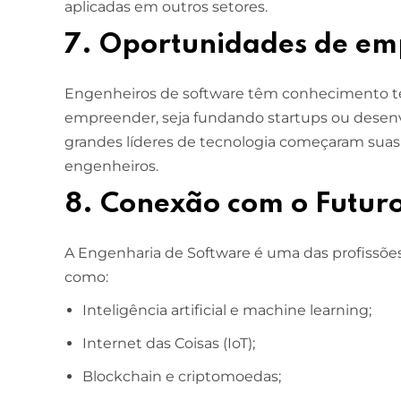
aplicadas em outros setores.
7. Oportunidades de e
Engenheiros de software têm conhecimento técn
empreender, seja fundando startups ou desen
grandes líderes de tecnologia começaram suas
engenheiros.
8. Conexão com o Futur
A Engenharia de Software é uma das profissões
como:
Inteligência artificial e machine learning;
Internet das Coisas (IoT);
Blockchain e criptomoedas;