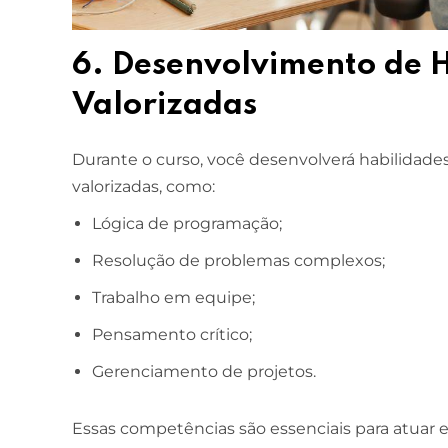
6. Desenvolvimento de 
Valorizadas
Durante o curso, você desenvolverá habilidades
valorizadas, como:
Lógica de programação;
Resolução de problemas complexos;
Trabalho em equipe;
Pensamento crítico;
Gerenciamento de projetos.
Essas competências são essenciais para atua