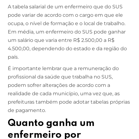
A tabela salarial de um enfermeiro que do SUS
pode variar de acordo com o cargo em que ele
ocupa, o nível de formação e o local de trabalho.
Em média, um enfermeiro do SUS pode ganhar
um salário que varia entre R$ 2.500,00 a R$
4.500,00, dependendo do estado e da região do
país.
É importante lembrar que a remuneração do
profissional da saúde que trabalha no SUS,
podem sofrer alterações de acordo com a
realidade de cada município, uma vez que, as
prefeituras também pode adotar tabelas próprias
de pagamento.
Quanto ganha um
enfermeiro por