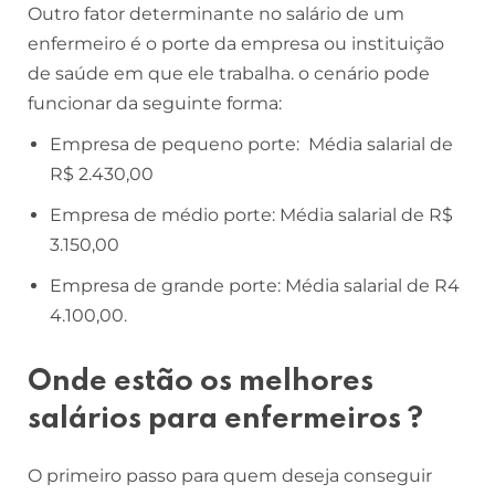
Outro fator determinante no salário de um
enfermeiro é o porte da empresa ou instituição
de saúde em que ele trabalha. o cenário pode
funcionar da seguinte forma:
Empresa de pequeno porte: Média salarial de
R$ 2.430,00
Empresa de médio porte: Média salarial de R$
3.150,00
Empresa de grande porte: Média salarial de R4
4.100,00.
Onde estão os melhores
salários para enfermeiros ?
O primeiro passo para quem deseja conseguir