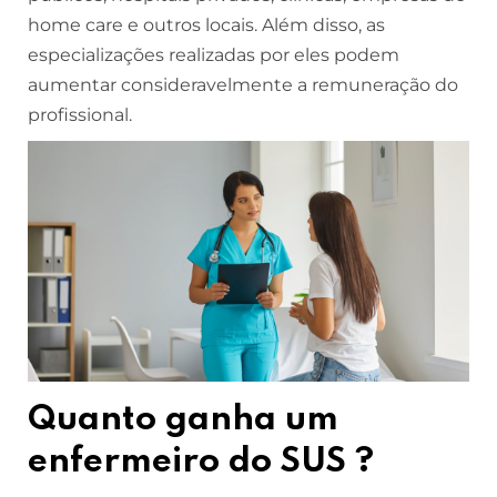
home care e outros locais. Além disso, as
especializações realizadas por eles podem
aumentar consideravelmente a remuneração do
profissional.
Quanto ganha um
enfermeiro do SUS ?