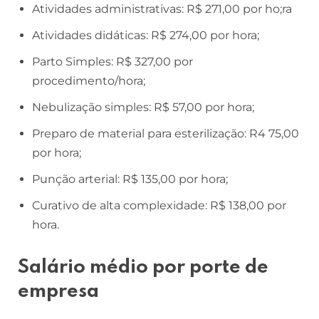
Atividades administrativas: R$ 271,00 por ho;ra
Atividades didáticas: R$ 274,00 por hora;
Parto Simples: R$ 327,00 por
procedimento/hora;
Nebulização simples: R$ 57,00 por hora;
Preparo de material para esterilização: R4 75,00
por hora;
Punção arterial: R$ 135,00 por hora;
Curativo de alta complexidade: R$ 138,00 por
hora.
Salário médio por porte de
empresa