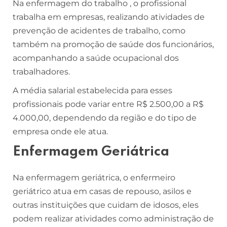
Na enfermagem do trabalho , o profissional
trabalha em empresas, realizando atividades de
prevenção de acidentes de trabalho, como
também na promoção de saúde dos funcionários,
acompanhando a saúde ocupacional dos
trabalhadores.
A média salarial estabelecida para esses
profissionais pode variar entre R$ 2.500,00 a R$
4.000,00, dependendo da região e do tipo de
empresa onde ele atua.
Enfermagem Geriátrica
Na enfermagem geriátrica, o enfermeiro
geriátrico atua em casas de repouso, asilos e
outras instituições que cuidam de idosos, eles
podem realizar atividades como administração de