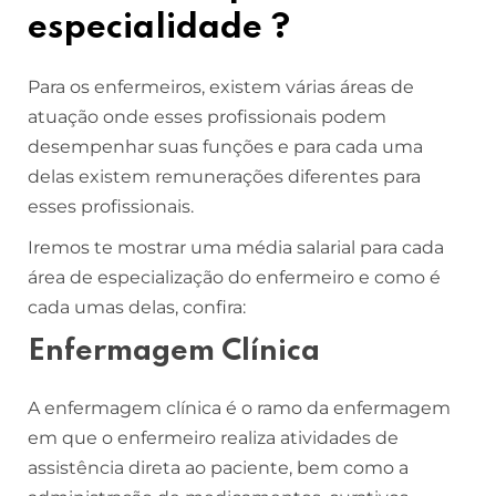
especialidade ?
Para os enfermeiros, existem várias áreas de
atuação onde esses profissionais podem
desempenhar suas funções e para cada uma
delas existem remunerações diferentes para
esses profissionais.
Iremos te mostrar uma média salarial para cada
área de especialização do enfermeiro e como é
cada umas delas, confira:
Enfermagem Clínica
A enfermagem clínica é o ramo da enfermagem
em que o enfermeiro realiza atividades de
assistência direta ao paciente, bem como a