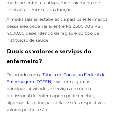
medicamentos, curativos, monitoramento de
sinais vitais entre outras funções.
A média salarial estabelecida para os enfermeiros
dessa área pode variar entre R$ 2.500,00 a R$
4.500,00 dependendo da região e do tipo de
instituição de saúde.
Quais os valores e serviços do
enfermeiro?
De acordo com a
Tabela do Conselho Federal de
Enfermagem (COFEN)
, existem algumas
principais atividades e serviços em que o
profissional de enfermagem pode receber,
algumas das principais delas e seus respectivos
valores por hora são: