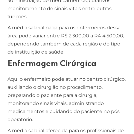
administração de medicamentos, curativos,
monitoramento de sinais vitais entre outras
funções.
A média salarial paga para os enfermeiros dessa
área pode variar entre R$ 2.300,00 a R4 4.500,00,
dependendo também de cada região e do tipo
de instituição de saúde.
Enfermagem Cirúrgica
Aqui o enfermeiro pode atuar no centro cirúrgico,
auxiliando o cirurgião no procedimento,
preparando o paciente para a cirurgia,
monitorando sinais vitais, administrando
medicamentos e cuidando do paciente no pós
operatório.
A média salarial oferecida para os profissionais de