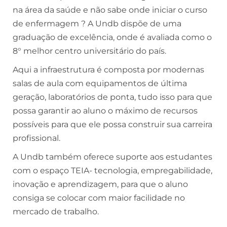
na área da saúde e não sabe onde iniciar o curso
de enfermagem ? A Undb dispõe de uma
graduação de excelência, onde é avaliada como o
8° melhor centro universitário do país.
Aqui a infraestrutura é composta por modernas
salas de aula com equipamentos de última
geração, laboratórios de ponta, tudo isso para que
possa garantir ao aluno o máximo de recursos
possíveis para que ele possa construir sua carreira
profissional.
A Undb também oferece suporte aos estudantes
com o espaço TEIA- tecnologia, empregabilidade,
inovação e aprendizagem, para que o aluno
consiga se colocar com maior facilidade no
mercado de trabalho.