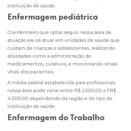
instituição de saúde.
Enfermagem pediátrica
O enfermeiro que optar seguir nessa área de
atuação ele irá atuar em unidades de saúde que
cuidam de crianças e adolescentes, realizando
atividades como a administração de
medicamentos, curativos, e monitorando sinais
vitais dos pacientes.
A média salarial estabelecida para profissionais
nessa área pode variar entre R$ 2.500,00 a FR$
4.000,00 dependendo da região e do tipo de
instituição de saúde.
Enfermagem do Trabalho