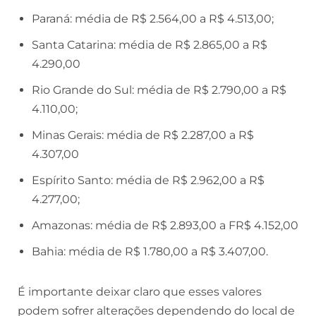
Paraná: média de R$ 2.564,00 a R$ 4.513,00;
Santa Catarina: média de R$ 2.865,00 a R$
4.290,00
Rio Grande do Sul: média de R$ 2.790,00 a R$
4.110,00;
Minas Gerais: média de R$ 2.287,00 a R$
4.307,00
Espírito Santo: média de R$ 2.962,00 a R$
4.277,00;
Amazonas: média de R$ 2.893,00 a FR$ 4.152,00
Bahia: média de R$ 1.780,00 a R$ 3.407,00.
É importante deixar claro que esses valores
podem sofrer alterações dependendo do local de