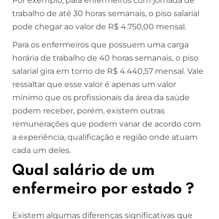
Por exemplo, para enfermeiros com jornada de
trabalho de até 30 horas semanais, o piso salarial
pode chegar ao valor de R$ 4.750,00 mensal.
Para os enfermeiros que possuem uma carga
horária de trabalho de 40 horas semanais, o piso
salarial gira em torno de R$ 4.440,57 mensal. Vale
ressaltar que esse valor é apenas um valor
mínimo que os profissionais da área da saúde
podem receber, porém, existem outras
remunerações que podem variar de acordo com
a experiência, qualificação e região onde atuam
cada um deles.
Qual salário de um
enfermeiro por estado ?
Existem algumas diferenças significativas que