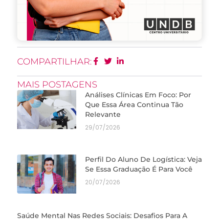
COMPARTILHAR:
MAIS POSTAGENS
Análises Clínicas Em Foco: Por
Que Essa Área Continua Tão
Relevante
29/07/2026
Perfil Do Aluno De Logística: Veja
Se Essa Graduação É Para Você
20/07/2026
Saúde Mental Nas Redes Sociais: Desafios Para A