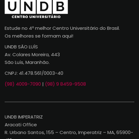
Estude no 4º melhor Centro Universitário do Brasil.
Os melhores se formam aqui!
UNDB SÃO LUÍS
Av. Colares Moreira, 443
São Luís, Maranhão.
CNPJ: 41.478.561/0003-40
(98) 4009-7090
|
(98) 9 8459-9508
UNDB IMPERATRIZ
Aracati Office
R. Urbano Santos, 155 – Centro, Imperatriz – MA, 65900-