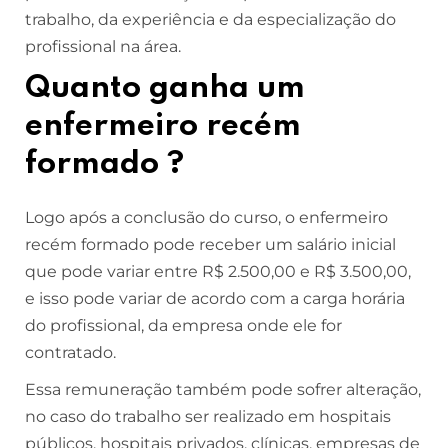
trabalho, da experiência e da especialização do
profissional na área.
Quanto ganha um
enfermeiro recém
formado ?
Logo após a conclusão do curso, o enfermeiro
recém formado pode receber um salário inicial
que pode variar entre R$ 2.500,00 e R$ 3.500,00,
e isso pode variar de acordo com a carga horária
do profissional, da empresa onde ele for
contratado.
Essa remuneração também pode sofrer alteração,
no caso do trabalho ser realizado em hospitais
públicos, hospitais privados, clínicas, empresas de