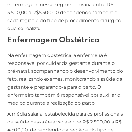
enfermagem nesse segmento varia entre R$
3.500,00 a R$5.500,00 dependendo também e
cada região e do tipo de procedimento cirúrgico
que se realiza.
Enfermagem Obstétrica
Na enfermagem obstétrica, a enfermeira é
responsável por cuidar da gestante durante o
pré-natal, acompanhando o desenvolvimento do
feto, realizando exames, monitorando a saúde da
gestante e preparando-a para o parto. O
enfermeiro também é responsável por auxiliar o
médico durante a realização do parto.
A média salarial estabelecida para os profissionais
de saúde nessa área varia entre R$ 2.500,00 a R$
4.500,00. dependendo da região e do tipo de