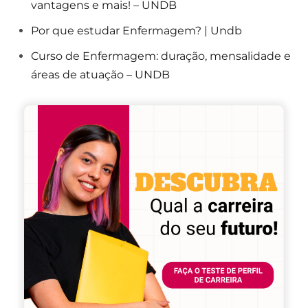
vantagens e mais! – UNDB
Por que estudar Enfermagem? | Undb
Curso de Enfermagem: duração, mensalidade e
áreas de atuação – UNDB