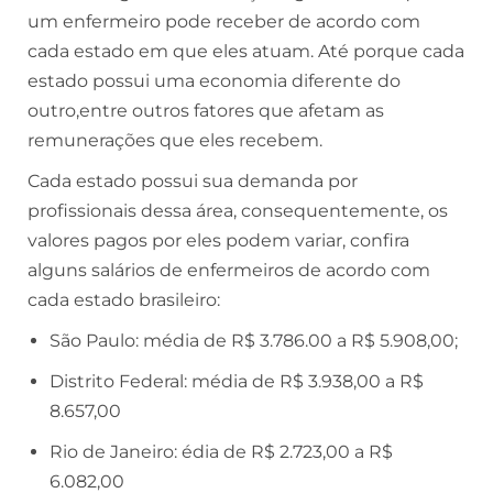
um enfermeiro pode receber de acordo com
cada estado em que eles atuam. Até porque cada
estado possui uma economia diferente do
outro,entre outros fatores que afetam as
remunerações que eles recebem.
Cada estado possui sua demanda por
profissionais dessa área, consequentemente, os
valores pagos por eles podem variar, confira
alguns salários de enfermeiros de acordo com
cada estado brasileiro:
São Paulo: média de R$ 3.786.00 a R$ 5.908,00;
Distrito Federal: média de R$ 3.938,00 a R$
8.657,00
Rio de Janeiro: édia de R$ 2.723,00 a R$
6.082,00