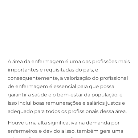
A área da enfermagem é uma das profissões mais
importantes e requisitadas do país, e
consequentemente, a valorização do profissional
de enfermagem é essencial para que possa
garantir a saúde e o bem-estar da população, e
isso inclui boas remunerações e salários justos e
adequado para todos os profissionais dessa área.
Houve uma alta significativa na demanda por
enfermeiros e devido a isso, também gera uma