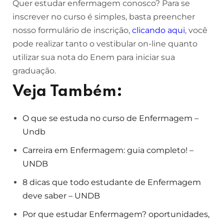
Quer estudar enfermagem conosco? Para se
inscrever no curso é simples, basta preencher
nosso formulário de inscrição,
clicando aqui
, você
pode realizar tanto o vestibular on-line quanto
utilizar sua nota do Enem para iniciar sua
graduação.
Veja Também:
O que se estuda no curso de Enfermagem –
Undb
Carreira em Enfermagem: guia completo! –
UNDB
8 dicas que todo estudante de Enfermagem
deve saber – UNDB
Por que estudar Enfermagem? oportunidades,