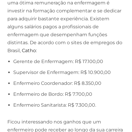
uma ótima remuneração na enfermagem é
investir na formação complementar e se dedicar
para adquirir bastante experiência. Existem
alguns salários pagos a profissionais de
enfermagem que desempenham funções
distintas. De acordo com o sites de empregos do
Brasil,
Catho
:
Gerente de Enfermagem: R$ 17.100,00
Supervisor de Enfermagem: R$ 10.900,00
Enfermeiro Coordenador: R$ 8.350,00
Enfermeiro de Bordo: R$ 7.700,00
Enfermeiro Sanitarista: R$ 7.300,00.
Ficou interessando nos ganhos que um
enfermeiro pode receber ao longo da sua carreira