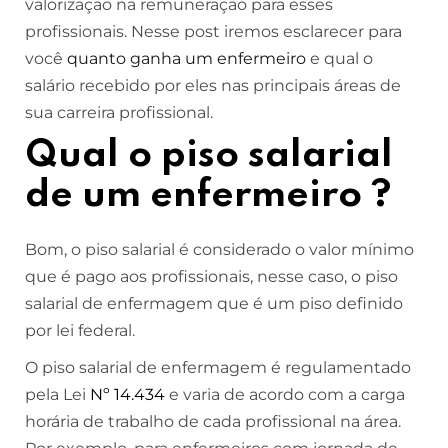
valorização na remuneração para esses
profissionais. Nesse post iremos esclarecer para
você
quanto ganha um enfermeiro
e qual o
salário recebido por eles nas principais áreas de
sua carreira profissional.
Qual o piso salarial
de um enfermeiro ?
Bom, o piso salarial é considerado o valor mínimo
que é pago aos profissionais, nesse caso, o piso
salarial de enfermagem que é um piso definido
por lei federal.
O piso salarial de enfermagem é regulamentado
pela Lei
Nº 14.434
e varia de acordo com a carga
horária de trabalho de cada profissional na área.