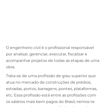
O engenheiro civil é o profissional responsável
por analisar, gerenciar, executar, fiscalizar e
acompanhar projetos de todas as etapas de uma
obra.
Trata-se de uma profissão de grau superior que
atua no mercado de construções de prédios,
estradas, portos, barragens, pontes, plataformas,
etc. Essa profissão está entre as profissões com
os salários mais bem pagos do Brasil, iremos te