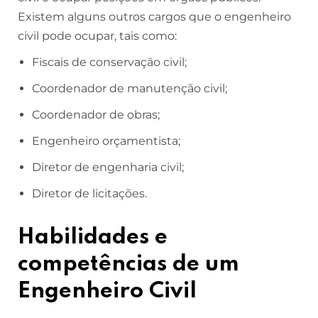
Existem alguns outros cargos que o engenheiro
civil pode ocupar, tais como:
Fiscais de conservação civil;
Coordenador de manutenção civil;
Coordenador de obras;
Engenheiro orçamentista;
Diretor de engenharia civil;
Diretor de licitações.
Habilidades e
competências de um
Engenheiro Civil