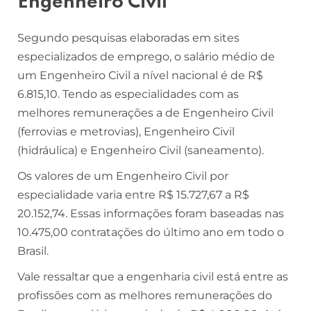
Engenheiro Civil
Segundo pesquisas elaboradas em sites
especializados de emprego, o salário médio de
um Engenheiro Civil a nível nacional é de R$
6.815,10. Tendo as especialidades com as
melhores remunerações a de Engenheiro Civil
(ferrovias e metrovias), Engenheiro Civil
(hidráulica) e Engenheiro Civil (saneamento).
Os valores de um Engenheiro Civil por
especialidade varia entre R$ 15.727,67 a R$
20.152,74. Essas informações foram baseadas nas
10.475,00 contratações do último ano em todo o
Brasil.
Vale ressaltar que a engenharia civil está entre as
profissões com as melhores remunerações do