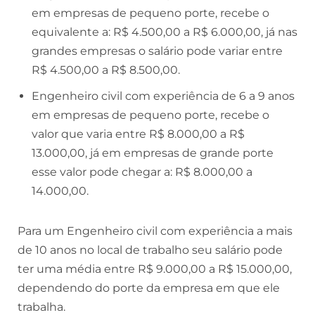
em empresas de pequeno porte, recebe o
equivalente a: R$ 4.500,00 a R$ 6.000,00, já nas
grandes empresas o salário pode variar entre
R$ 4.500,00 a R$ 8.500,00.
Engenheiro civil com experiência de 6 a 9 anos
em empresas de pequeno porte, recebe o
valor que varia entre R$ 8.000,00 a R$
13.000,00, já em empresas de grande porte
esse valor pode chegar a: R$ 8.000,00 a
14.000,00.
Para um Engenheiro civil com experiência a mais
de 10 anos no local de trabalho seu salário pode
ter uma média entre R$ 9.000,00 a R$ 15.000,00,
dependendo do porte da empresa em que ele
trabalha.