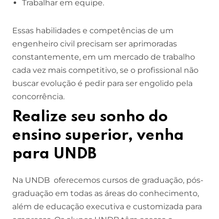
Trabalhar em equipe.
Essas habilidades e competências de um
engenheiro civil precisam ser aprimoradas
constantemente, em um mercado de trabalho
cada vez mais competitivo, se o profissional não
buscar evolução é pedir para ser engolido pela
concorrência.
Realize seu sonho do
ensino superior, venha
para UNDB
Na UNDB oferecemos cursos de graduação, pós-
graduação em todas as áreas do conhecimento,
além de educação executiva e customizada para