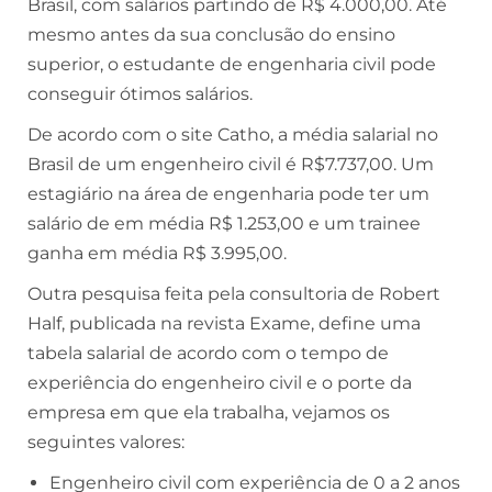
Brasil, com salários partindo de R$ 4.000,00. Até
mesmo antes da sua conclusão do ensino
superior, o estudante de engenharia civil pode
conseguir ótimos salários.
De acordo com o site Catho, a média salarial no
Brasil de um engenheiro civil é R$7.737,00. Um
estagiário na área de engenharia pode ter um
salário de em média R$ 1.253,00 e um trainee
ganha em média R$ 3.995,00.
Outra pesquisa feita pela consultoria de Robert
Half, publicada na revista Exame, define uma
tabela salarial de acordo com o tempo de
experiência do engenheiro civil e o porte da
empresa em que ela trabalha, vejamos os
seguintes valores:
Engenheiro civil com experiência de 0 a 2 anos