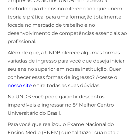
empresas. Os alunos UNDB têm acesso a
metodologia de ensino diferenciada que unem
teoria e prática, para uma formação totalmente
focada no mercado de trabalho e no
desenvolvimento de competências essenciais ao
profissional.
Além de que, a UNDB oferece algumas formas
variadas de ingresso para você que deseja iniciar
seu ensino superior em nossa instituição. Quer
conhecer essas formas de ingresso? Acesse o
nosso site
e tire todas as suas dúvidas.
Na UNDB você pode garantir descontos
imperdíveis e ingressar no 8° Melhor Centro
Universitário do Brasil.
Para você que realizou o Exame Nacional do
Ensino Médio (ENEM) que tal trazer sua nota e