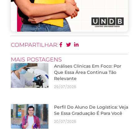
COMPARTILHAR:
MAIS POSTAGENS
Análises Clínicas Em Foco: Por
Que Essa Área Continua Tão
Relevante
29/07/2026
Perfil Do Aluno De Logística: Veja
Se Essa Graduação É Para Você
20/07/2026