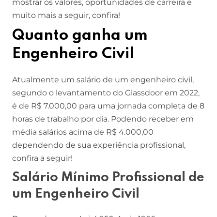
mostrar os valores, oportunidades de carreira e
muito mais a seguir, confira!
Quanto ganha um
Engenheiro Civil
Atualmente um salário de um engenheiro civil,
segundo o levantamento do Glassdoor em 2022,
é de R$ 7.000,00 para uma jornada completa de 8
horas de trabalho por dia. Podendo receber em
média salários acima de R$ 4.000,00
dependendo de sua experiência profissional,
confira a seguir!
Salário Mínimo Profissional de
um Engenheiro Civil