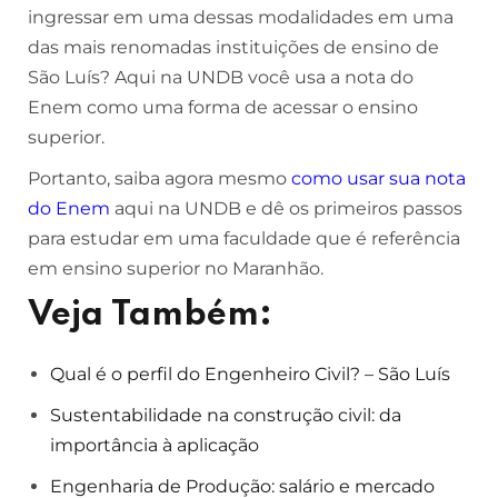
ingressar em uma dessas modalidades em uma
das mais renomadas instituições de ensino de
São Luís? Aqui na UNDB você usa a nota do
Enem como uma forma de acessar o ensino
superior.
Portanto, saiba agora mesmo
como usar sua nota
do Enem
aqui na UNDB e dê os primeiros passos
para estudar em uma faculdade que é referência
em ensino superior no Maranhão.
Veja Também:
Qual é o perfil do Engenheiro Civil? – São Luís
Sustentabilidade na construção civil: da
importância à aplicação
Engenharia de Produção: salário e mercado