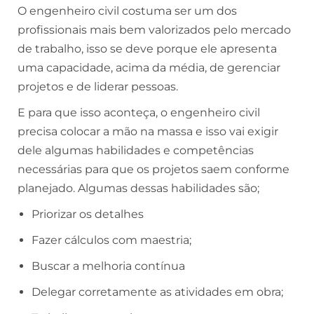
O engenheiro civil costuma ser um dos
profissionais mais bem valorizados pelo mercado
de trabalho, isso se deve porque ele apresenta
uma capacidade, acima da média, de gerenciar
projetos e de liderar pessoas.
E para que isso aconteça, o engenheiro civil
precisa colocar a mão na massa e isso vai exigir
dele algumas habilidades e competências
necessárias para que os projetos saem conforme
planejado. Algumas dessas habilidades são;
Priorizar os detalhes
Fazer cálculos com maestria;
Buscar a melhoria contínua
Delegar corretamente as atividades em obra;