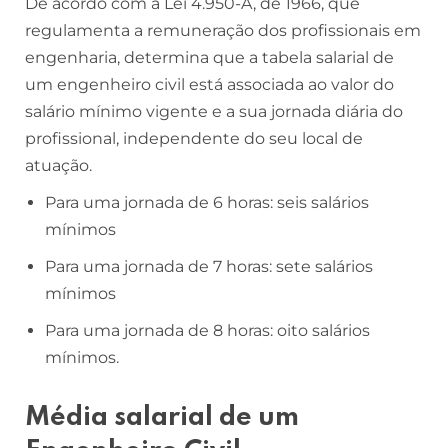
De acordo com a Lei 4.950-A, de 1966, que
regulamenta a remuneração dos profissionais em
engenharia, determina que a tabela salarial de
um engenheiro civil está associada ao valor do
salário mínimo vigente e a sua jornada diária do
profissional, independente do seu local de
atuação.
Para uma jornada de 6 horas: seis salários
mínimos
Para uma jornada de 7 horas: sete salários
mínimos
Para uma jornada de 8 horas: oito salários
mínimos.
Média salarial de um