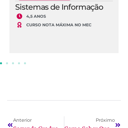
Sistemas de Informação
4,5 ANOS
CURSO NOTA MÁXIMA NO MEC
Anterior
Próximo