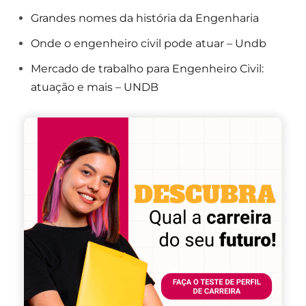
Grandes nomes da história da Engenharia
Onde o engenheiro civil pode atuar – Undb
Mercado de trabalho para Engenheiro Civil:
atuação e mais – UNDB