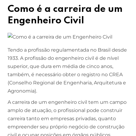
Como é a carreira de um
Engenheiro Civil
Tendo a profissão regulamentada no Brasil desde
1933. A profissão do engenheiro civil é de nível
superior, que dura em média de cinco anos,
também, é necessário obter o registro no CREA
(Conselho Regional de Engenharia, Arquitetura e
Agronomia).
A carreira de um engenheiro civil tem um campo
amplo de atuação, o profissional pode construir
carreira tanto em empresas privadas, quanto
empreender seu próprio negócio de construção
civil e ocupar posições em órgãos públicos.