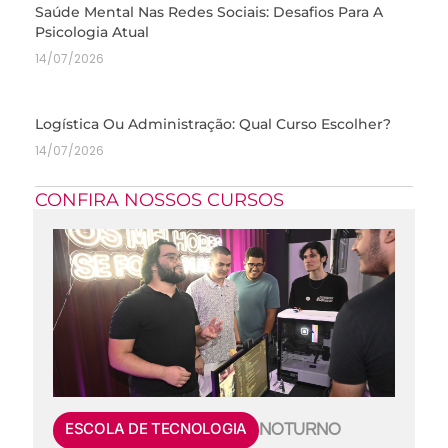
Saúde Mental Nas Redes Sociais: Desafios Para A
Psicologia Atual
14/07/2026
Logística Ou Administração: Qual Curso Escolher?
14/07/2026
CONFIRA NOSSOS CURSOS
ESCOLA DE TECNOLOGIA
NOTURNO