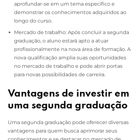
aprofundar-se em um tema específico e
demonstrar os conhecimentos adquiridos ao
longo do curso.
Mercado de trabalho: Após concluir a segunda
graduação, o aluno estará apto a atuar
profissionalmente na nova área de formação. A
nova qualificação amplia suas oportunidades
no mercado de trabalho e pode abrir portas
para novas possibilidades de carreira.
Vantagens de investir em
uma segunda graduação
Uma segunda graduação pode oferecer diversas
vantagens para quem busca aprimorar seus
conhecimentos e se destacar no mercado de