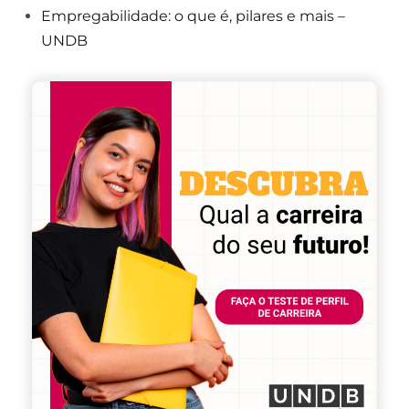
Empregabilidade: o que é, pilares e mais –
UNDB