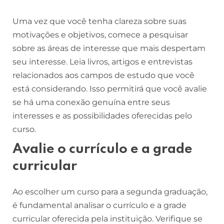
Uma vez que você tenha clareza sobre suas
motivações e objetivos, comece a pesquisar
sobre as áreas de interesse que mais despertam
seu interesse. Leia livros, artigos e entrevistas
relacionados aos campos de estudo que você
está considerando. Isso permitirá que você avalie
se há uma conexão genuína entre seus
interesses e as possibilidades oferecidas pelo
curso.
Avalie o currículo e a grade
curricular
Ao escolher um curso para a segunda graduação,
é fundamental analisar o currículo e a grade
curricular oferecida pela instituição. Verifique se