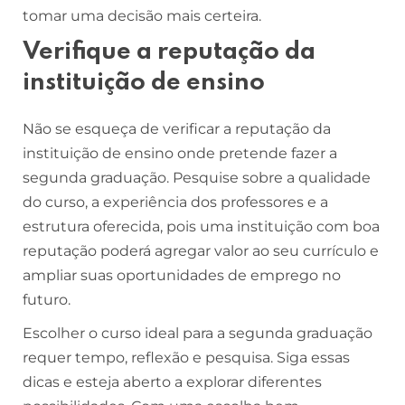
tomar uma decisão mais certeira.
Verifique a reputação da
instituição de ensino
Não se esqueça de verificar a reputação da
instituição de ensino onde pretende fazer a
segunda graduação. Pesquise sobre a qualidade
do curso, a experiência dos professores e a
estrutura oferecida, pois uma instituição com boa
reputação poderá agregar valor ao seu currículo e
ampliar suas oportunidades de emprego no
futuro.
Escolher o curso ideal para a segunda graduação
requer tempo, reflexão e pesquisa. Siga essas
dicas e esteja aberto a explorar diferentes