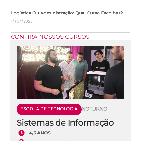
Logística Ou Administração: Qual Curso Escolher?
14/07/2026
CONFIRA NOSSOS CURSOS
ESCOLA DE TECNOLOGIA
NOTURNO
Sistemas de Informação
4,5 ANOS