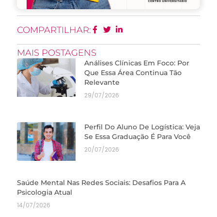
COMPARTILHAR:
MAIS POSTAGENS
Análises Clínicas Em Foco: Por
Que Essa Área Continua Tão
Relevante
29/07/2026
Perfil Do Aluno De Logística: Veja
Se Essa Graduação É Para Você
20/07/2026
Saúde Mental Nas Redes Sociais: Desafios Para A
Psicologia Atual
14/07/2026