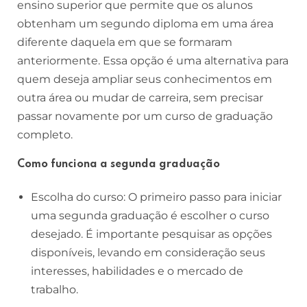
ensino superior que permite que os alunos
obtenham um segundo diploma em uma área
diferente daquela em que se formaram
anteriormente. Essa opção é uma alternativa para
quem deseja ampliar seus conhecimentos em
outra área ou mudar de carreira, sem precisar
passar novamente por um curso de graduação
completo.
Como funciona a segunda graduação
Escolha do curso: O primeiro passo para iniciar
uma segunda graduação é escolher o curso
desejado. É importante pesquisar as opções
disponíveis, levando em consideração seus
interesses, habilidades e o mercado de
trabalho.