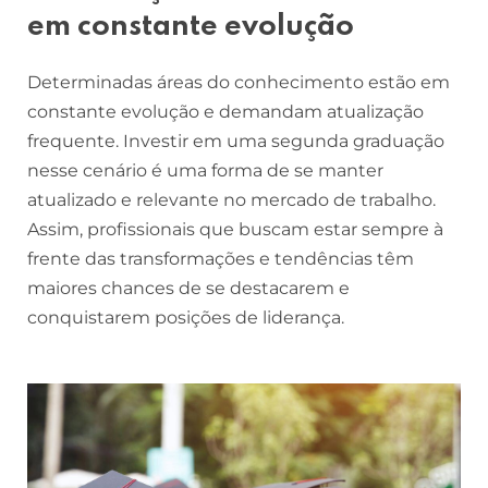
em constante evolução
Determinadas áreas do conhecimento estão em
constante evolução e demandam atualização
frequente. Investir em uma segunda graduação
nesse cenário é uma forma de se manter
atualizado e relevante no mercado de trabalho.
Assim, profissionais que buscam estar sempre à
frente das transformações e tendências têm
maiores chances de se destacarem e
conquistarem posições de liderança.