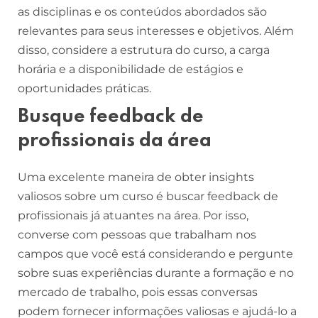
as disciplinas e os conteúdos abordados são
relevantes para seus interesses e objetivos. Além
disso, considere a estrutura do curso, a carga
horária e a disponibilidade de estágios e
oportunidades práticas.
Busque feedback de
profissionais da área
Uma excelente maneira de obter insights
valiosos sobre um curso é buscar feedback de
profissionais já atuantes na área. Por isso,
converse com pessoas que trabalham nos
campos que você está considerando e pergunte
sobre suas experiências durante a formação e no
mercado de trabalho, pois essas conversas
podem fornecer informações valiosas e ajudá-lo a