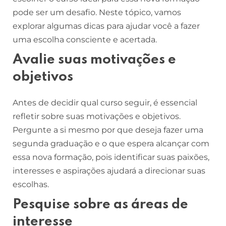
pode ser um desafio. Neste tópico, vamos
explorar algumas dicas para ajudar você a fazer
uma escolha consciente e acertada.
Avalie suas motivações e
objetivos
Antes de decidir qual curso seguir, é essencial
refletir sobre suas motivações e objetivos.
Pergunte a si mesmo por que deseja fazer uma
segunda graduação e o que espera alcançar com
essa nova formação, pois identificar suas paixões,
interesses e aspirações ajudará a direcionar suas
escolhas.
Pesquise sobre as áreas de
interesse