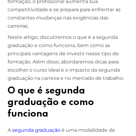
formação, o profissional aumenta sua
competitividade e se prepara para enfrentar as
constantes mudanças nas exigências das
carreiras.
Neste artigo, discutiremos o que é a segunda
graduação e como funciona, bem como as
principais vantagens de investir nesse tipo de
formação. Além disso, abordaremos dicas para
escolher o curso ideal e o impacto da segunda
graduação na carreira e no mercado de trabalho.
O que é segunda
graduação e como
funciona
A
segunda graduação
é uma modalidade de