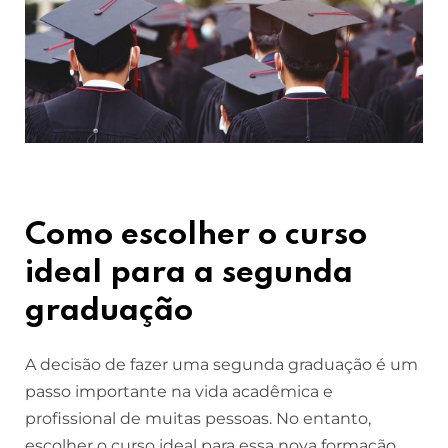
Como escolher o curso
ideal para a segunda
graduação
A decisão de fazer uma segunda graduação é um
passo importante na vida acadêmica e
profissional de muitas pessoas. No entanto,
escolher o curso ideal para essa nova formação