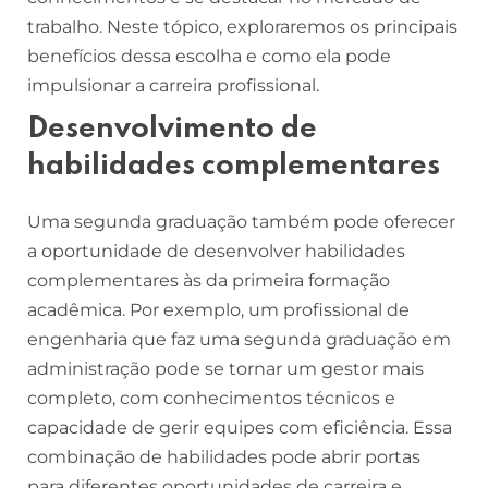
trabalho. Neste tópico, exploraremos os principais
benefícios dessa escolha e como ela pode
impulsionar a carreira profissional.
Desenvolvimento de
habilidades complementares
Uma segunda graduação também pode oferecer
a oportunidade de desenvolver habilidades
complementares às da primeira formação
acadêmica. Por exemplo, um profissional de
engenharia que faz uma segunda graduação em
administração pode se tornar um gestor mais
completo, com conhecimentos técnicos e
capacidade de gerir equipes com eficiência. Essa
combinação de habilidades pode abrir portas
para diferentes oportunidades de carreira e