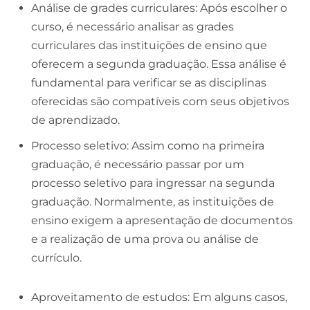
Análise de grades curriculares: Após escolher o
curso, é necessário analisar as grades
curriculares das instituições de ensino que
oferecem a segunda graduação. Essa análise é
fundamental para verificar se as disciplinas
oferecidas são compatíveis com seus objetivos
de aprendizado.
Processo seletivo: Assim como na primeira
graduação, é necessário passar por um
processo seletivo para ingressar na segunda
graduação. Normalmente, as instituições de
ensino exigem a apresentação de documentos
e a realização de uma prova ou análise de
currículo.
Aproveitamento de estudos: Em alguns casos,