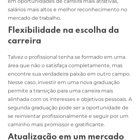
em oportunidades de carreira mais atrativas,
salários mais altos e melhor reconhecimento no
mercado de trabalho.
Flexibilidade na escolha da
carreira
Talvez o profissional tenha se formado em uma
área que não o satisfaça completamente, mas
encontre sua verdadeira paixão em outro campo.
Nesse caso, investir em uma nova graduação
permite a transição para uma carreira mais
alinhada com os interesses e objetivos pessoais. A
segunda graduação pode ser a oportunidade de
se reinventar profissionalmente e seguir por um
caminho mais promissor e gratificante.
Atualização em um mercado