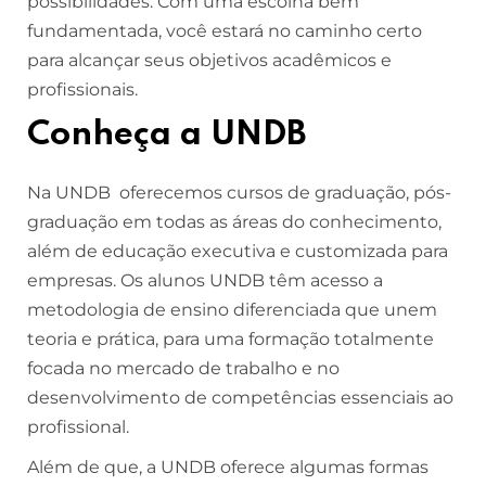
possibilidades. Com uma escolha bem
fundamentada, você estará no caminho certo
para alcançar seus objetivos acadêmicos e
profissionais.
Conheça a UNDB
Na UNDB oferecemos cursos de graduação, pós-
graduação em todas as áreas do conhecimento,
além de educação executiva e customizada para
empresas. Os alunos UNDB têm acesso a
metodologia de ensino diferenciada que unem
teoria e prática, para uma formação totalmente
focada no mercado de trabalho e no
desenvolvimento de competências essenciais ao
profissional.
Além de que, a UNDB oferece algumas formas