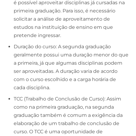
é possível aproveitar disciplinas já cursadas na
primeira graduação. Para isso, é necessário
solicitar a análise de aproveitamento de
estudos na instituição de ensino em que
pretende ingressar.
Duração do curso: A segunda graduação
geralmente possui uma duração menor do que
a primeira, já que algumas disciplinas podem
ser aproveitadas. A duração varia de acordo
com o curso escolhido e a carga horária de
cada disciplina.
TCC (Trabalho de Conclusão de Curso): Assim
como na primeira graduação, na segunda
graduação também é comum a exigência da
elaboração de um trabalho de conclusão de
curso. O TCC é uma oportunidade de