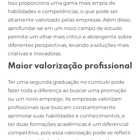
Isso proporciona uma gama mais ampla de
habilidades e competências, o que pode ser
altamente valorizado pelas empresas. Além disso,
aprofundar-se em um novo campo de estudo
permite um olhar mais crítico e abrangente sobre
diferentes perspectivas, levando a soluções mais
criativas e inovadoras.
Maior valorização profissional
Ter uma segunda graduação no currículo pode
fazer toda a diferença ao buscar uma promoção
ou um novo emprego. As empresas valorizam
profissionais que buscam constantemente
aprimorar suas habilidades e conhecimentos, e
ter duas formações acadêmicas é um diferencial
competitivo, pois essa valorização pode se refletir