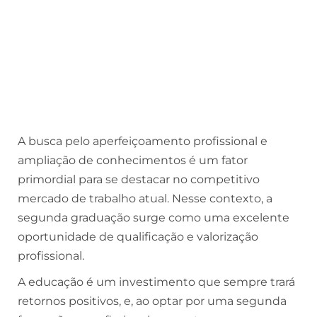
A busca pelo aperfeiçoamento profissional e
ampliação de conhecimentos é um fator
primordial para se destacar no competitivo
mercado de trabalho atual. Nesse contexto, a
segunda graduação surge como uma excelente
oportunidade de qualificação e valorização
profissional.
A educação é um investimento que sempre trará
retornos positivos, e, ao optar por uma segunda