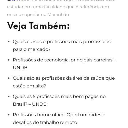
estudar em uma faculdade que é referência em
ensino superior no Maranhão
Veja Também:
Quais cursos e profissões mais promissoras
para o mercado?
Profissões de tecnologia: principais carreiras –
UNDB
Quais são as profissões da área da saúde que
estão em alta?
Quais as 5 profissões mais bem pagas no
Brasil? – UNDB
Profissões home office: Oportunidades e
desafios do trabalho remoto