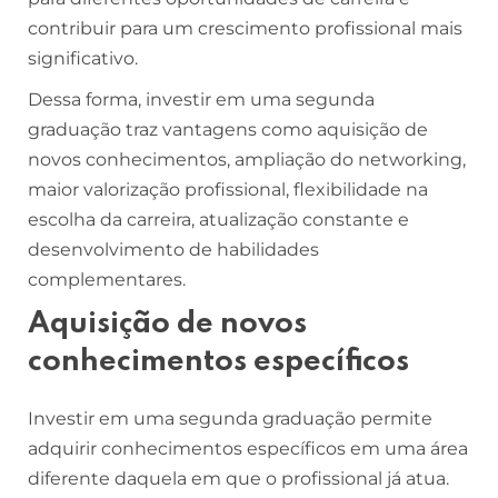
contribuir para um crescimento profissional mais
significativo.
Dessa forma, investir em uma segunda
graduação traz vantagens como aquisição de
novos conhecimentos, ampliação do networking,
maior valorização profissional, flexibilidade na
escolha da carreira, atualização constante e
desenvolvimento de habilidades
complementares.
Aquisição de novos
conhecimentos específicos
Investir em uma segunda graduação permite
adquirir conhecimentos específicos em uma área
diferente daquela em que o profissional já atua.