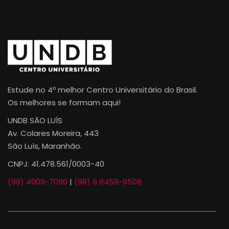
Estude no 4º melhor Centro Universitário do Brasil.
Os melhores se formam aqui!
UNDB SÃO LUÍS
Av. Colares Moreira, 443
São Luís, Maranhão.
CNPJ: 41.478.561/0003-40
(98) 4009-7090
|
(98) 9 8459-9508