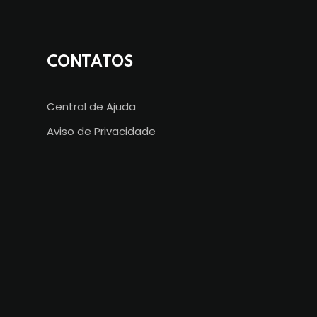
CONTATOS
Central de Ajuda
Aviso de Privacidade