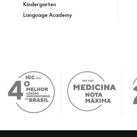
Kindergarten
Language Academy