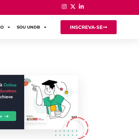
INSCREVA-SE
ÃO
SOU UNDB