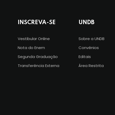
INSCREVA-SE
UNDB
Vestibular Online
Sobre a UNDB
Nota do Enem
Convênios
Segunda Graduação
Editais
Transferência Externa
Área Restrita