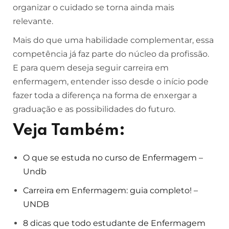
organizar o cuidado se torna ainda mais
relevante.
Mais do que uma habilidade complementar, essa
competência já faz parte do núcleo da profissão.
E para quem deseja seguir carreira em
enfermagem, entender isso desde o início pode
fazer toda a diferença na forma de enxergar a
graduação e as possibilidades do futuro.
Veja Também:
O que se estuda no curso de Enfermagem –
Undb
Carreira em Enfermagem: guia completo! –
UNDB
8 dicas que todo estudante de Enfermagem