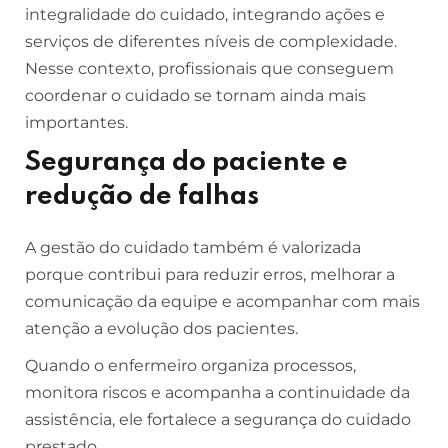
integralidade do cuidado, integrando ações e
serviços de diferentes níveis de complexidade.
Nesse contexto, profissionais que conseguem
coordenar o cuidado se tornam ainda mais
importantes.
Segurança do paciente e
redução de falhas
A gestão do cuidado também é valorizada
porque contribui para reduzir erros, melhorar a
comunicação da equipe e acompanhar com mais
atenção a evolução dos pacientes.
Quando o enfermeiro organiza processos,
monitora riscos e acompanha a continuidade da
assistência, ele fortalece a segurança do cuidado
prestado.