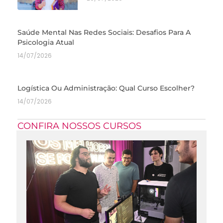
Saúde Mental Nas Redes Sociais: Desafios Para A
Psicologia Atual
14/07/2026
Logística Ou Administração: Qual Curso Escolher?
14/07/2026
CONFIRA NOSSOS CURSOS