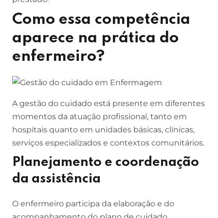
Como essa competência
aparece na prática do
enfermeiro?
A gestão do cuidado está presente em diferentes
momentos da atuação profissional, tanto em
hospitais quanto em unidades básicas, clínicas,
serviços especializados e contextos comunitários.
Planejamento e coordenação
da assistência
O enfermeiro participa da elaboração e do
acompanhamento do plano de cuidado,