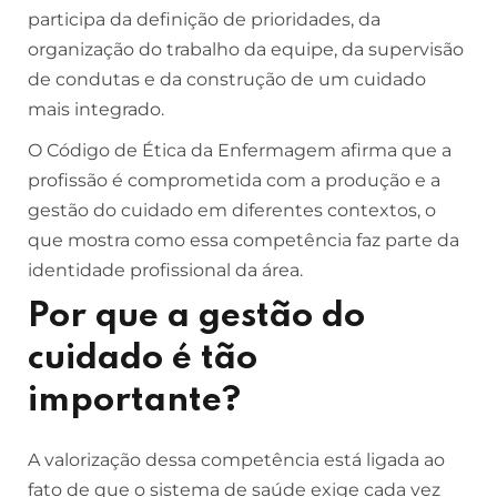
participa da definição de prioridades, da
organização do trabalho da equipe, da supervisão
de condutas e da construção de um cuidado
mais integrado.
O Código de Ética da Enfermagem afirma que a
profissão é comprometida com a produção e a
gestão do cuidado em diferentes contextos, o
que mostra como essa competência faz parte da
identidade profissional da área.
Por que a gestão do
cuidado é tão
importante?
A valorização dessa competência está ligada ao
fato de que o sistema de saúde exige cada vez