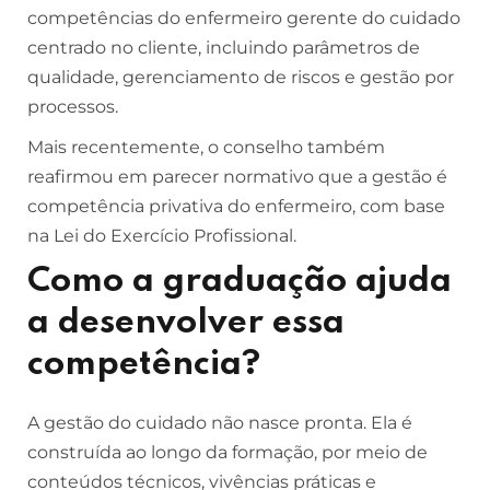
competências do enfermeiro gerente do cuidado
centrado no cliente, incluindo parâmetros de
qualidade, gerenciamento de riscos e gestão por
processos.
Mais recentemente, o conselho também
reafirmou em parecer normativo que a gestão é
competência privativa do enfermeiro, com base
na Lei do Exercício Profissional.
Como a graduação ajuda
a desenvolver essa
competência?
A gestão do cuidado não nasce pronta. Ela é
construída ao longo da formação, por meio de
conteúdos técnicos, vivências práticas e