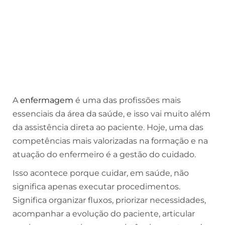
A
enfermagem
é uma das profissões mais
essenciais da área da saúde, e isso vai muito além
da assistência direta ao paciente. Hoje, uma das
competências mais valorizadas na formação e na
atuação do enfermeiro é a gestão do cuidado.
Isso acontece porque cuidar, em saúde, não
significa apenas executar procedimentos.
Significa organizar fluxos, priorizar necessidades,
acompanhar a evolução do paciente, articular