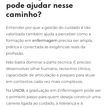
pode ajudar nesse
caminho?
Entender por que a gestão do cuidado é tão
valorizada também ajuda a perceber como a
formação em
enfermagem
precisa ser ampla,
prática e conectada às exigências reais da
profissão.
Não basta dominar a parte técnica. É preciso
desenvolver olhar humano, raciocínio clínico,
capacidade de articulação e preparo para atuar
em contextos cada vez mais complexos.
Na
UNDB
, a graduação em Enfermagem pode ser
o primeiro passo para quem deseja construir uma
carreira ligada ao cuidado, à liderança e à