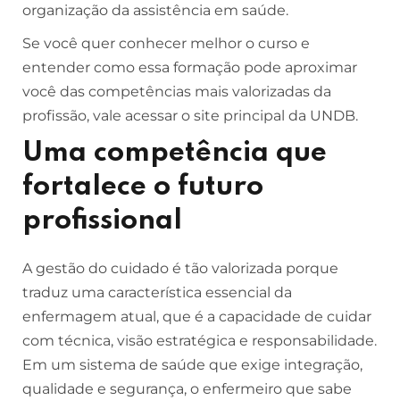
organização da assistência em saúde.
Se você quer conhecer melhor o curso e
entender como essa formação pode aproximar
você das competências mais valorizadas da
profissão, vale acessar o site principal da UNDB.
Uma competência que
fortalece o futuro
profissional
A gestão do cuidado é tão valorizada porque
traduz uma característica essencial da
enfermagem atual, que é a capacidade de cuidar
com técnica, visão estratégica e responsabilidade.
Em um sistema de saúde que exige integração,
qualidade e segurança, o enfermeiro que sabe