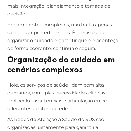
mais integração, planejamento e tomada de
decisão.
Em ambientes complexos, não basta apenas
saber fazer procedimentos. É preciso saber
organizar o cuidado e garantir que ele aconteça
de forma coerente, contínua e segura.
Organização do cuidado em
cenários complexos
Hoje, os serviços de saúde lidam com alta
demanda, múltiplas necessidades clínicas,
protocolos assistenciais e articulação entre
diferentes pontos da rede.
As Redes de Atenção à Saúde do SUS são
organizadas justamente para garantir a