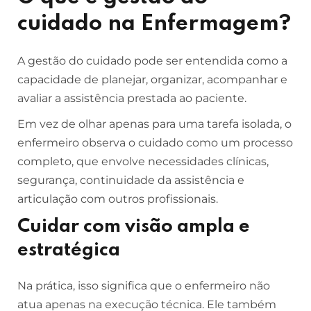
cuidado na Enfermagem?
A gestão do cuidado pode ser entendida como a
capacidade de planejar, organizar, acompanhar e
avaliar a assistência prestada ao paciente.
Em vez de olhar apenas para uma tarefa isolada, o
enfermeiro observa o cuidado como um processo
completo, que envolve necessidades clínicas,
segurança, continuidade da assistência e
articulação com outros profissionais.
Cuidar com visão ampla e
estratégica
Na prática, isso significa que o enfermeiro não
atua apenas na execução técnica. Ele também