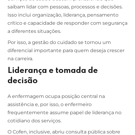
saibam lidar com pessoas, processos e decisões.
Isso inclui organização, liderança, pensamento
crítico e capacidade de responder com segurança
a diferentes situações.
Por isso, a gestão do cuidado se tornou um
diferencial importante para quem deseja crescer
na carreira.
Liderança e tomada de
decisão
A enfermagem ocupa posição central na
assistência e, por isso, o enfermeiro
frequentemente assume papel de liderança no
cotidiano dos serviços.
O Cofen, inclusive, abriu consulta pública sobre