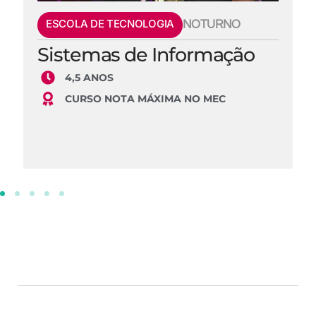
ESCOLA DE TECNOLOGIA
NOTURNO
Sistemas de Informação
4,5 ANOS
CURSO NOTA MÁXIMA NO MEC