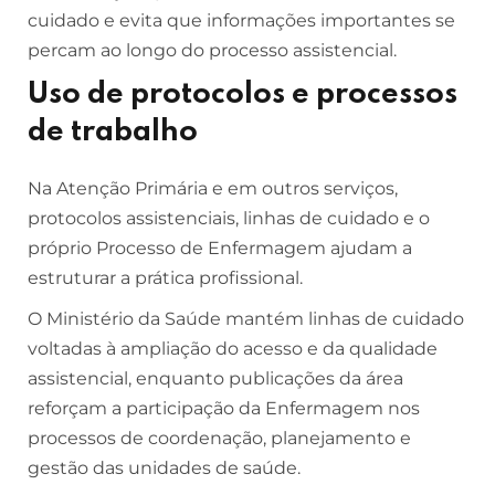
cuidado e evita que informações importantes se
percam ao longo do processo assistencial.
Uso de protocolos e processos
de trabalho
Na Atenção Primária e em outros serviços,
protocolos assistenciais, linhas de cuidado e o
próprio Processo de Enfermagem ajudam a
estruturar a prática profissional.
O Ministério da Saúde mantém linhas de cuidado
voltadas à ampliação do acesso e da qualidade
assistencial, enquanto publicações da área
reforçam a participação da Enfermagem nos
processos de coordenação, planejamento e
gestão das unidades de saúde.