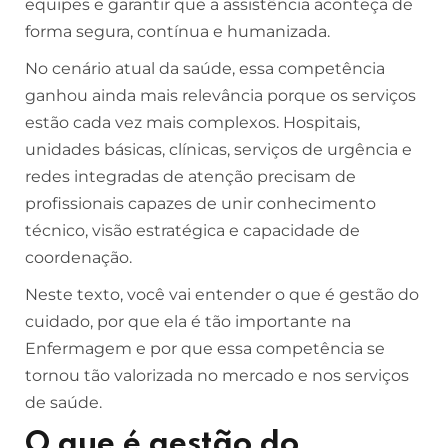
equipes e garantir que a assistência aconteça de
forma segura, contínua e humanizada.
No cenário atual da saúde, essa competência
ganhou ainda mais relevância porque os serviços
estão cada vez mais complexos. Hospitais,
unidades básicas, clínicas, serviços de urgência e
redes integradas de atenção precisam de
profissionais capazes de unir conhecimento
técnico, visão estratégica e capacidade de
coordenação.
Neste texto, você vai entender o que é gestão do
cuidado, por que ela é tão importante na
Enfermagem e por que essa competência se
tornou tão valorizada no mercado e nos serviços
de saúde.
O que é gestão do