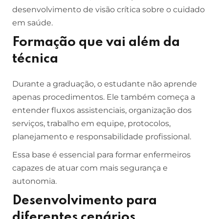
desenvolvimento de visão crítica sobre o cuidado
em saúde.
Formação que vai além da
técnica
Durante a graduação, o estudante não aprende
apenas procedimentos. Ele também começa a
entender fluxos assistenciais, organização dos
serviços, trabalho em equipe, protocolos,
planejamento e responsabilidade profissional.
Essa base é essencial para formar enfermeiros
capazes de atuar com mais segurança e
autonomia.
Desenvolvimento para
diferentes cenários