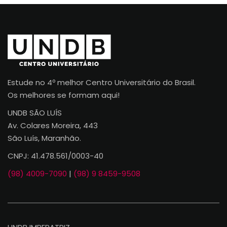
Estude no 4º melhor Centro Universitário do Brasil.
Os melhores se formam aqui!
UNDB SÃO LUÍS
Av. Colares Moreira, 443
São Luís, Maranhão.
CNPJ: 41.478.561/0003-40
(98) 4009-7090
|
(98) 9 8459-9508