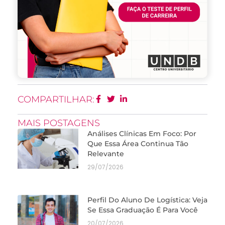
COMPARTILHAR:
MAIS POSTAGENS
Análises Clínicas Em Foco: Por
Que Essa Área Continua Tão
Relevante
29/07/2026
Perfil Do Aluno De Logística: Veja
Se Essa Graduação É Para Você
20/07/2026