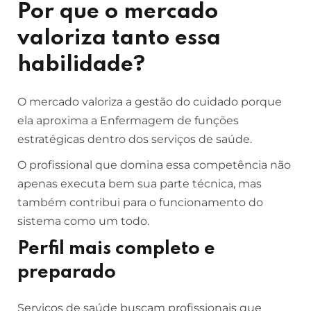
Por que o mercado
valoriza tanto essa
habilidade?
O mercado valoriza a gestão do cuidado porque
ela aproxima a Enfermagem de funções
estratégicas dentro dos serviços de saúde.
O profissional que domina essa competência não
apenas executa bem sua parte técnica, mas
também contribui para o funcionamento do
sistema como um todo.
Perfil mais completo e
preparado
Serviços de saúde buscam profissionais que