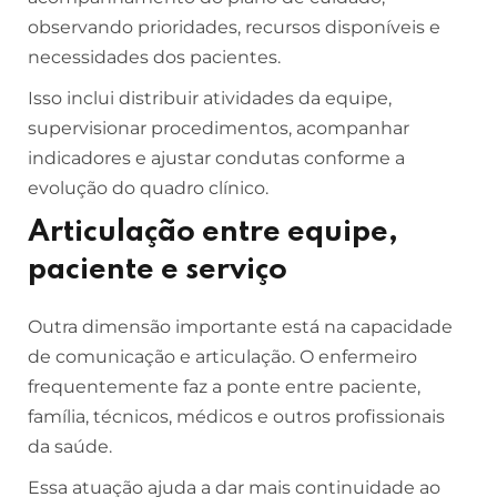
observando prioridades, recursos disponíveis e
necessidades dos pacientes.
Isso inclui distribuir atividades da equipe,
supervisionar procedimentos, acompanhar
indicadores e ajustar condutas conforme a
evolução do quadro clínico.
Articulação entre equipe,
paciente e serviço
Outra dimensão importante está na capacidade
de comunicação e articulação. O enfermeiro
frequentemente faz a ponte entre paciente,
família, técnicos, médicos e outros profissionais
da saúde.
Essa atuação ajuda a dar mais continuidade ao