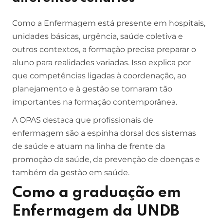
Como a Enfermagem está presente em hospitais,
unidades básicas, urgência, saúde coletiva e
outros contextos, a formação precisa preparar o
aluno para realidades variadas. Isso explica por
que competências ligadas à coordenação, ao
planejamento e à gestão se tornaram tão
importantes na formação contemporânea.
A OPAS destaca que profissionais de
enfermagem são a espinha dorsal dos sistemas
de saúde e atuam na linha de frente da
promoção da saúde, da prevenção de doenças e
também da gestão em saúde.
Como a graduação em
Enfermagem da UNDB