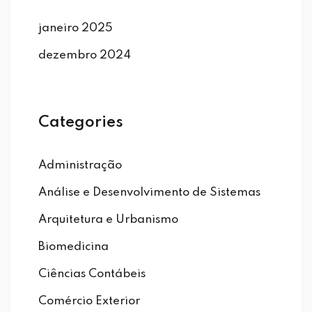
janeiro 2025
dezembro 2024
Categories
Administração
Análise e Desenvolvimento de Sistemas
Arquitetura e Urbanismo
Biomedicina
Ciências Contábeis
Comércio Exterior