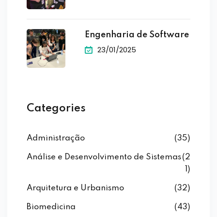
Engenharia de Software
23/01/2025
Categories
Administração
(35)
Análise e Desenvolvimento de Sistemas
(2
1)
Arquitetura e Urbanismo
(32)
Biomedicina
(43)