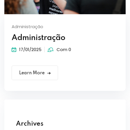
Administração
Administração
17/01/2025
Com 0
Learn More
Archives