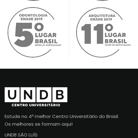
Estude no 4º melhor Centro Universitário do Brasil.
Os melhores se formam aqui!
UNDB SÃO LUÍS