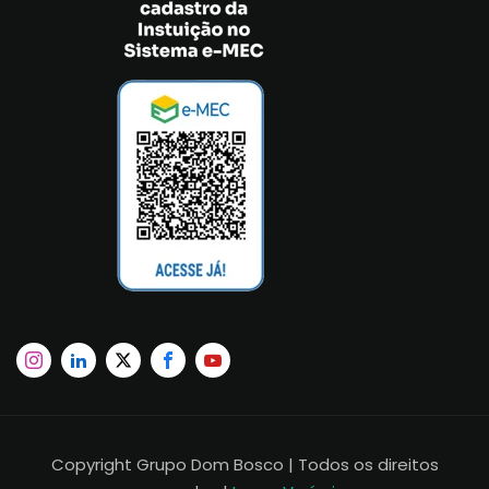
Copyright Grupo Dom Bosco | Todos os direitos