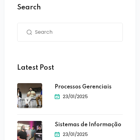
Search
Latest Post
Processos Gerenciais
23/01/2025
Sistemas de Informação
23/01/2025