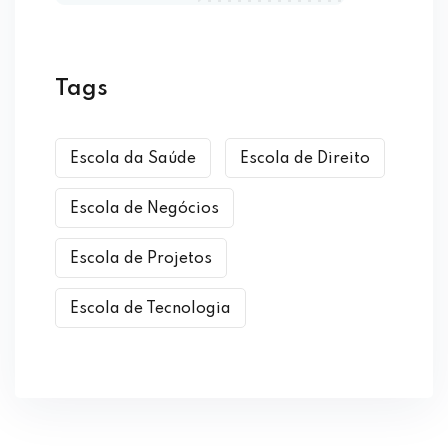
Tags
Escola da Saúde
Escola de Direito
Escola de Negócios
Escola de Projetos
Escola de Tecnologia