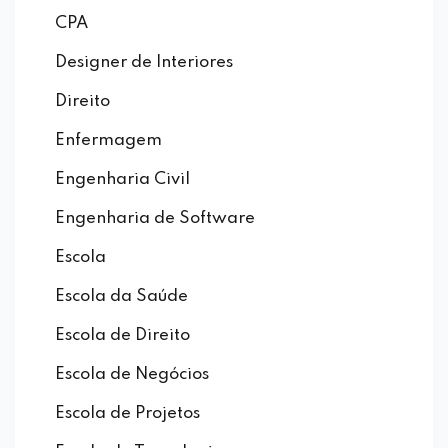
CPA
Designer de Interiores
Direito
Enfermagem
Engenharia Civil
Engenharia de Software
Escola
Escola da Saúde
Escola de Direito
Escola de Negócios
Escola de Projetos