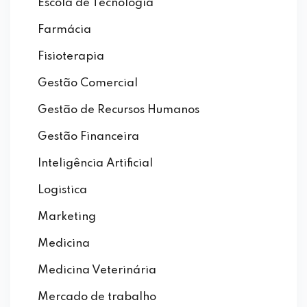
Escola de Tecnologia
Farmácia
Fisioterapia
Gestão Comercial
Gestão de Recursos Humanos
Gestão Financeira
Inteligência Artificial
Logistica
Marketing
Medicina
Medicina Veterinária
Mercado de trabalho