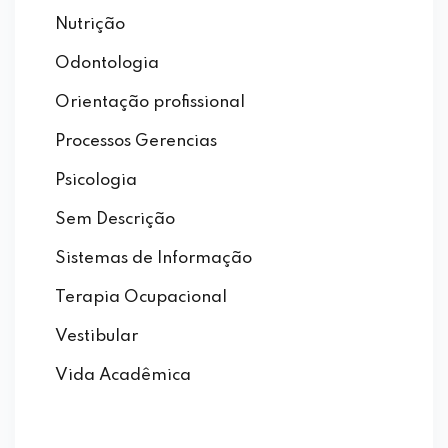
Nutrição
Odontologia
Orientação profissional
Processos Gerencias
Psicologia
Sem Descrição
Sistemas de Informação
Terapia Ocupacional
Vestibular
Vida Acadêmica