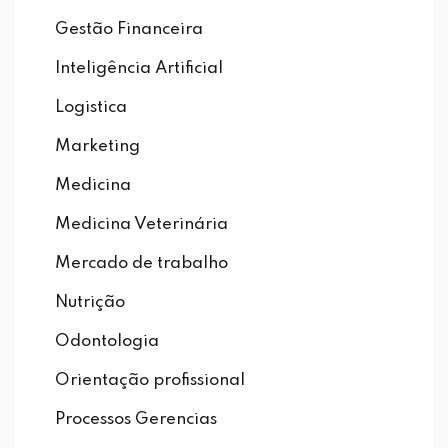
Gestão Financeira
Inteligência Artificial
Logistica
Marketing
Medicina
Medicina Veterinária
Mercado de trabalho
Nutrição
Odontologia
Orientação profissional
Processos Gerencias