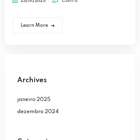
23/01/2025
Com 0
Learn More
Archives
janeiro 2025
dezembro 2024