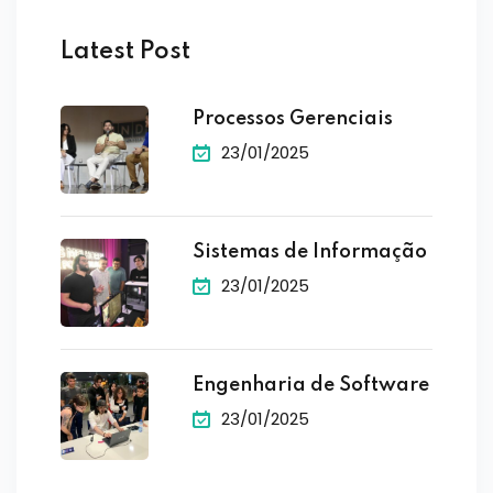
Latest Post
Processos Gerenciais
23/01/2025
Sistemas de Informação
23/01/2025
Engenharia de Software
23/01/2025