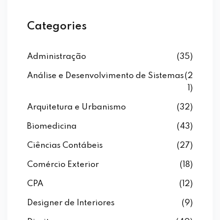
Categories
Administração
(35)
Análise e Desenvolvimento de Sistemas
(2
1)
Arquitetura e Urbanismo
(32)
Biomedicina
(43)
Ciências Contábeis
(27)
Comércio Exterior
(18)
CPA
(12)
Designer de Interiores
(9)