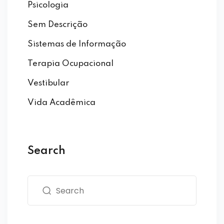
Psicologia
Sem Descrição
Sistemas de Informação
Terapia Ocupacional
Vestibular
Vida Acadêmica
Search