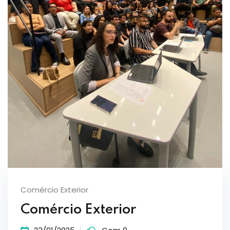
Comércio Exterior
Comércio Exterior