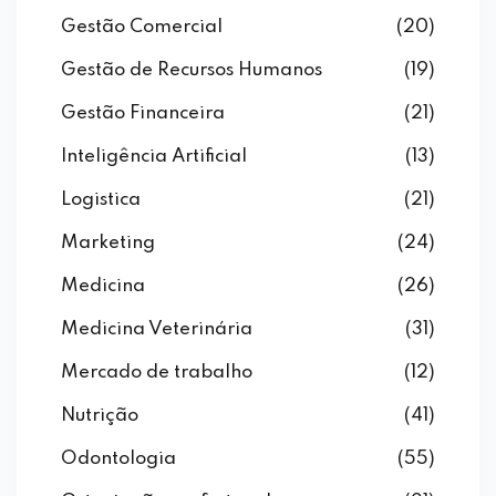
Gestão Comercial
(20)
Gestão de Recursos Humanos
(19)
Gestão Financeira
(21)
Inteligência Artificial
(13)
Logistica
(21)
Marketing
(24)
Medicina
(26)
Medicina Veterinária
(31)
Mercado de trabalho
(12)
Nutrição
(41)
Odontologia
(55)