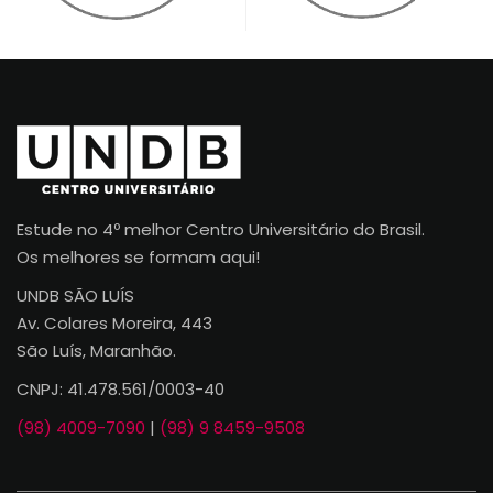
Estude no 4º melhor Centro Universitário do Brasil.
Os melhores se formam aqui!
UNDB SÃO LUÍS
Av. Colares Moreira, 443
São Luís, Maranhão.
CNPJ: 41.478.561/0003-40
(98) 4009-7090
|
(98) 9 8459-9508