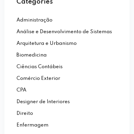
Categories
Administração
Análise e Desenvolvimento de Sistemas
Arquitetura e Urbanismo
Biomedicina
Ciências Contábeis
Comércio Exterior
CPA
Designer de Interiores
Direito
Enfermagem