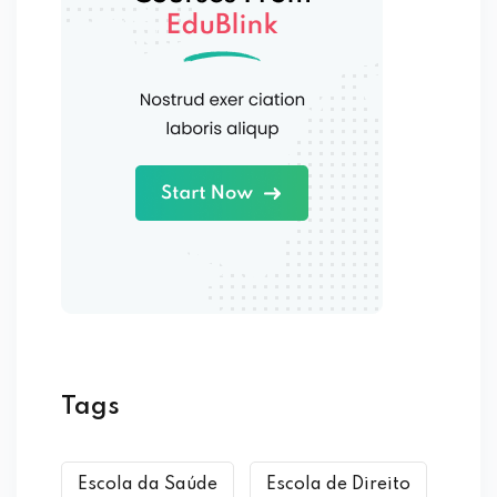
Tags
Escola da Saúde
Escola de Direito