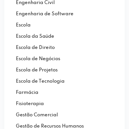
Engenharia Civil
Engenharia de Software
Escola
Escola da Saúde
Escola de Direito
Escola de Negócios
Escola de Projetos
Escola de Tecnologia
Farmácia
Fisioterapia
Gestão Comercial
Gestão de Recursos Humanos