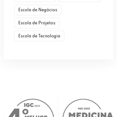
Escola de Negócios
Escola de Projetos
Escola de Tecnologia