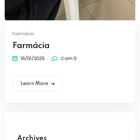
Farmácia
Farmácia
16/01/2025
Com 0
Learn More
Archives