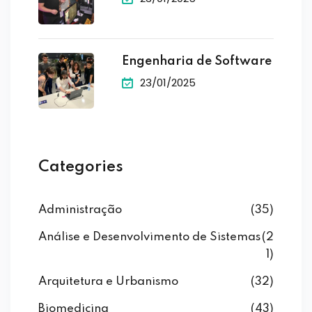
Engenharia de Software
23/01/2025
Categories
Administração
(35)
Análise e Desenvolvimento de Sistemas
(2
1)
Arquitetura e Urbanismo
(32)
Biomedicina
(43)