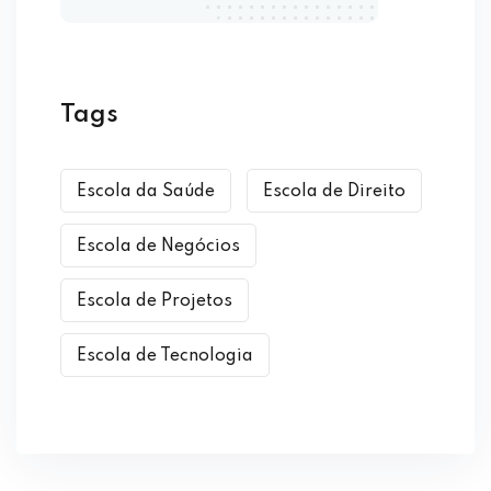
Tags
Escola da Saúde
Escola de Direito
Escola de Negócios
Escola de Projetos
Escola de Tecnologia