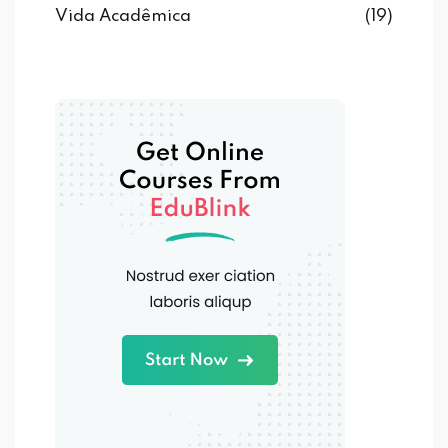
Vida Acadêmica
(19)