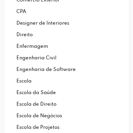
Comércio Exterior
CPA
Designer de Interiores
Direito
Enfermagem
Engenharia Civil
Engenharia de Software
Escola
Escola da Saúde
Escola de Direito
Escola de Negócios
Escola de Projetos