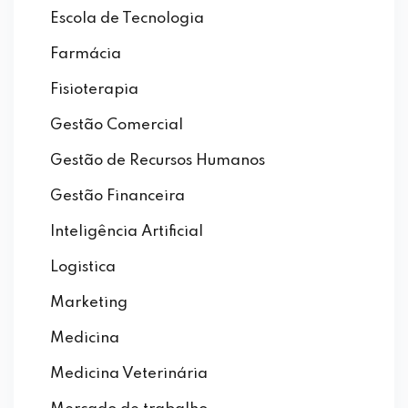
Escola de Tecnologia
Farmácia
Fisioterapia
Gestão Comercial
Gestão de Recursos Humanos
Gestão Financeira
Inteligência Artificial
Logistica
Marketing
Medicina
Medicina Veterinária