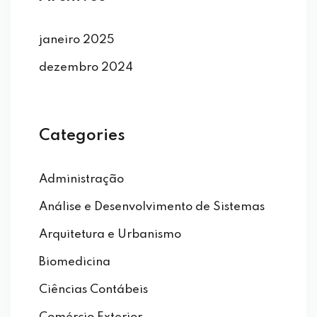
janeiro 2025
dezembro 2024
Categories
Administração
Análise e Desenvolvimento de Sistemas
Arquitetura e Urbanismo
Biomedicina
Ciências Contábeis