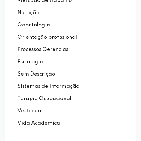
Mercado de trabalho
Nutrição
Odontologia
Orientação profissional
Processos Gerencias
Psicologia
Sem Descrição
Sistemas de Informação
Terapia Ocupacional
Vestibular
Vida Acadêmica