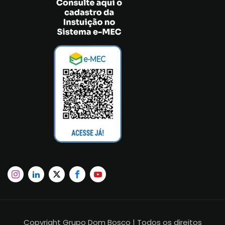
Copyright Grupo Dom Bosco | Todos os direitos