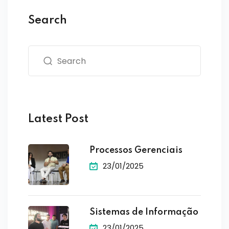
Search
Latest Post
Processos Gerenciais
23/01/2025
Sistemas de Informação
23/01/2025