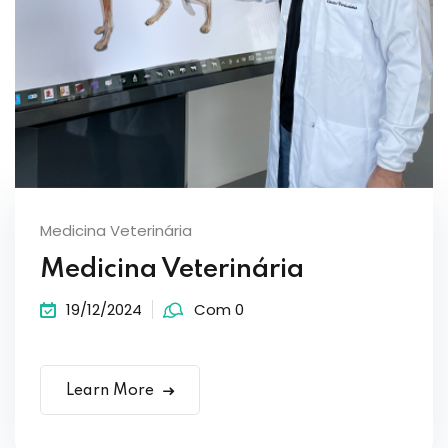
Medicina Veterinária
Medicina Veterinária
19/12/2024
Com 0
Learn More