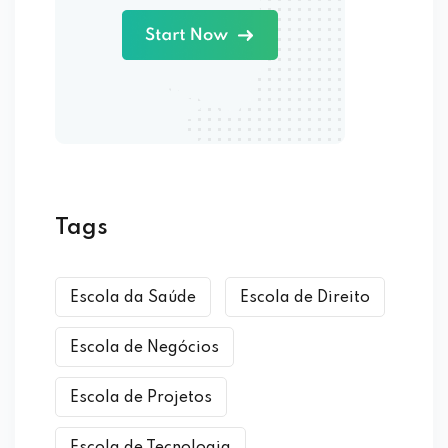
Tags
Escola da Saúde
Escola de Direito
Escola de Negócios
Escola de Projetos