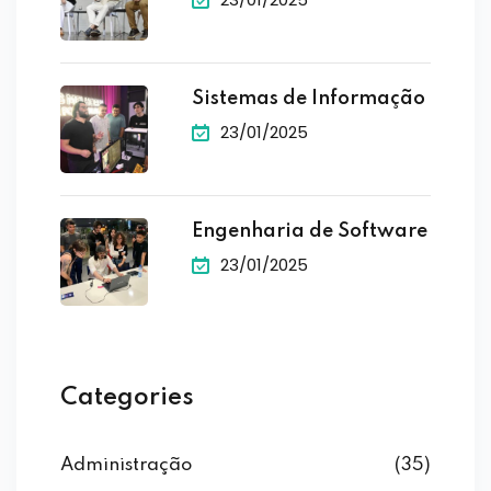
Sistemas de Informação
23/01/2025
Engenharia de Software
23/01/2025
Categories
Administração
(35)