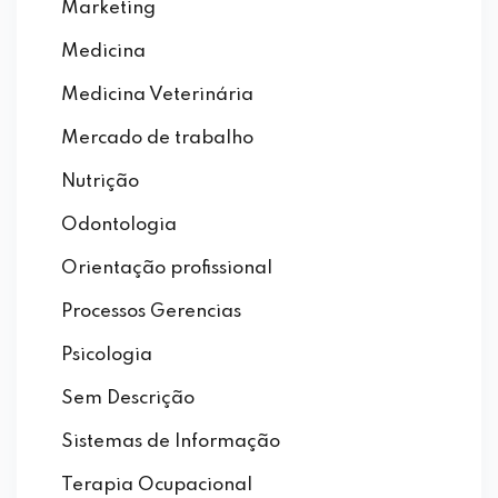
Marketing
Medicina
Medicina Veterinária
Mercado de trabalho
Nutrição
Odontologia
Orientação profissional
Processos Gerencias
Psicologia
Sem Descrição
Sistemas de Informação
Terapia Ocupacional