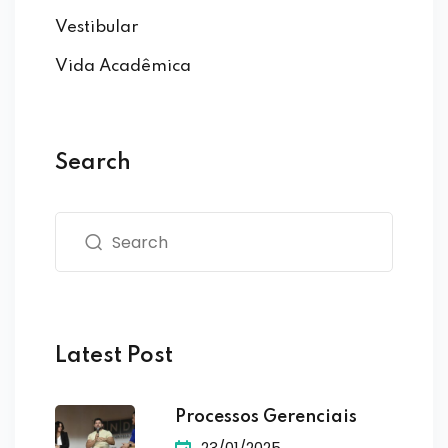
Vestibular
Vida Acadêmica
Search
Latest Post
Processos Gerenciais
23/01/2025