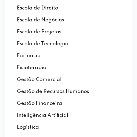
Escola de Direito
Escola de Negócios
Escola de Projetos
Escola de Tecnologia
Farmácia
Fisioterapia
Gestão Comercial
Gestão de Recursos Humanos
Gestão Financeira
Inteligência Artificial
Logistica