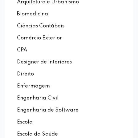
Arquitetura e Urbanismo
Biomedicina
Ciências Contábeis
Comércio Exterior
CPA
Designer de Interiores
Direito
Enfermagem
Engenharia Civil
Engenharia de Software
Escola
Escola da Saúde