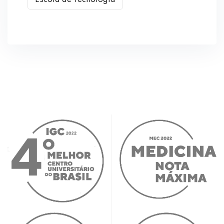
Escola de Tecnologia