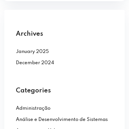
Archives
January 2025
December 2024
Categories
Administração
Análise e Desenvolvimento de Sistemas