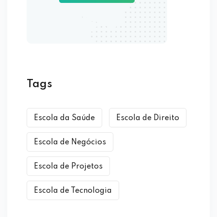
Tags
Escola da Saúde
Escola de Direito
Escola de Negócios
Escola de Projetos
Escola de Tecnologia