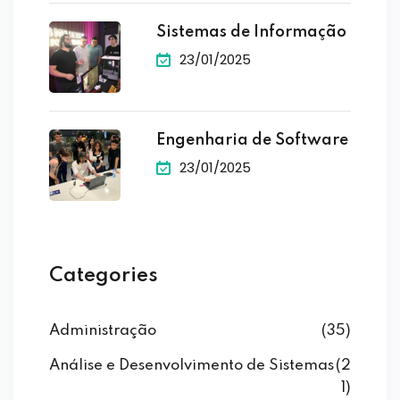
Sistemas de Informação
23/01/2025
Engenharia de Software
23/01/2025
Categories
Administração
(35)
Análise e Desenvolvimento de Sistemas
(2
1)