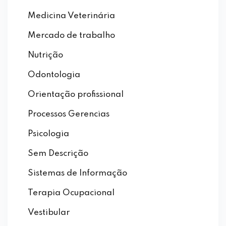
Medicina Veterinária
Mercado de trabalho
Nutrição
Odontologia
Orientação profissional
Processos Gerencias
Psicologia
Sem Descrição
Sistemas de Informação
Terapia Ocupacional
Vestibular