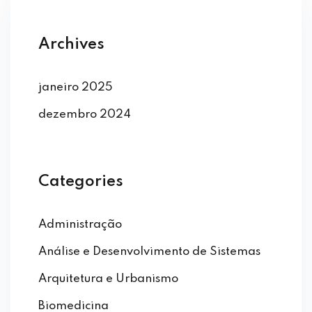
Archives
janeiro 2025
dezembro 2024
Categories
Administração
Análise e Desenvolvimento de Sistemas
Arquitetura e Urbanismo
Biomedicina