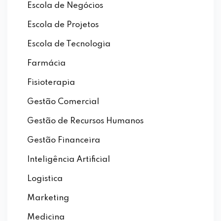
Escola de Negócios
Escola de Projetos
Escola de Tecnologia
Farmácia
Fisioterapia
Gestão Comercial
Gestão de Recursos Humanos
Gestão Financeira
Inteligência Artificial
Logistica
Marketing
Medicina