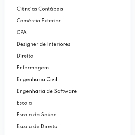
Ciências Contábeis
Comércio Exterior
CPA
Designer de Interiores
Direito
Enfermagem
Engenharia Civil
Engenharia de Software
Escola
Escola da Saúde
Escola de Direito