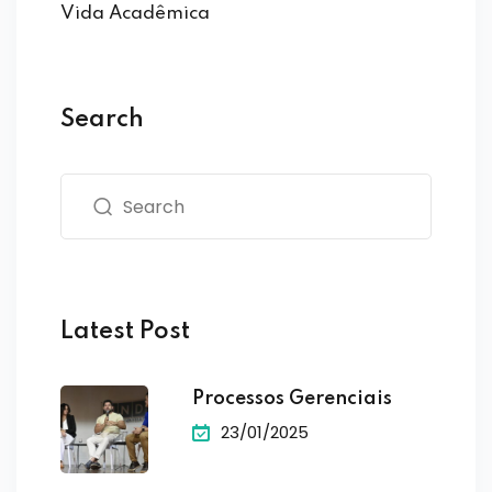
Vida Acadêmica
Search
Latest Post
Processos Gerenciais
23/01/2025