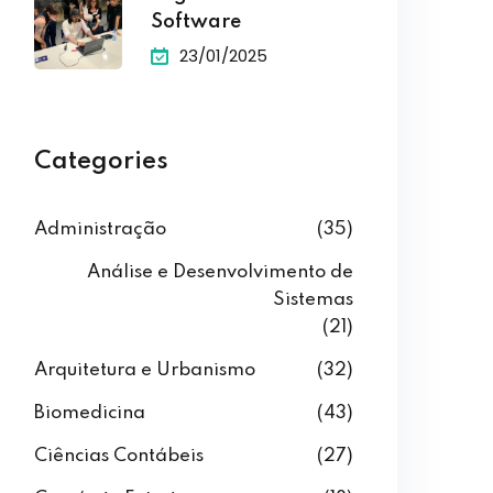
Software
23/01/2025
Categories
Administração
(35)
Análise e Desenvolvimento de
Sistemas
(21)
Arquitetura e Urbanismo
(32)
Biomedicina
(43)
Ciências Contábeis
(27)