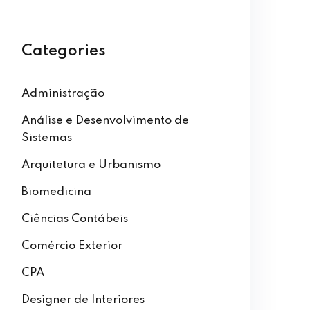
Categories
Administração
Análise e Desenvolvimento de
Sistemas
Arquitetura e Urbanismo
Biomedicina
Ciências Contábeis
Comércio Exterior
CPA
Designer de Interiores