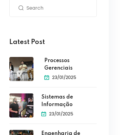
Latest Post
Processos
Gerenciais
23/01/2025
Sistemas de
Informação
23/01/2025
Engenharia de