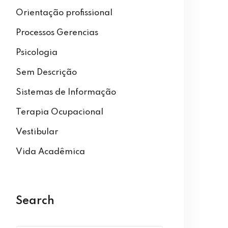
Orientação profissional
Processos Gerencias
Psicologia
Sem Descrição
Sistemas de Informação
Terapia Ocupacional
Vestibular
Vida Acadêmica
Search