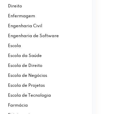
Direito
Enfermagem
Engenharia Civil
Engenharia de Software
Escola
Escola da Saúde
Escola de Direito
Escola de Negócios
Escola de Projetos
Escola de Tecnologia
Farmácia