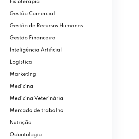
Fisioterapia
Gestão Comercial
Gestão de Recursos Humanos
Gestão Financeira
Inteligência Artificial
Logistica
Marketing
Medicina
Medicina Veterinária
Mercado de trabalho
Nutrição
Odontologia