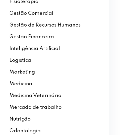
Fisioterapia
Gestão Comercial
Gestão de Recursos Humanos
Gestão Financeira
Inteligência Artificial
Logistica
Marketing
Medicina
Medicina Veterinária
Mercado de trabalho
Nutrição
Odontologia