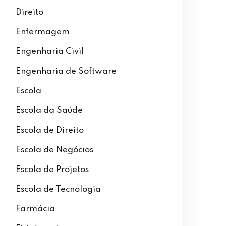
Direito
Enfermagem
Engenharia Civil
Engenharia de Software
Escola
Escola da Saúde
Escola de Direito
Escola de Negócios
Escola de Projetos
Escola de Tecnologia
Farmácia