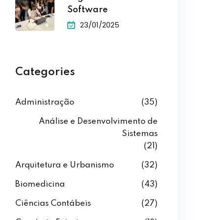
Software
23/01/2025
Categories
Administração
(35)
Análise e Desenvolvimento de
Sistemas
(21)
Arquitetura e Urbanismo
(32)
Biomedicina
(43)
Ciências Contábeis
(27)