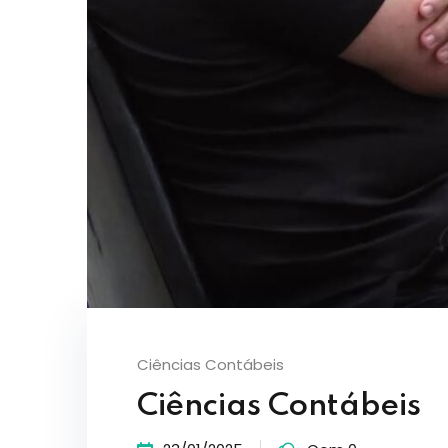
Ciências Contábeis
Ciências Contábeis