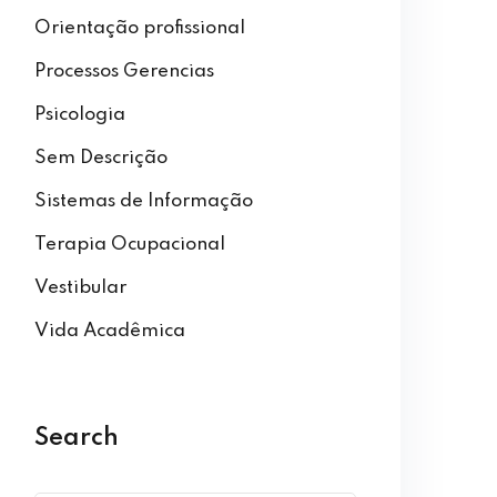
Orientação profissional
Processos Gerencias
Psicologia
Sem Descrição
Sistemas de Informação
Terapia Ocupacional
Vestibular
Vida Acadêmica
Search