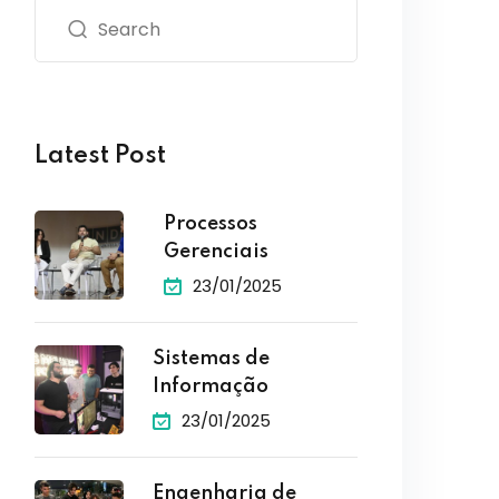
Latest Post
Processos
Gerenciais
23/01/2025
Sistemas de
Informação
23/01/2025
Engenharia de