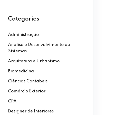
Categories
Administração
Análise e Desenvolvimento de
Sistemas
Arquitetura e Urbanismo
Biomedicina
Ciências Contábeis
Comércio Exterior
CPA
Designer de Interiores