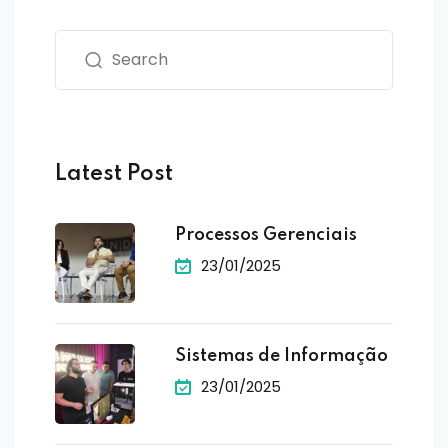
Latest Post
Processos Gerenciais
23/01/2025
Sistemas de Informação
23/01/2025