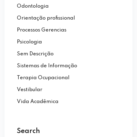
Odontologia
Orientação profissional
Processos Gerencias
Psicologia
Sem Descrição
Sistemas de Informação
Terapia Ocupacional
Vestibular
Vida Acadêmica
Search