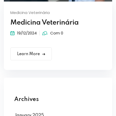
Medicina Veterinária
Medicina Veterinária
19/12/2024
Com 0
Learn More
Archives
January 2025