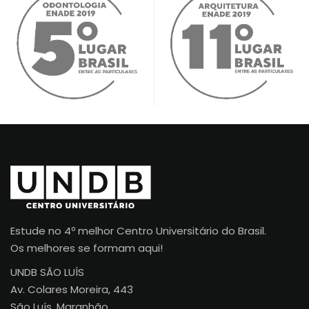
Estude no 4º melhor Centro Universitário do Brasil.
Os melhores se formam aqui!
UNDB SÃO LUÍS
Av. Colares Moreira, 443
São Luís, Maranhão.