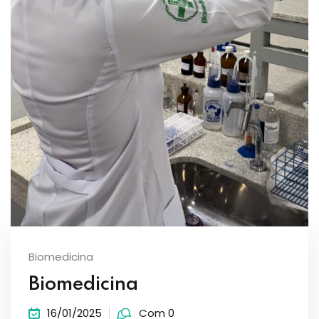
Biomedicina
Biomedicina
16/01/2025
Com 0