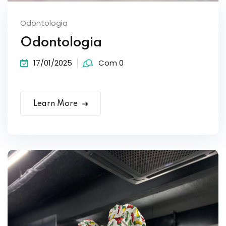
Odontologia
Odontologia
17/01/2025
Com 0
Learn More