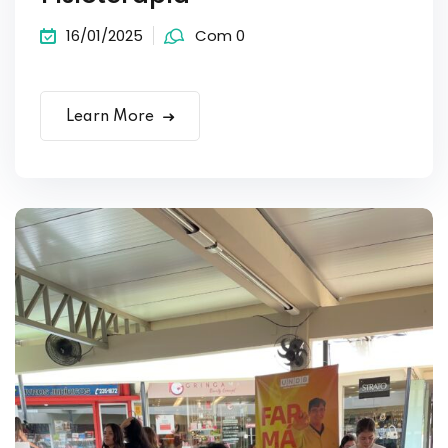
16/01/2025
Com 0
Learn More