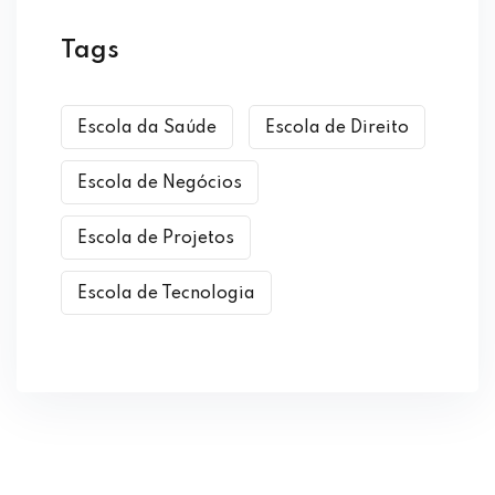
Tags
Escola da Saúde
Escola de Direito
Escola de Negócios
Escola de Projetos
Escola de Tecnologia