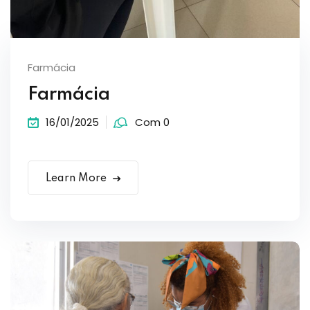
Farmácia
Farmácia
16/01/2025
Com 0
Learn More