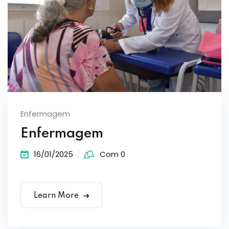
Enfermagem
Enfermagem
16/01/2025
Com 0
Learn More