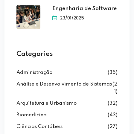
Engenharia de Software
23/01/2025
Categories
Administração
(35)
Análise e Desenvolvimento de Sistemas
(2
1)
Arquitetura e Urbanismo
(32)
Biomedicina
(43)
Ciências Contábeis
(27)