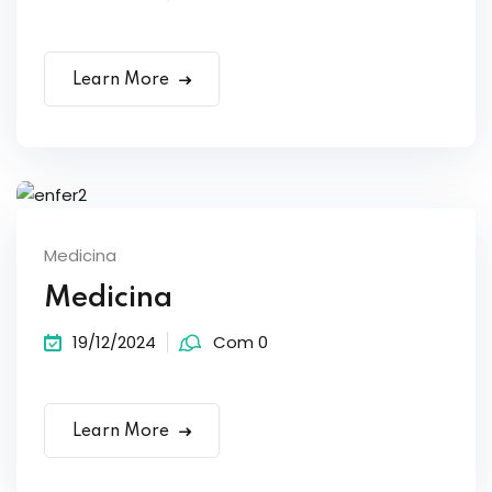
Learn More
Medicina
Medicina
19/12/2024
Com 0
Learn More