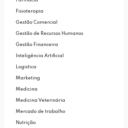
Farmácia
Fisioterapia
Gestão Comercial
Gestão de Recursos Humanos
Gestão Financeira
Inteligência Artificial
Logistica
Marketing
Medicina
Medicina Veterinária
Mercado de trabalho
Nutrição