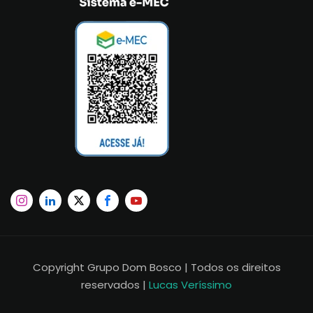
Copyright Grupo Dom Bosco | Todos os direitos
reservados |
Lucas Veríssimo