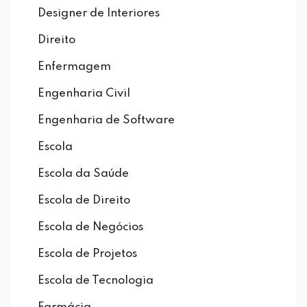
Designer de Interiores
Direito
Enfermagem
Engenharia Civil
Engenharia de Software
Escola
Escola da Saúde
Escola de Direito
Escola de Negócios
Escola de Projetos
Escola de Tecnologia