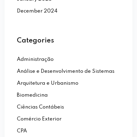
December 2024
Categories
Administração
Análise e Desenvolvimento de Sistemas
Arquitetura e Urbanismo
Biomedicina
Ciências Contábeis
Comércio Exterior
CPA