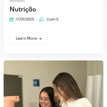
Nutrição
Nutrição
17/01/2025
Com 0
Learn More