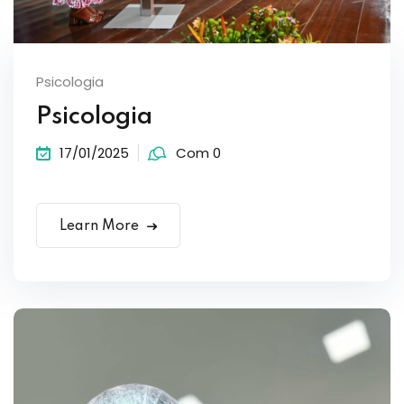
Psicologia
Psicologia
17/01/2025
Com 0
Learn More