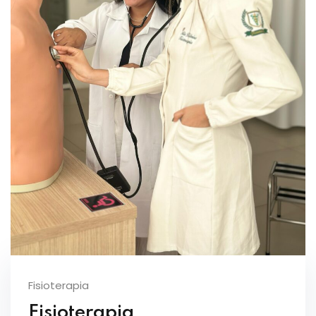
Fisioterapia
Fisioterapia