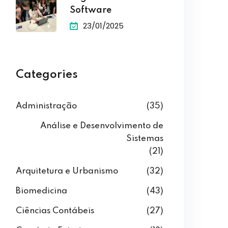
Software
23/01/2025
Categories
Administração
(35)
Análise e Desenvolvimento de
Sistemas
(21)
Arquitetura e Urbanismo
(32)
Biomedicina
(43)
Ciências Contábeis
(27)