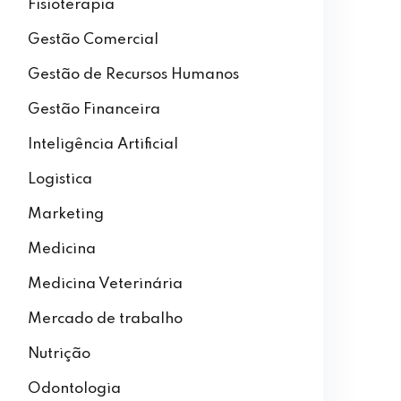
Fisioterapia
Gestão Comercial
Gestão de Recursos Humanos
Gestão Financeira
Inteligência Artificial
Logistica
Marketing
Medicina
Medicina Veterinária
Mercado de trabalho
Nutrição
Odontologia