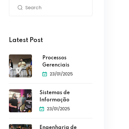
Latest Post
Processos
Gerenciais
23/01/2025
Sistemas de
Informação
23/01/2025
Engenharia de