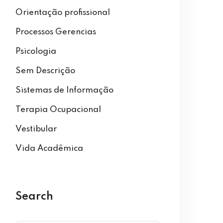
Orientação profissional
Processos Gerencias
Psicologia
Sem Descrição
Sistemas de Informação
Terapia Ocupacional
Vestibular
Vida Acadêmica
Search