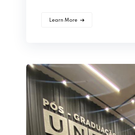
Learn More