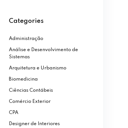
Categories
Administração
Análise e Desenvolvimento de
Sistemas
Arquitetura e Urbanismo
Biomedicina
Ciências Contábeis
Comércio Exterior
CPA
Designer de Interiores