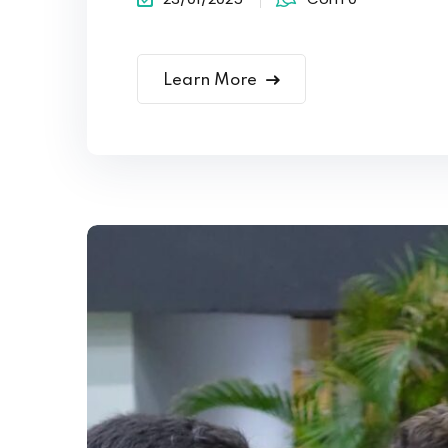
Learn More