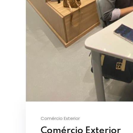
Comércio Exterior
Comércio Exterior