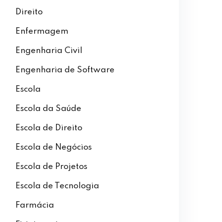
Direito
Enfermagem
Engenharia Civil
Engenharia de Software
Escola
Escola da Saúde
Escola de Direito
Escola de Negócios
Escola de Projetos
Escola de Tecnologia
Farmácia