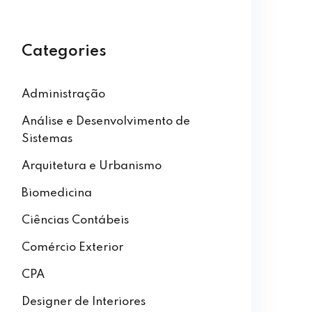
Categories
Administração
Análise e Desenvolvimento de
Sistemas
Arquitetura e Urbanismo
Biomedicina
Ciências Contábeis
Comércio Exterior
CPA
Designer de Interiores