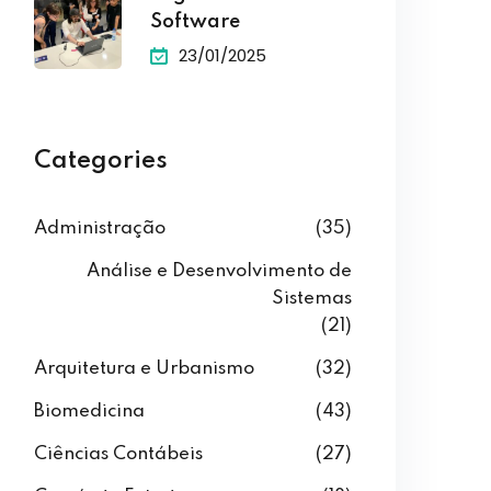
Software
23/01/2025
Categories
Administração
(35)
Análise e Desenvolvimento de
Sistemas
(21)
Arquitetura e Urbanismo
(32)
Biomedicina
(43)
Ciências Contábeis
(27)