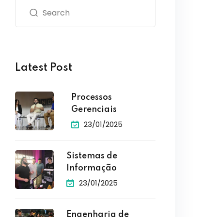
Latest Post
Processos
Gerenciais
23/01/2025
Sistemas de
Informação
23/01/2025
Engenharia de