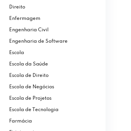
Direito
Enfermagem
Engenharia Civil
Engenharia de Software
Escola
Escola da Saúde
Escola de Direito
Escola de Negócios
Escola de Projetos
Escola de Tecnologia
Farmácia