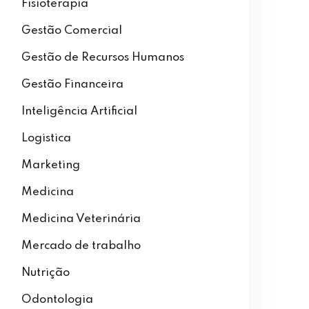
Fisioterapia
Gestão Comercial
Gestão de Recursos Humanos
Gestão Financeira
Inteligência Artificial
Logistica
Marketing
Medicina
Medicina Veterinária
Mercado de trabalho
Nutrição
Odontologia