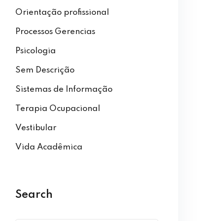
Orientação profissional
Processos Gerencias
Psicologia
Sem Descrição
Sistemas de Informação
Terapia Ocupacional
Vestibular
Vida Acadêmica
Search